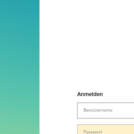
Anmelden