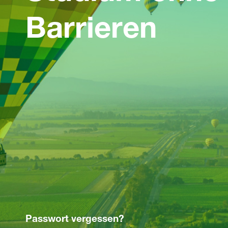
Barrieren
Passwort vergessen?