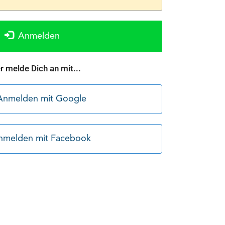
Anmelden
r melde Dich an mit...
Anmelden mit Google
nmelden mit Facebook