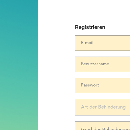
Registrieren
Grad der Behinderung