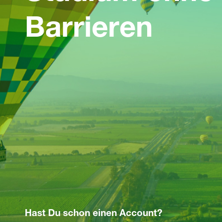
Barrieren
Hast Du schon einen Account?