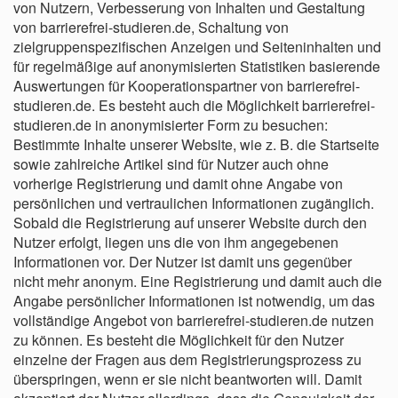
von Nutzern, Verbesserung von Inhalten und Gestaltung
von barrierefrei-studieren.de, Schaltung von
zielgruppenspezifischen Anzeigen und Seiteninhalten und
für regelmäßige auf anonymisierten Statistiken basierende
Auswertungen für Kooperationspartner von barrierefrei-
studieren.de. Es besteht auch die Möglichkeit barrierefrei-
studieren.de in anonymisierter Form zu besuchen:
Bestimmte Inhalte unserer Website, wie z. B. die Startseite
sowie zahlreiche Artikel sind für Nutzer auch ohne
vorherige Registrierung und damit ohne Angabe von
persönlichen und vertraulichen Informationen zugänglich.
Sobald die Registrierung auf unserer Website durch den
Nutzer erfolgt, liegen uns die von ihm angegebenen
Informationen vor. Der Nutzer ist damit uns gegenüber
nicht mehr anonym. Eine Registrierung und damit auch die
Angabe persönlicher Informationen ist notwendig, um das
vollständige Angebot von barrierefrei-studieren.de nutzen
zu können. Es besteht die Möglichkeit für den Nutzer
einzelne der Fragen aus dem Registrierungsprozess zu
überspringen, wenn er sie nicht beantworten will. Damit