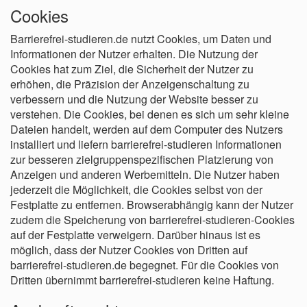
Cookies
Barrierefrei-studieren.de nutzt Cookies, um Daten und
Informationen der Nutzer erhalten. Die Nutzung der
Cookies hat zum Ziel, die Sicherheit der Nutzer zu
erhöhen, die Präzision der Anzeigenschaltung zu
verbessern und die Nutzung der Website besser zu
verstehen. Die Cookies, bei denen es sich um sehr kleine
Dateien handelt, werden auf dem Computer des Nutzers
installiert und liefern barrierefrei-studieren Informationen
zur besseren zielgruppenspezifischen Platzierung von
Anzeigen und anderen Werbemitteln. Die Nutzer haben
jederzeit die Möglichkeit, die Cookies selbst von der
Festplatte zu entfernen. Browserabhängig kann der Nutzer
zudem die Speicherung von barrierefrei-studieren-Cookies
auf der Festplatte verweigern. Darüber hinaus ist es
möglich, dass der Nutzer Cookies von Dritten auf
barrierefrei-studieren.de begegnet. Für die Cookies von
Dritten übernimmt barrierefrei-studieren keine Haftung.