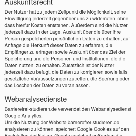
Auskunftsrecht
Der Nutzer hat zu jedem Zeitpunkt die Möglichkeit, seine
Einwilligung jederzeit gegenüber uns zu widerrufen, ohne
dass hierfür Kosten entstehen. Außerdem sind die Nutzer
jederzeit dazu in der Lage, Auskunft über die über ihre
Person gespeicherten persönlichen Daten zu erhalten, auf
Anfrage die Herkunft dieser Daten zu erfahren, die
Empfänger zu erfragen sowie Auskunft über das Ziel der
Speicherung und die Personen und Institutionen, die die
Daten nutzen, zu erhalten. Zusätzlich ist der Nutzer
jederzeit dazu befugt, die Daten zu korrigieren sowie falls
gesetzliche Voraussetzungen zutreffen, die Sperrung oder
das Löschen der Daten zu veranlassen.
Webanalysedienste
Barrierefrei-studieren.de verwendet den Webanalysedienst
Google Analytics.
Um die Nutzung der Website barrierefrei-studieren.de
analysieren zu können, speichert Google Cookies auf den
Festplatten der Nutzer. Google speichert außerdem die