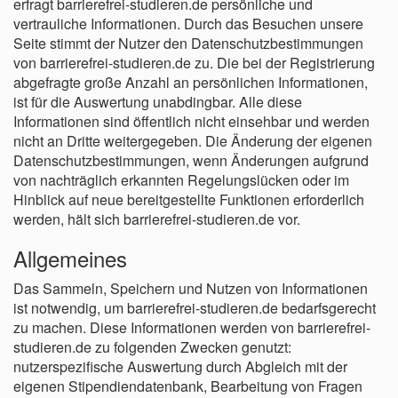
erfragt barrierefrei-studieren.de persönliche und
vertrauliche Informationen. Durch das Besuchen unsere
Seite stimmt der Nutzer den Datenschutzbestimmungen
von barrierefrei-studieren.de zu. Die bei der Registrierung
abgefragte große Anzahl an persönlichen Informationen,
ist für die Auswertung unabdingbar. Alle diese
Informationen sind öffentlich nicht einsehbar und werden
nicht an Dritte weitergegeben. Die Änderung der eigenen
Datenschutzbestimmungen, wenn Änderungen aufgrund
von nachträglich erkannten Regelungslücken oder im
Hinblick auf neue bereitgestellte Funktionen erforderlich
werden, hält sich barrierefrei-studieren.de vor.
Allgemeines
Das Sammeln, Speichern und Nutzen von Informationen
ist notwendig, um barrierefrei-studieren.de bedarfsgerecht
zu machen. Diese Informationen werden von barrierefrei-
studieren.de zu folgenden Zwecken genutzt:
nutzerspezifische Auswertung durch Abgleich mit der
eigenen Stipendiendatenbank, Bearbeitung von Fragen