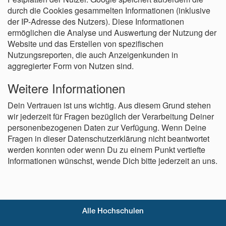
durch die Cookies gesammelten Informationen (inklusive
der IP-Adresse des Nutzers). Diese Informationen
ermöglichen die Analyse und Auswertung der Nutzung der
Website und das Erstellen von spezifischen
Nutzungsreporten, die auch Anzeigenkunden in
aggregierter Form von Nutzen sind.
Weitere Informationen
Dein Vertrauen ist uns wichtig. Aus diesem Grund stehen
wir jederzeit für Fragen bezüglich der Verarbeitung Deiner
personenbezogenen Daten zur Verfügung. Wenn Deine
Fragen in dieser Datenschutzerklärung nicht beantwortet
werden konnten oder wenn Du zu einem Punkt vertiefte
Informationen wünschst, wende Dich bitte jederzeit an uns.
Alle Hochschulen
Fußzeilenmenü