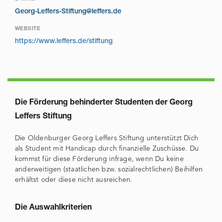
Georg-Leffers-Stiftung@leffers.de
WEBSITE
https://www.leffers.de/stiftung
Die Förderung behinderter Studenten der Georg
Leffers Stiftung
Die Oldenburger Georg Leffers Stiftung unterstützt Dich
als Student mit Handicap durch finanzielle Zuschüsse. Du
kommst für diese Förderung infrage, wenn Du keine
anderweitigen (staatlichen bzw. sozialrechtlichen) Beihilfen
erhältst oder diese nicht ausreichen.
Die Auswahlkriterien