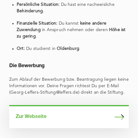
Persönliche Situation:
Du hast eine nachweisliche
Behinderung
.
Finanzielle Situation:
Du kannst
keine andere
Zuwendung
in Anspruch nehmen oder deren
Höhe ist
zu gering
.
Ort:
Du studierst in
Oldenburg
.
Die Bewerbung
Zum Ablauf der Bewerbung bzw. Beantragung liegen keine
Informationen vor. Deine Fragen richtest Du per E-Mail
(Georg-Leffers-Stiftung@leffers.de) direkt an die Stiftung.
Zur Webseite