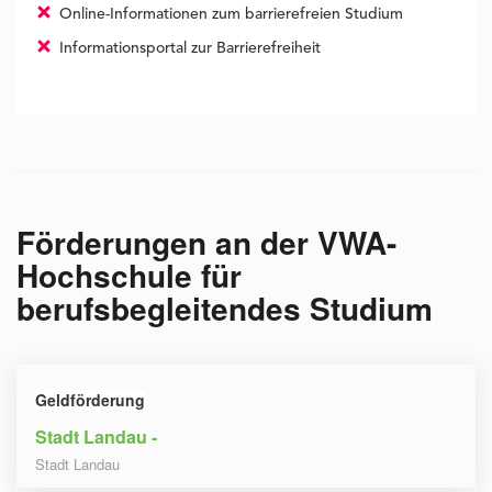
Online-Informationen zum barrierefreien Studium
Informationsportal zur Barrierefreiheit
Förderungen an der
VWA-
Hochschule für
berufsbegleitendes Studium
Geldförderung
Stadt Landau -
Stadt Landau