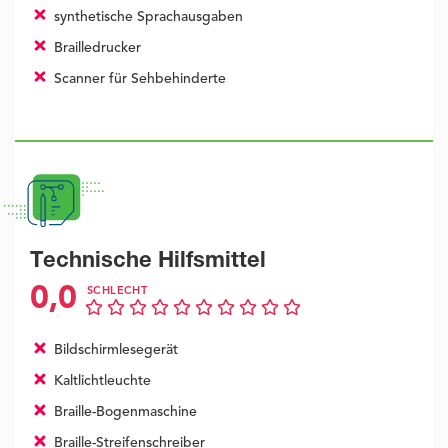
synthetische Sprachausgaben
Brailledrucker
Scanner für Sehbehinderte
Technische Hilfsmittel
0,0
SCHLECHT
Bildschirmlesegerät
Kaltlichtleuchte
Braille-Bogenmaschine
Braille-Streifenschreiber