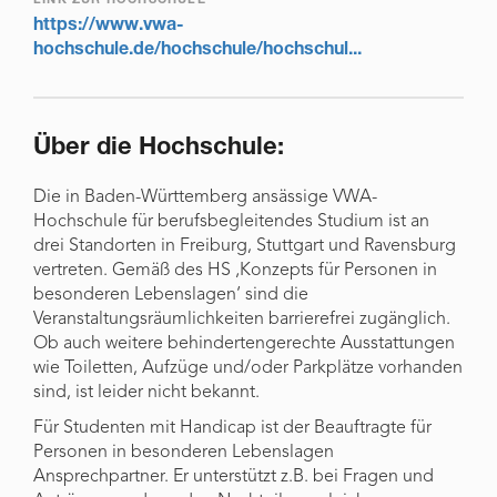
LINK ZUR HOCHSCHULE
https://www.vwa-
hochschule.de/hochschule/hochschul...
Über die Hochschule:
Die in Baden-Württemberg ansässige VWA-
Hochschule für berufsbegleitendes Studium ist an
drei Standorten in Freiburg, Stuttgart und Ravensburg
vertreten. Gemäß des HS ‚Konzepts für Personen in
besonderen Lebenslagen‘ sind die
Veranstaltungsräumlichkeiten barrierefrei zugänglich.
Ob auch weitere behindertengerechte Ausstattungen
wie Toiletten, Aufzüge und/oder Parkplätze vorhanden
sind, ist leider nicht bekannt.
Für Studenten mit Handicap ist der Beauftragte für
Personen in besonderen Lebenslagen
Ansprechpartner. Er unterstützt z.B. bei Fragen und