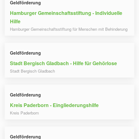
Geldförderung
Hamburger Gemeinschaftsstiftung - Individuelle
Hilfe
Hamburger Gemeinschaftsstiftung für Menschen mit Behinderung
Geldförderung
Stadt Bergisch Gladbach - Hilfe für Gehörlose
Stadt Bergisch Gladbach
Geldförderung
Kreis Paderborn - Eingliederungshilfe
Kreis Paderborn
Geldförderung