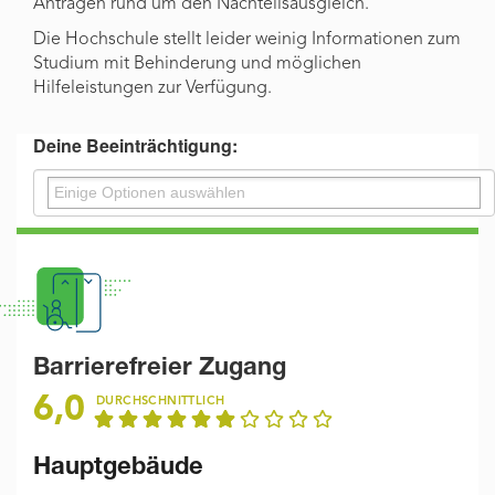
Anträgen rund um den Nachteilsausgleich.
Die Hochschule stellt leider weinig Informationen zum
Studium mit Behinderung und möglichen
Hilfeleistungen zur Verfügung.
Deine Beeinträchtigung:
Barrierefreier Zugang
6,0
DURCHSCHNITTLICH
Hauptgebäude