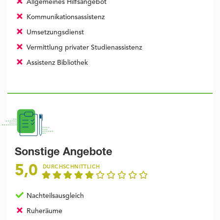
Allgemeines Hilfsangebot
Kommunikationsassistenz
Umsetzungsdienst
Vermittlung privater Studienassistenz
Assistenz Bibliothek
Sonstige Angebote
5,0
DURCHSCHNITTLICH
Nachteilsausgleich
Ruheräume