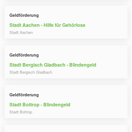
Geldförderung
Stadt Aachen - Hilfe für Gehörlose
Stadt Aachen
Geldförderung
Stadt Bergisch Gladbach - Blindengeld
Stadt Bergisch Gladbach
Geldförderung
Stadt Bottrop - Blindengeld
Stadt Bottrop