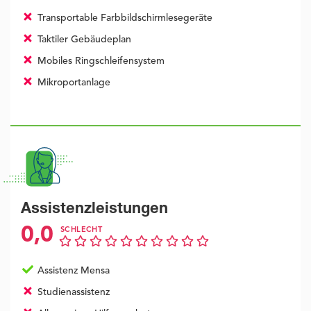
Transportable Farbbildschirmlesegeräte
Taktiler Gebäudeplan
Mobiles Ringschleifensystem
Mikroportanlage
Assistenzleistungen
0,0
SCHLECHT
Assistenz Mensa
Studienassistenz