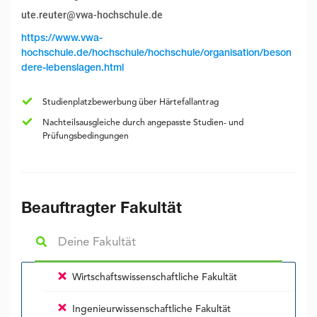
ute.reuter@vwa-hochschule.de
https://www.vwa-
hochschule.de/hochschule/hochschule/organisation/beson
dere-lebenslagen.html
Studienplatzbewerbung über Härtefallantrag
Nachteilsausgleiche durch angepasste Studien- und
Prüfungsbedingungen
Beauftragter Fakultät
Wirtschaftswissenschaftliche Fakultät
Ingenieurwissenschaftliche Fakultät