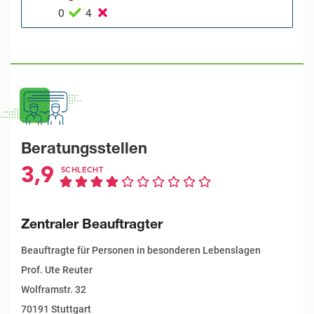
0
4
Beratungsstellen
3,9
SCHLECHT
Zentraler Beauftragter
Beauftragte für Personen in besonderen Lebenslagen
Prof. Ute Reuter
Wolframstr. 32
70191 Stuttgart