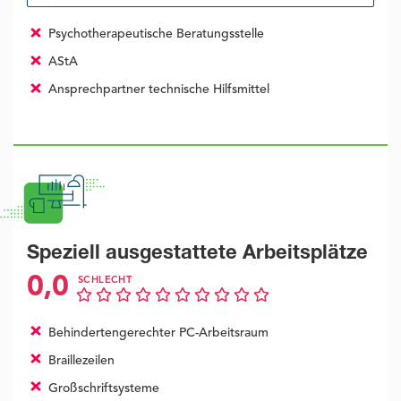
Psychotherapeutische Beratungsstelle
AStA
Ansprechpartner technische Hilfsmittel
Speziell ausgestattete Arbeitsplätze
0,0
SCHLECHT
Behindertengerechter PC-Arbeitsraum
Braillezeilen
Großschriftsysteme