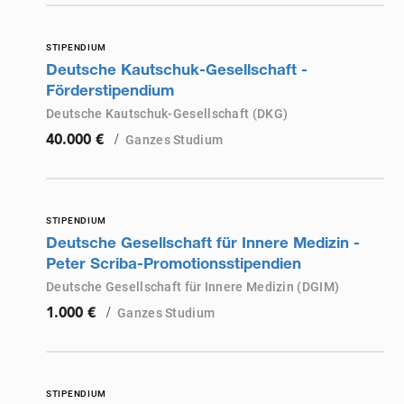
STIPENDIUM
Deutsche Kautschuk-Gesellschaft -
Förderstipendium
Deutsche Kautschuk-Gesellschaft (DKG)
/
Ganzes Studium
40.000 €
STIPENDIUM
Deutsche Gesellschaft für Innere Medizin -
Peter Scriba-Promotionsstipendien
Deutsche Gesellschaft für Innere Medizin (DGIM)
/
Ganzes Studium
1.000 €
STIPENDIUM