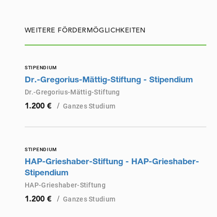
WEITERE FÖRDERMÖGLICHKEITEN
STIPENDIUM
Dr.-Gregorius-Mättig-Stiftung - Stipendium
Dr.-Gregorius-Mättig-Stiftung
/
Ganzes Studium
1.200 €
STIPENDIUM
HAP-Grieshaber-Stiftung - HAP-Grieshaber-
Stipendium
HAP-Grieshaber-Stiftung
/
Ganzes Studium
1.200 €