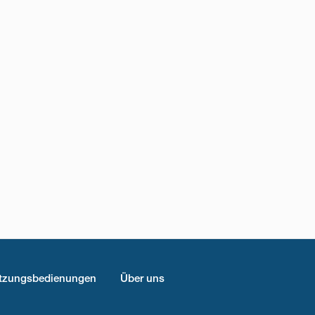
tzungsbedienungen
Über uns