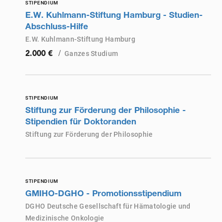
STIPENDIUM
E.W. Kuhlmann-Stiftung Hamburg - Studien-
Abschluss-Hilfe
E.W. Kuhlmann-Stiftung Hamburg
/
Ganzes Studium
2.000 €
STIPENDIUM
Stiftung zur Förderung der Philosophie -
Stipendien für Doktoranden
Stiftung zur Förderung der Philosophie
STIPENDIUM
GMIHO-DGHO - Promotionsstipendium
DGHO Deutsche Gesellschaft für Hämatologie und
Medizinische Onkologie