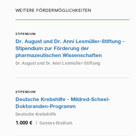
WEITERE FÖRDERMÖGLICHKEITEN
STIPENDIUM
Dr. August und Dr. Anni Lesmüller-Stiftung -
Stipendium zur Förderung der
pharmazeutischen Wissenschaften
Dr. August und Dr. Anni Lesmüller-Stiftung
STIPENDIUM
Deutsche Krebshilfe - Mildred-Scheel-
Doktoranden-Programm
Deutsche Krebshilfe
/
Ganzes Studium
1.000 €