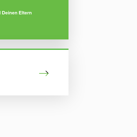
Deinen Eltern