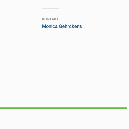
KONTAKT
Monica Gehrckens