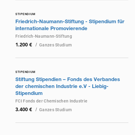
STIPENDIUM
Friedrich-Naumann-Stiftung - Stipendium für
internationale Promovierende
Friedrich-Naumann-Stiftung
/
Ganzes Studium
1.200 €
STIPENDIUM
Stiftung Stipendien – Fonds des Verbandes
der chemischen Industrie e.V - Liebig-
Stipendium
FCI Fonds der Chemischen Industrie
/
Ganzes Studium
3.400 €