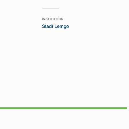
INSTITUTION
Stadt Lemgo