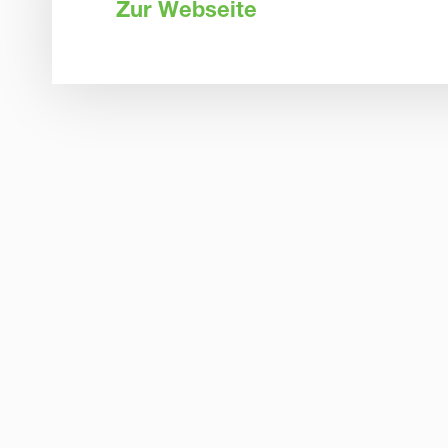
Zur Webseite