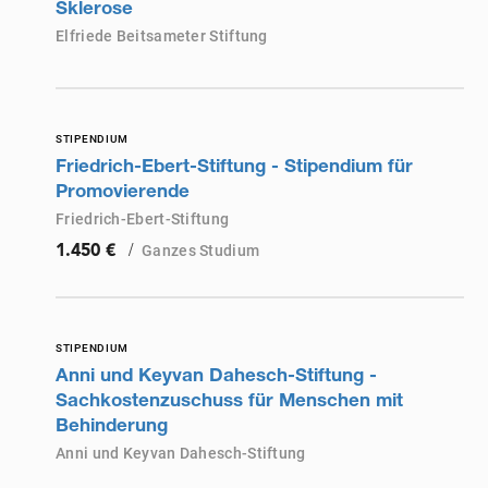
Sklerose
Elfriede Beitsameter Stiftung
STIPENDIUM
Friedrich-Ebert-Stiftung - Stipendium für
Promovierende
Friedrich-Ebert-Stiftung
/
Ganzes Studium
1.450 €
STIPENDIUM
Anni und Keyvan Dahesch-Stiftung -
Sachkostenzuschuss für Menschen mit
Behinderung
Anni und Keyvan Dahesch-Stiftung