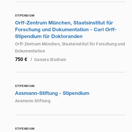
STIPENDIUM
Orff-Zentrum München, Staatsinstitut für
Forschung und Dokumentation - Carl Orff-
Stipendium für Doktoranden
Orff-Zentrum München, Staatsinstitut für Forschung und
Dokumentation
/
Ganzes Studium
750 €
STIPENDIUM
Assmann-Stiftung - Stipendium
Assmann-Stiftung
STIPENDIUM