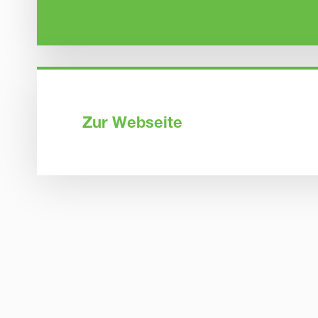
Zur Webseite