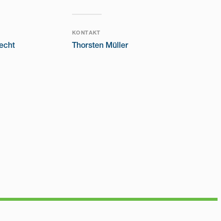
KONTAKT
echt
Thorsten Müller