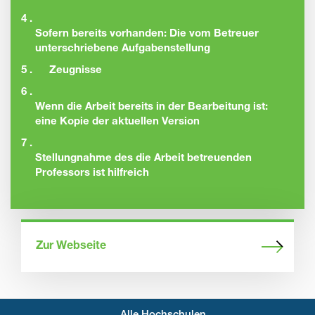
4 .
Sofern bereits vorhanden: Die vom Betreuer
unterschriebene Aufgabenstellung
5 .
Zeugnisse
6 .
Wenn die Arbeit bereits in der Bearbeitung ist:
eine Kopie der aktuellen Version
7 .
Stellungnahme des die Arbeit betreuenden
Professors ist hilfreich
Zur Webseite