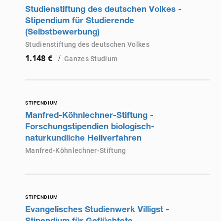
Studienstiftung des deutschen Volkes -
Stipendium für Studierende
(Selbstbewerbung)
Studienstiftung des deutschen Volkes
/
Ganzes Studium
1.148 €
STIPENDIUM
Manfred-Köhnlechner-Stiftung -
Forschungstipendien biologisch-
naturkundliche Heilverfahren
Manfred-Köhnlechner-Stiftung
STIPENDIUM
Evangelisches Studienwerk Villigst -