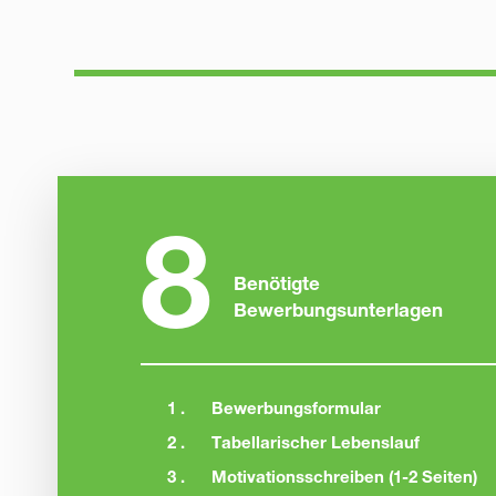
8
Benötigte
Bewerbungsunterlagen
1 .
Bewerbungsformular
2 .
Tabellarischer Lebenslauf
3 .
Motivationsschreiben (1-2 Seiten)