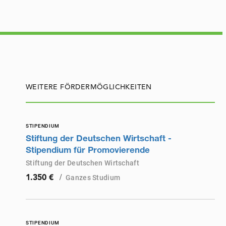
WEITERE FÖRDERMÖGLICHKEITEN
STIPENDIUM
Stiftung der Deutschen Wirtschaft -
Stipendium für Promovierende
Stiftung der Deutschen Wirtschaft
/
Ganzes Studium
1.350 €
STIPENDIUM