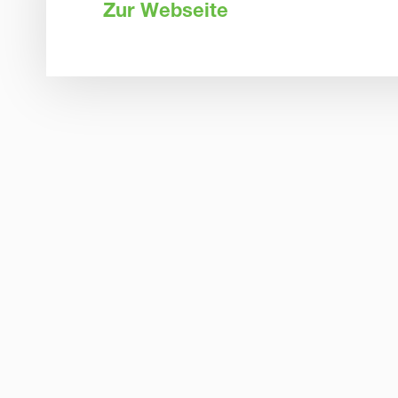
Zur Webseite