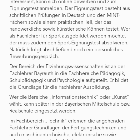
interessiert, kann sich online bewerben und zum
Eignungstest anmelden. Der Eignungstest besteht aus
schriftlichen Prüfungen in Deutsch und den MINT-
Fächern sowie einem praktischen Teil, der das
handwerkliche sowie künstlerische Können testet. Wer
als Fachlehrer für Sport ausgebildet werden möchte,
der muss zudem den Sport-Eignungstest absolvieren.
Natürlich folgt abschließend noch ein persönliches
Bewerbungsgespräch.
Der Bereich der Erziehungswissenschaften ist an der
Fachlehrer Bayreuth in die Fachbereiche Pädagogik,
Schulpädagogik und Psychologie aufgeteilt. Er bildet
die Grundlage für die Fachlehrer Ausbildung.
Wer die Bereiche „Informationstechnik“ oder „Kunst“
wählt, kann später in der Bayerischen Mittelschule bzw.
Realschule eingesetzt werden.
Im Fachbereich „Technik“ erlernen die angehenden
Fachlehrer Grundlagen der Fertigungstechniken und
auch maschinentechnische, elektronische sowie