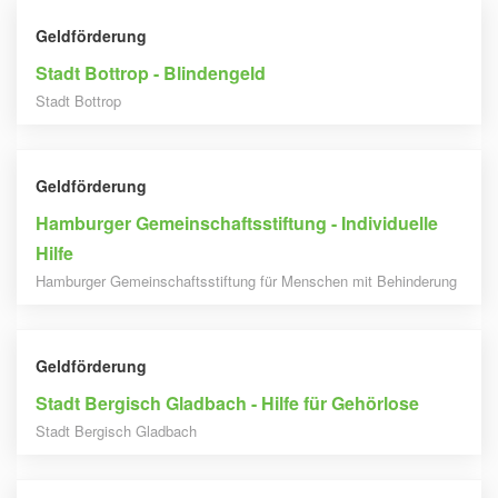
Geldförderung
Stadt Bottrop - Blindengeld
Stadt Bottrop
Geldförderung
Hamburger Gemeinschaftsstiftung - Individuelle
Hilfe
Hamburger Gemeinschaftsstiftung für Menschen mit Behinderung
Geldförderung
Stadt Bergisch Gladbach - Hilfe für Gehörlose
Stadt Bergisch Gladbach