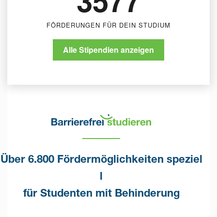
FÖRDERUNGEN FÜR DEIN STUDIUM
Alle Stipendien anzeigen
Über 6.800 Fördermöglichkeiten speziel
l
für Studenten mit Behinderung