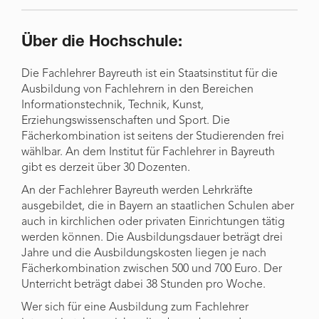
Über die Hochschule:
Die Fachlehrer Bayreuth ist ein Staatsinstitut für die
Ausbildung von Fachlehrern in den Bereichen
Informationstechnik, Technik, Kunst,
Erziehungswissenschaften und Sport. Die
Fächerkombination ist seitens der Studierenden frei
wählbar. An dem Institut für Fachlehrer in Bayreuth
gibt es derzeit über 30 Dozenten.
An der Fachlehrer Bayreuth werden Lehrkräfte
ausgebildet, die in Bayern an staatlichen Schulen aber
auch in kirchlichen oder privaten Einrichtungen tätig
werden können. Die Ausbildungsdauer beträgt drei
Jahre und die Ausbildungskosten liegen je nach
Fächerkombination zwischen 500 und 700 Euro. Der
Unterricht beträgt dabei 38 Stunden pro Woche.
Wer sich für eine Ausbildung zum Fachlehrer