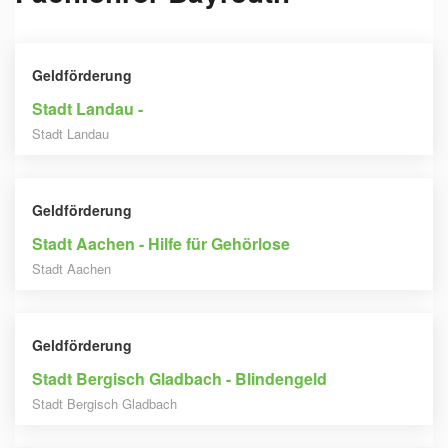
Geldförderung
Stadt Landau -
Stadt Landau
Geldförderung
Stadt Aachen - Hilfe für Gehörlose
Stadt Aachen
Geldförderung
Stadt Bergisch Gladbach - Blindengeld
Stadt Bergisch Gladbach