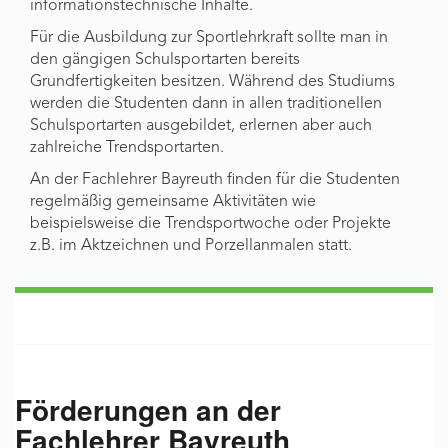
informationstechnische Inhalte.
Für die Ausbildung zur Sportlehrkraft sollte man in
den gängigen Schulsportarten bereits
Grundfertigkeiten besitzen. Während des Studiums
werden die Studenten dann in allen traditionellen
Schulsportarten ausgebildet, erlernen aber auch
zahlreiche Trendsportarten.
An der Fachlehrer Bayreuth finden für die Studenten
regelmäßig gemeinsame Aktivitäten wie
beispielsweise die Trendsportwoche oder Projekte
z.B. im Aktzeichnen und Porzellanmalen statt.
Förderungen an der
Fachlehrer Bayreuth