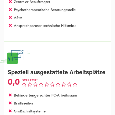
Zentraler Beauftragter
Psychotherapeutische Beratungsstelle
AStA
Ansprechpartner technische Hilfsmittel
Speziell ausgestattete Arbeitsplätze
0,0
SCHLECHT
Behindertengerechter PC-Arbeitsraum
Braillezeilen
Großschriftsysteme