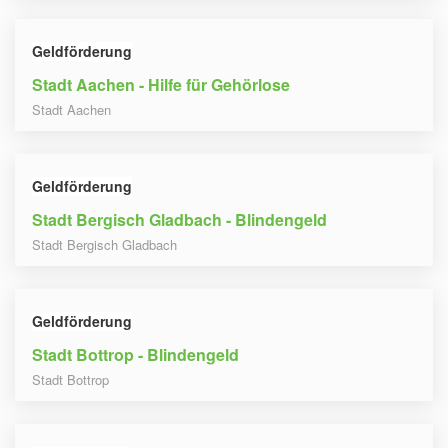
Geldförderung
Stadt Aachen - Hilfe für Gehörlose
Stadt Aachen
Geldförderung
Stadt Bergisch Gladbach - Blindengeld
Stadt Bergisch Gladbach
Geldförderung
Stadt Bottrop - Blindengeld
Stadt Bottrop