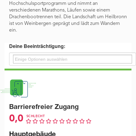
Hochschulsportprogramm und nimmt an
verschiedenen Marathons, Läufen sowie einem
Drachenbootrennen teil. Die Landschaft um Heilbronn
ist von Weinbergen geprägt und lädt zum Wandern
ein.
Deine Beeinträchtigung:
Barrierefreier Zugang
0,0
SCHLECHT
Hauptgebäude