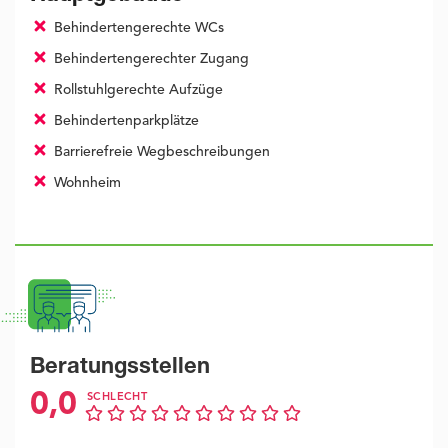
Behindertengerechte WCs
Behindertengerechter Zugang
Rollstuhlgerechte Aufzüge
Behindertenparkplätze
Barrierefreie Wegbeschreibungen
Wohnheim
Beratungsstellen
0,0
SCHLECHT