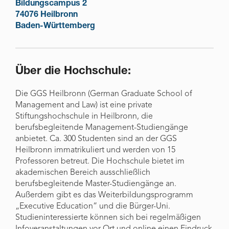
Bildungscampus 2
74076 Heilbronn
Baden-Württemberg
Über die Hochschule:
Die GGS Heilbronn (German Graduate School of
Management and Law) ist eine private
Stiftungshochschule in Heilbronn, die
berufsbegleitende Management-Studiengänge
anbietet. Ca. 300 Studenten sind an der GGS
Heilbronn immatrikuliert und werden von 15
Professoren betreut. Die Hochschule bietet im
akademischen Bereich ausschließlich
berufsbegleitende Master-Studiengänge an.
Außerdem gibt es das Weiterbildungsprogramm
„Executive Education“ und die Bürger-Uni.
Studieninteressierte können sich bei regelmäßigen