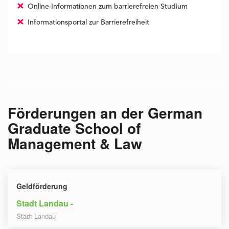
Online-Informationen zum barrierefreien Studium
Informationsportal zur Barrierefreiheit
Förderungen an der
German
Graduate School of
Management & Law
Geldförderung
Stadt Landau -
Stadt Landau