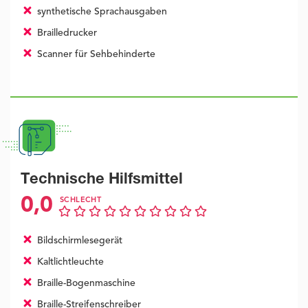
synthetische Sprachausgaben
Brailledrucker
Scanner für Sehbehinderte
Technische Hilfsmittel
0,0
SCHLECHT
Bildschirmlesegerät
Kaltlichtleuchte
Braille-Bogenmaschine
Braille-Streifenschreiber