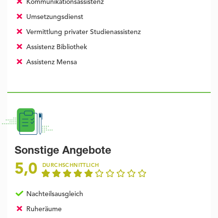
Kommunikationsassistenz
Umsetzungsdienst
Vermittlung privater Studienassistenz
Assistenz Bibliothek
Assistenz Mensa
Sonstige Angebote
5,0
DURCHSCHNITTLICH
Nachteilsausgleich
Ruheräume