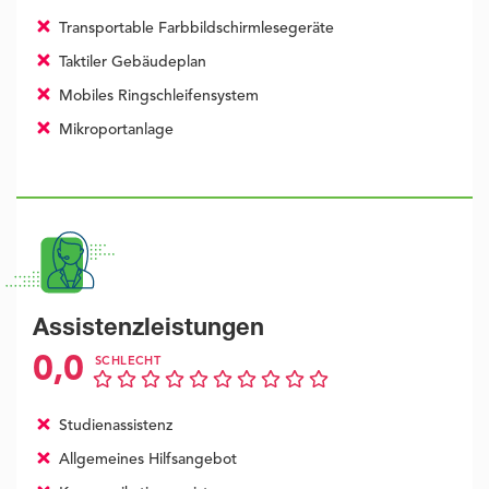
Transportable Farbbildschirmlesegeräte
Taktiler Gebäudeplan
Mobiles Ringschleifensystem
Mikroportanlage
Assistenzleistungen
0,0
SCHLECHT
Studienassistenz
Allgemeines Hilfsangebot