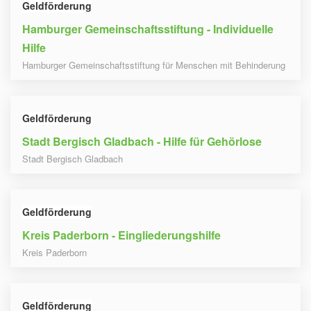
Geldförderung
Hamburger Gemeinschaftsstiftung - Individuelle
Hilfe
Hamburger Gemeinschaftsstiftung für Menschen mit Behinderung
Geldförderung
Stadt Bergisch Gladbach - Hilfe für Gehörlose
Stadt Bergisch Gladbach
Geldförderung
Kreis Paderborn - Eingliederungshilfe
Kreis Paderborn
Geldförderung