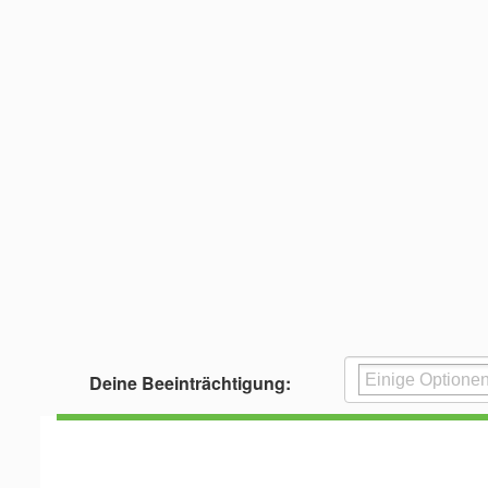
Deine Beeinträchtigung: