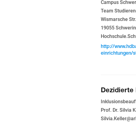
Campus Schwer
Team Studieren
Wismarsche Str
19055 Schweri
Hochschule.Sch
http://www.hdb
einrichtungen/
Dezidierte
Inklusionsbeauf
Prof. Dr. Silvia K
Silvia.Keller@a