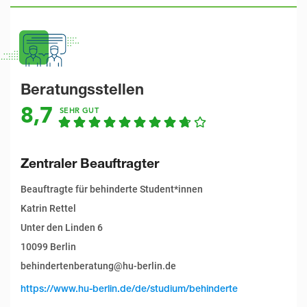
Beratungsstellen
8,7
SEHR GUT
Zentraler Beauftragter
Beauftragte für behinderte Student*innen
Katrin Rettel
Unter den Linden 6
10099 Berlin
behindertenberatung@hu-berlin.de
https://www.hu-berlin.de/de/studium/behinderte