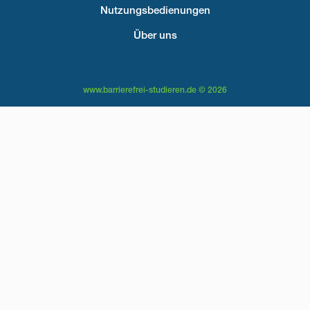
Nutzungsbedienungen
Über uns
www.barrierefrei-studieren.de © 2026