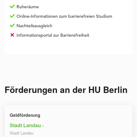
Ruheräume
Online-Informationen zum barrierefreien Studium
Nachteilsausgleich
Informationsportal zur Barrierefreiheit
Förderungen an der
HU Berlin
Geldförderung
Stadt Landau -
Stadt Landau