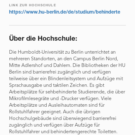
LINK ZUR HOCHSCHULE
https://www.hu-berlin.de/de/studium/behinderte
Über die Hochschule:
Die Humboldt-Universität zu Berlin unterrichtet an
mehreren Standorten, an den Campus Berlin Nord,
Mitte Adlershof und Dahlem. Die Bibliotheken der HU
Berlin sind barrierefrei zugänglich und verfügen
teilweise über ein Blindenleitsystem und Aufzüge mit
Sprachausgabe und taktilen Zeichen. Es gibt
Arbeitsplätze für sehbehinderte Studierende, die über
Mikrofilmlesegräte und -Drucker verfügen. Viele
Arbeitsplätze und Ausleihautomaten sind für
Rollstuhlfahrer geeignet. Auch die übrigen
Hochschulgebäude sind überwiegend barrierefrei
zugänglich und verfügen über Aufzüge für
Rollstuhlfahrer und behindertengerechte Toiletten.