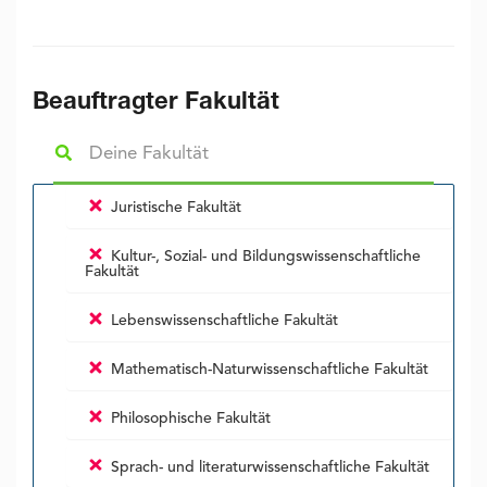
Beauftragter Fakultät
Juristische Fakultät
Kultur-, Sozial- und Bildungs­wissenschaft­liche
Fakultät
Lebens­wissenschaft­liche Fakultät
Mathematisch-Naturwissenschaftliche Fakultät
Philosophische Fakultät
Sprach- und literaturwissenschaftliche Fakultät