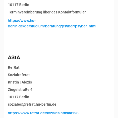
10117 Berlin
Terminvereinbarung über das Kontaktformular
https://www.hu-
berlin.de/de/studium/beratung/psyber/psyber_html
AStA
RefRat
Sozialreferat
Kristin | Alexis
Ziegelstraße 4
10117 Berlin
soziales@refrat.hu-berlin.de
https://www.refrat.de/soziales.html#a126