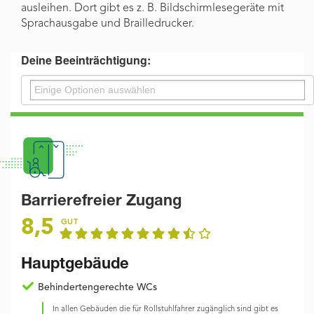
ausleihen. Dort gibt es z. B. Bildschirmlesegeräte mit
Sprachausgabe und Brailledrucker.
Deine Beeinträchtigung:
Barrierefreier Zugang
8,5
GUT
Hauptgebäude
Behindertengerechte WCs
In allen Gebäuden die für Rollstuhlfahrer zugänglich sind gibt es