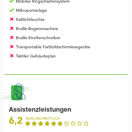
Mobiles Ringschleifensystem
Mikroportanlage
Kaltlichtleuchte
Braille-Bogenmaschine
Braille-Streifenschreiber
Transportable Farbbildschirmlesegeräte
Taktiler Gebäudeplan
Assistenzleistungen
6,2
DURCHSCHNITTLICH