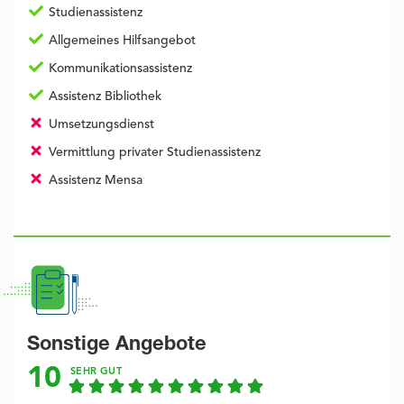
Studienassistenz
Allgemeines Hilfsangebot
Kommunikationsassistenz
Assistenz Bibliothek
Umsetzungsdienst
Vermittlung privater Studienassistenz
Assistenz Mensa
Sonstige Angebote
10
SEHR GUT