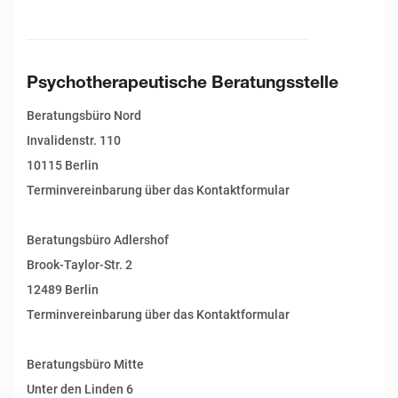
Psychotherapeutische Beratungsstelle
Beratungsbüro Nord
Invalidenstr. 110
10115 Berlin
Terminvereinbarung über das Kontaktformular
Beratungsbüro Adlershof
Brook-Taylor-Str. 2
12489 Berlin
Terminvereinbarung über das Kontaktformular
Beratungsbüro Mitte
Unter den Linden 6