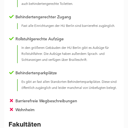
auch behindertengerechte Toiletten.
Behindertengerechter Zugang
Fast alle Einrichtungen der HU Berlin sind barrierefrei zugänglich.
Rollstuhlgerechte Aufzüge
In den größeren Gebäuden der HU Berlin gibt es Aufzüge für
Rollstuhlfahrer. Die Aufzüge haben außerdem Sprach- und
Sichtanzeigen und verfügen über Brailleschrift.
Behindertenparkplätze
Es gibt an fast allen Standorten Behindertenparkplätze. Diese sind
öffentlich zugänglich und leider manchmal von Unbefugten belegt.
Barrierefreie Wegbeschreibungen
Wohnheim
Fakultäten