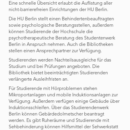
Eine schnelle Übersicht erlaubt die Auflistung aller
nicht-barrierefreien Einrichtungen der HU Berlin.
Die HU Berlin stellt einen Behindertenbeauftragten
sowie psychologische Beratungsstellen, außerdem
können Studierende der Hochschule die
psychotherapeutische Beratung des Studentenwerk
Berlin in Anspruch nehmen. Auch die Bibliotheken
stellen einen Ansprechpartner zur Verfügung.
Studierenden werden Nachteilsausgleiche für das
Studium und bei Prüfungen angeboten. Die
Bibliothek bietet beeinträchtigten Studierenden
verlängerte Ausleihfristen an.
Für Studierende mit Hörproblemen stehen
Mikroportanlagen und mobile Induktionsanlagen zur
Verfügung. Außerdem verfügen einige Gebäude über
Induktionsschleifen. Über das Studierendenwerk
Berlin können Gebärdedolmetscher beantragt
werden. Es gibt Ruheräume und Studierende mit
Sehbehinderung können Hilfsmittel der Sehwerkstatt