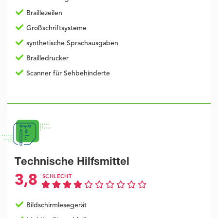
Braillezeilen
Großschriftsysteme
synthetische Sprachausgaben
Brailledrucker
Scanner für Sehbehinderte
Technische Hilfsmittel
3,8
SCHLECHT
Bildschirmlesegerät