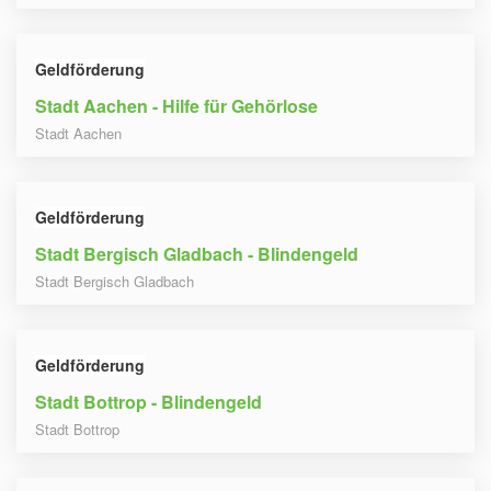
Geldförderung
Stadt Aachen - Hilfe für Gehörlose
Stadt Aachen
Geldförderung
Stadt Bergisch Gladbach - Blindengeld
Stadt Bergisch Gladbach
Geldförderung
Stadt Bottrop - Blindengeld
Stadt Bottrop