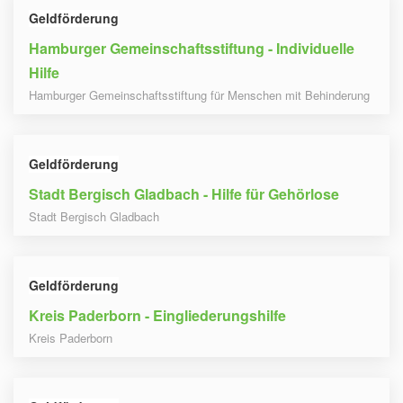
Geldförderung
Hamburger Gemeinschaftsstiftung - Individuelle
Hilfe
Hamburger Gemeinschaftsstiftung für Menschen mit Behinderung
Geldförderung
Stadt Bergisch Gladbach - Hilfe für Gehörlose
Stadt Bergisch Gladbach
Geldförderung
Kreis Paderborn - Eingliederungshilfe
Kreis Paderborn