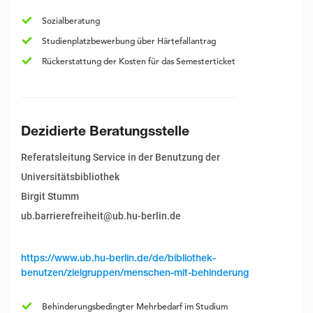
Sozialberatung
Studienplatzbewerbung über Härtefallantrag
Rückerstattung der Kosten für das Semesterticket
Dezidierte Beratungsstelle
Referatsleitung Service in der Benutzung der
Universitätsbibliothek
Birgit Stumm
ub.barrierefreiheit@ub.hu-berlin.de
https://www.ub.hu-berlin.de/de/bibliothek-
benutzen/zielgruppen/menschen-mit-behinderung
Behinderungsbedingter Mehrbedarf im Studium