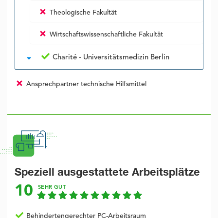
Theologische Fakultät
Wirtschafts­wissenschaftliche Fakultät
Charité - Universitätsmedizin Berlin
Ansprechpartner technische Hilfsmittel
Speziell ausgestattete Arbeitsplätze
10
SEHR GUT
Behindertengerechter PC-Arbeitsraum