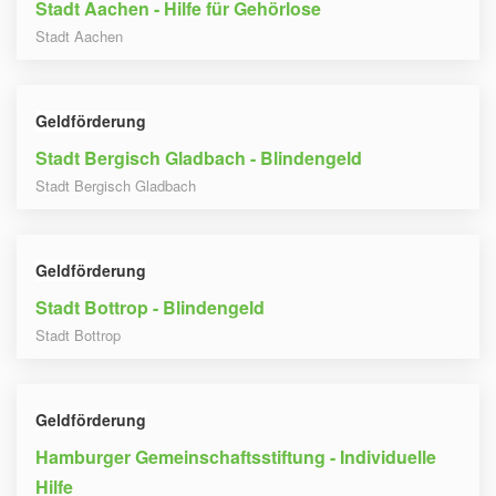
Stadt Aachen - Hilfe für Gehörlose
Stadt Aachen
Geldförderung
Stadt Bergisch Gladbach - Blindengeld
Stadt Bergisch Gladbach
Geldförderung
Stadt Bottrop - Blindengeld
Stadt Bottrop
Geldförderung
Hamburger Gemeinschaftsstiftung - Individuelle
Hilfe