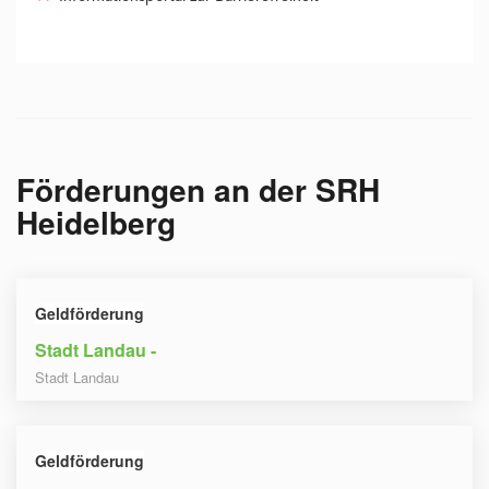
Förderungen an der
SRH
Heidelberg
Geldförderung
Stadt Landau -
Stadt Landau
Geldförderung