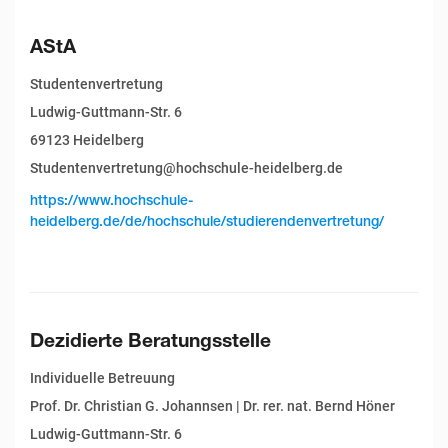
AStA
Studentenvertretung
Ludwig-Guttmann-Str. 6
69123 Heidelberg
Studentenvertretung@hochschule-heidelberg.de
https://www.hochschule-
heidelberg.de/de/hochschule/studierendenvertretung/
Dezidierte Beratungsstelle
Individuelle Betreuung
Prof. Dr. Christian G. Johannsen | Dr. rer. nat. Bernd Höner
Ludwig-Guttmann-Str. 6