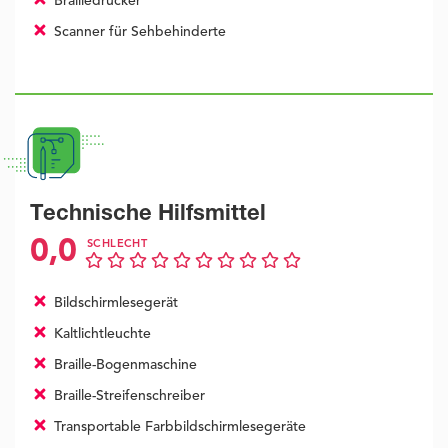
Brailledrucker
Scanner für Sehbehinderte
Technische Hilfsmittel
0,0
SCHLECHT
Bildschirmlesegerät
Kaltlichtleuchte
Braille-Bogenmaschine
Braille-Streifenschreiber
Transportable Farbbildschirmlesegeräte