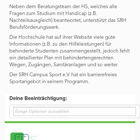
Neben dem Beratungsteam der HS, welches alle
Fragen zum Studium mit Handicap (z.B.
Nachteilsausgleich) beantwortet, unterstützt das SRH
Berufsförderungswerk.
Die Hochschule hat auf ihrer Website viele gute
Informationen (z.B. zu den Hilfeleistungen) für
behinderte Studenten zusammengestellt, jedoch fehlt
ein detaillierter Plan mit behindertengerechten
Wegen, Zugängen, Sanitäranlagen und so weiter.
Der SRH Campus Sport e.V. hat ein barrierefreies
Sportangebot in seinem Programm.
Deine Beeinträchtigung: