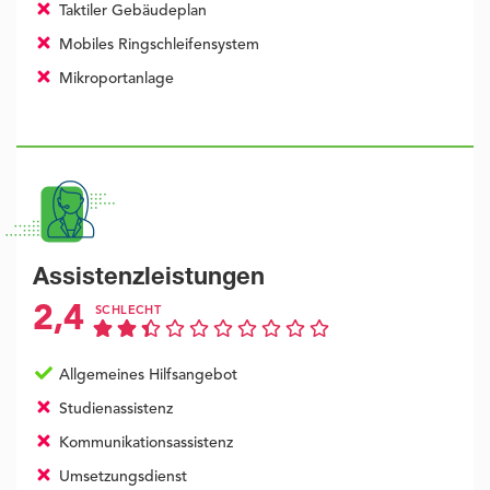
Taktiler Gebäudeplan
Mobiles Ringschleifensystem
Mikroportanlage
Assistenzleistungen
2,4
SCHLECHT
Allgemeines Hilfsangebot
Studienassistenz
Kommunikationsassistenz
Umsetzungsdienst