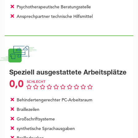
Psychotherapeutische Beratungsstelle
Ansprechpartner technische Hilfsmittel
Speziell ausgestattete Arbeitsplätze
0,0
SCHLECHT
Behindertengerechter PC-Arbeitsraum
Braillezeilen
Großschriftsysteme
synthetische Sprachausgaben