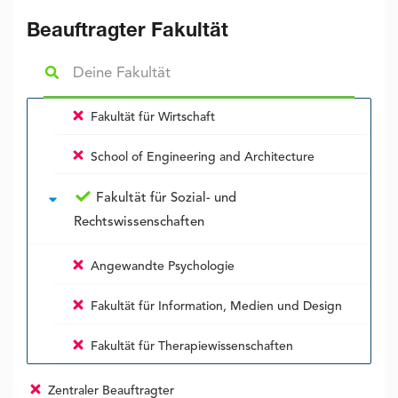
Beauftragter Fakultät
Fakultät für Wirtschaft
School of Engineering and Architecture
Fakultät für Sozial- und
Rechtswissenschaften
Angewandte Psychologie
Fakultät für Information, Medien und Design
Fakultät für Therapiewissenschaften
Zentraler Beauftragter