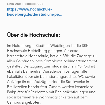
LINK ZUR HOCHSCHULE
https://www.hochschule-
heidelberg.de/de/studium/pe...
Über die Hochschule:
Im Heidelberger Stadtteil Wieblingen ist die SRH
Hochschule Heidelberg gelegen. Als erste
barrierefreie Hochschule, hat die SRH die Zugänge zu
allen Gebäuden ihres Komplexes behindertengerecht
gestaltet. Der Zugang zum studentischen PC-Pool ist
ebenfalls barrierefrei. Aussderdem verfügen alle
Fakultäten über ein behindertengerechtes WC sowie
Aufzüge (in den Aufzügen sind die Stockwerke in
Braillezeilen beschriftet). Zudem werden kostenlose
Parkplätze für Studenten mit Beeinträchtigungen und
sogar barrierefreie Wohnmöglichkeiten auf dem
Campus angeboten.