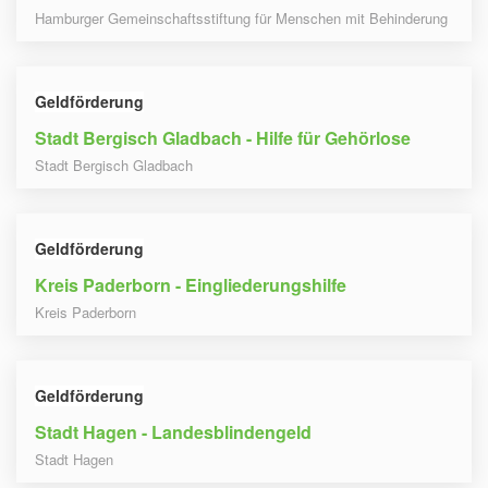
Hamburger Gemeinschaftsstiftung für Menschen mit Behinderung
Geldförderung
Stadt Bergisch Gladbach - Hilfe für Gehörlose
Stadt Bergisch Gladbach
Geldförderung
Kreis Paderborn - Eingliederungshilfe
Kreis Paderborn
Geldförderung
Stadt Hagen - Landesblindengeld
Stadt Hagen