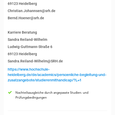
69123 Heidelberg
Christian.Johannsen@srh.de
Bernd.Hoener@srh.de
Karriere Beratung
Sandra Reiland-Wilhelm
Ludwig-Guttmann-Straße 6
69123 Heidelberg
Sandra.Reiland-Wilhelm@SRH.de
https://www.hochschule-
heidelberg.de/de/academics/persoenliche-begleitung-und-
zusatzangebote/studierenmithandicap/?L=1
Nachteilsausgleiche durch angepasste Studien- und
Prüfungsbedingungen