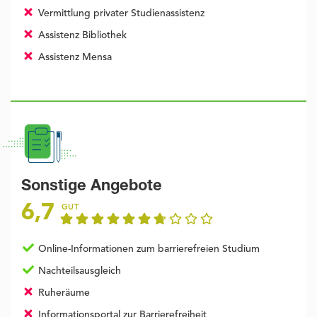
Vermittlung privater Studienassistenz
Assistenz Bibliothek
Assistenz Mensa
Sonstige Angebote
6,7
GUT
Online-Informationen zum barrierefreien Studium
Nachteilsausgleich
Ruheräume
Informationsportal zur Barrierefreiheit