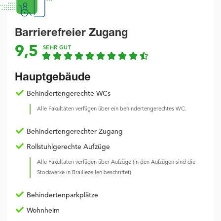
Barrierefreier Zugang
9,5
SEHR GUT
Hauptgebäude
Behindertengerechte WCs
Alle Fakultäten verfügen über ein behindertengerechtes WC.
Behindertengerechter Zugang
Rollstuhlgerechte Aufzüge
Alle Fakultäten verfügen über Aufzüge (in den Aufzügen sind die
Stockwerke in Braillezeilen beschriftet)
Behindertenparkplätze
Wohnheim