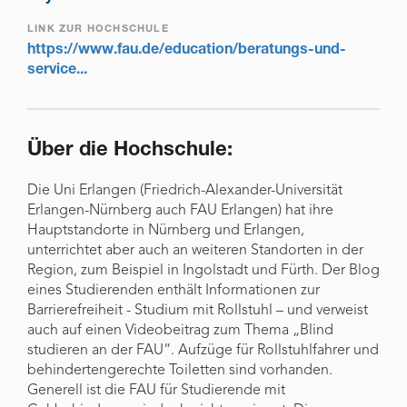
LINK ZUR HOCHSCHULE
https://www.fau.de/education/beratungs-und-
service...
Über die Hochschule:
Die Uni Erlangen (Friedrich-Alexander-Universität
Erlangen-Nürnberg auch FAU Erlangen) hat ihre
Hauptstandorte in Nürnberg und Erlangen,
unterrichtet aber auch an weiteren Standorten in der
Region, zum Beispiel in Ingolstadt und Fürth. Der Blog
eines Studierenden enthält Informationen zur
Barrierefreiheit - Studium mit Rollstuhl – und verweist
auch auf einen Videobeitrag zum Thema „Blind
studieren an der FAU“. Aufzüge für Rollstuhlfahrer und
behindertengerechte Toiletten sind vorhanden.
Generell ist die FAU für Studierende mit