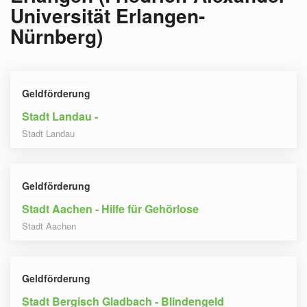
Universität Erlangen-
Nürnberg)
Geldförderung
Stadt Landau -
Stadt Landau
Geldförderung
Stadt Aachen - Hilfe für Gehörlose
Stadt Aachen
Geldförderung
Stadt Bergisch Gladbach - Blindengeld