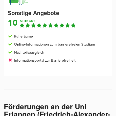
Sonstige Angebote
10
SEHR GUT
Ruheräume
Online-Informationen zum barrierefreien Studium
Nachteilsausgleich
Informationsportal zur Barrierefreiheit
Förderungen an der
Uni
Erlangen (Friedrich-Alexander-