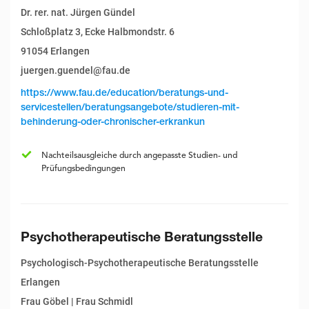
Dr. rer. nat. Jürgen Gündel
Schloßplatz 3, Ecke Halbmondstr. 6
91054 Erlangen
juergen.guendel@fau.de
https://www.fau.de/education/beratungs-und-
servicestellen/beratungsangebote/studieren-mit-
behinderung-oder-chronischer-erkrankun
Nachteilsausgleiche durch angepasste Studien- und
Prüfungsbedingungen
Psychotherapeutische Beratungsstelle
Psychologisch-Psychotherapeutische Beratungsstelle
Erlangen
Frau Göbel | Frau Schmidl