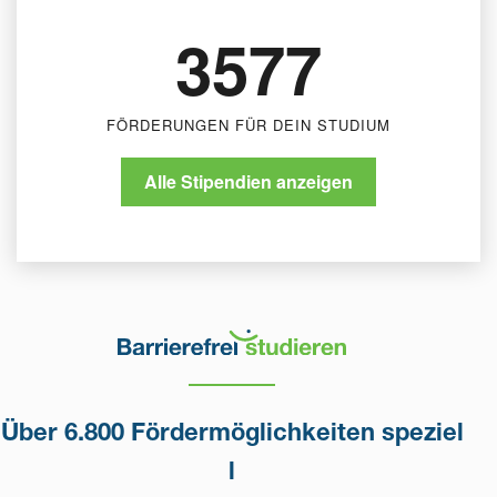
3577
FÖRDERUNGEN FÜR DEIN STUDIUM
Alle Stipendien anzeigen
Über 6.800 Fördermöglichkeiten speziel
l