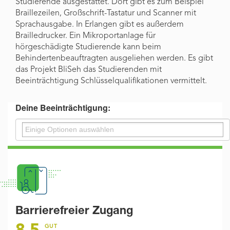
Studierende ausgestattet. Dort gibt es zum Beispiel
Braillezeilen, Großschrift-Tastatur und Scanner mit
Sprachausgabe. In Erlangen gibt es außerdem
Brailledrucker. Ein Mikroportanlage für
hörgeschädigte Studierende kann beim
Behindertenbeauftragten ausgeliehen werden. Es gibt
das Projekt BliSeh das Studierenden mit
Beeinträchtigung Schlüsselqualifikationen vermittelt.
Deine Beeinträchtigung:
Barrierefreier Zugang
GUT