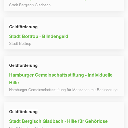
Stadt Bergisch Gladbach
Geldförderung
Stadt Bottrop - Blindengeld
Stadt Bottrop
Geldförderung
Hamburger Gemeinschaftsstiftung - Individuelle
Hilfe
Hamburger Gemeinschaftsstiftung für Menschen mit Behinderung
Geldförderung
Stadt Bergisch Gladbach - Hilfe für Gehörlose