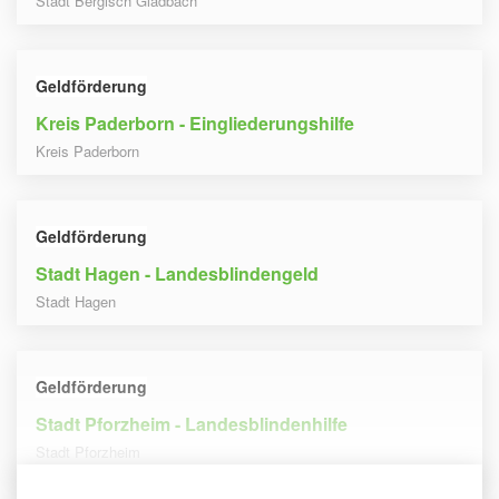
Stadt Bergisch Gladbach
Geldförderung
Kreis Paderborn - Eingliederungshilfe
Kreis Paderborn
Geldförderung
Stadt Hagen - Landesblindengeld
Stadt Hagen
Geldförderung
Stadt Pforzheim - Landesblindenhilfe
Stadt Pforzheim