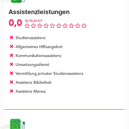
Assistenzleistungen
0,0
SCHLECHT
Studienassistenz
Allgemeines Hilfsangebot
Kommunikationsassistenz
Umsetzungsdienst
Vermittlung privater Studienassistenz
Assistenz Bibliothek
Assistenz Mensa