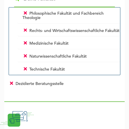
Philosophische Fakultät und Fachbereich
Theologie
Rechts- und Wirtschaftswissenschaftliche Fakultät
Medizinische Fakultät
Naturwissenschaftliche Fakultät
Technische Fakultät
Dezidierte Beratungsstelle