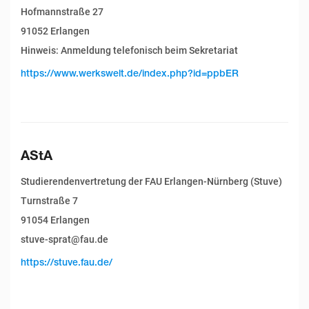
Hofmannstraße 27
91052 Erlangen
Hinweis: Anmeldung telefonisch beim Sekretariat
https://www.werkswelt.de/index.php?id=ppbER
AStA
Studierendenvertretung der FAU Erlangen-Nürnberg (Stuve)
Turnstraße 7
91054 Erlangen
stuve-sprat@fau.de
https://stuve.fau.de/