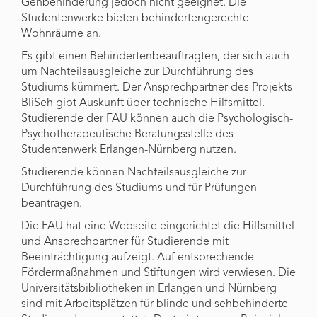
Gehbehinderung jedoch nicht geeignet. Die
Studentenwerke bieten behindertengerechte
Wohnräume an.
Es gibt einen Behindertenbeauftragten, der sich auch
um Nachteilsausgleiche zur Durchführung des
Studiums kümmert. Der Ansprechpartner des Projekts
BliSeh gibt Auskunft über technische Hilfsmittel.
Studierende der FAU können auch die Psychologisch-
Psychotherapeutische Beratungsstelle des
Studentenwerk Erlangen-Nürnberg nutzen.
Studierende können Nachteilsausgleiche zur
Durchführung des Studiums und für Prüfungen
beantragen.
Die FAU hat eine Webseite eingerichtet die Hilfsmittel
und Ansprechpartner für Studierende mit
Beeinträchtigung aufzeigt. Auf entsprechende
Fördermaßnahmen und Stiftungen wird verwiesen. Die
Universitätsbibliotheken in Erlangen und Nürnberg
sind mit Arbeitsplätzen für blinde und sehbehinderte