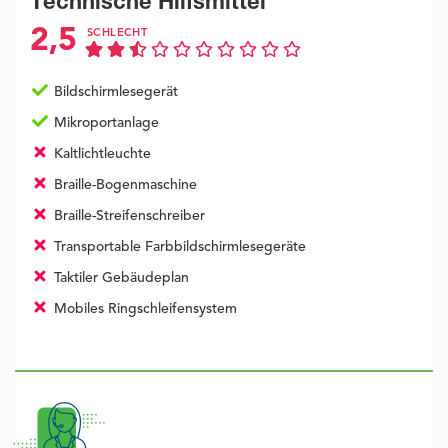
Technische Hilfsmittel
2,5
SCHLECHT
Bildschirmlesegerät
Mikroportanlage
Kaltlichtleuchte
Braille-Bogenmaschine
Braille-Streifenschreiber
Transportable Farbbildschirmlesegeräte
Taktiler Gebäudeplan
Mobiles Ringschleifensystem