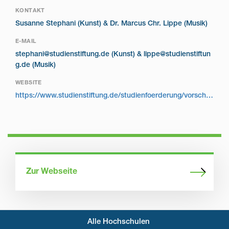
KONTAKT
Susanne Stephani (Kunst) & Dr. Marcus Chr. Lippe (Musik)
E-MAIL
stephani@studienstiftung.de (Kunst) & lippe@studienstiftun
g.de (Musik)
WEBSITE
https://www.studienstiftung.de/studienfoerderung/vorschlag/
Zur Webseite
Alle Hochschulen