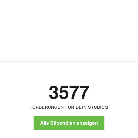
3577
FÖRDERUNGEN FÜR DEIN STUDIUM
Alle Stipendien anzeigen