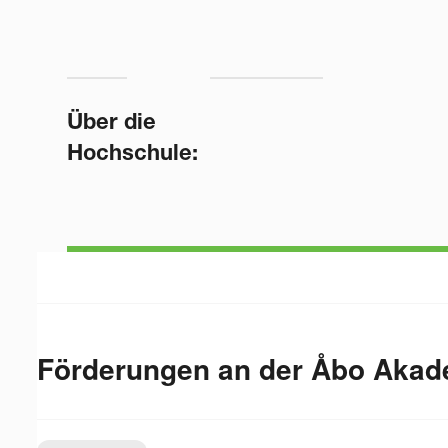
Über die
Hochschule:
Förderungen an der
Åbo Akade