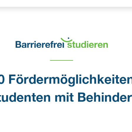
0 Fördermöglichkeiten
Studenten mit Behinde