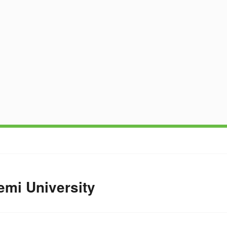
mi University