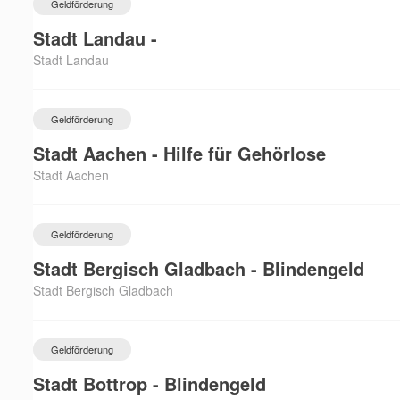
Geldförderung
Stadt Landau -
Stadt Landau
Geldförderung
Stadt Aachen - Hilfe für Gehörlose
Stadt Aachen
Geldförderung
Stadt Bergisch Gladbach - Blindengeld
Stadt Bergisch Gladbach
Geldförderung
Stadt Bottrop - Blindengeld