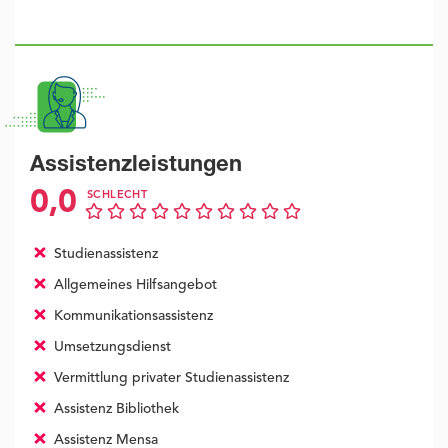
Assistenzleistungen
0,0
SCHLECHT
Studienassistenz
Allgemeines Hilfsangebot
Kommunikationsassistenz
Umsetzungsdienst
Vermittlung privater Studienassistenz
Assistenz Bibliothek
Assistenz Mensa