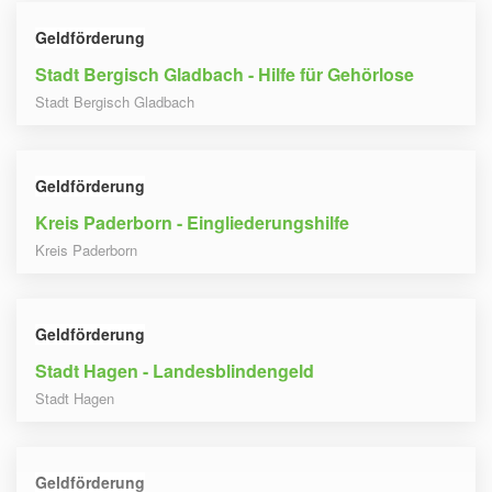
Geldförderung
Stadt Bergisch Gladbach - Hilfe für Gehörlose
Stadt Bergisch Gladbach
Geldförderung
Kreis Paderborn - Eingliederungshilfe
Kreis Paderborn
Geldförderung
Stadt Hagen - Landesblindengeld
Stadt Hagen
Geldförderung