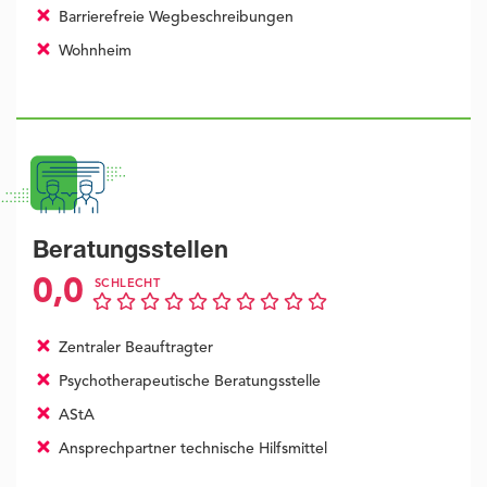
Barrierefreie Wegbeschreibungen
Wohnheim
Beratungsstellen
0,0
SCHLECHT
Zentraler Beauftragter
Psychotherapeutische Beratungsstelle
AStA
Ansprechpartner technische Hilfsmittel