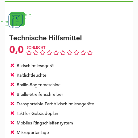
Technische Hilfsmittel
0,0
SCHLECHT
Bildschirmlesegerät
Kaltlichtleuchte
Braille-Bogenmaschine
Braille-Streifenschreiber
Transportable Farbbildschirmlesegeräte
Taktiler Gebäudeplan
Mobiles Ringschleifensystem
Mikroportanlage