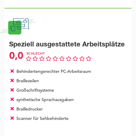
Speziell ausgestattete Arbeitsplätze
0,0
SCHLECHT
Behindertengerechter PC-Arbeitsraum
Braillezeilen
Großschriftsysteme
synthetische Sprachausgaben
Brailledrucker
Scanner für Sehbehinderte