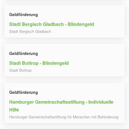
Geldförderung
Stadt Bergisch Gladbach - Blindengeld
Stadt Bergisch Gladbach
Geldförderung
Stadt Bottrop - Blindengeld
Stadt Bottrop
Geldförderung
Hamburger Gemeinschaftsstiftung - Individuelle
Hilfe
Hamburger Gemeinschaftsstiftung für Menschen mit Behinderung