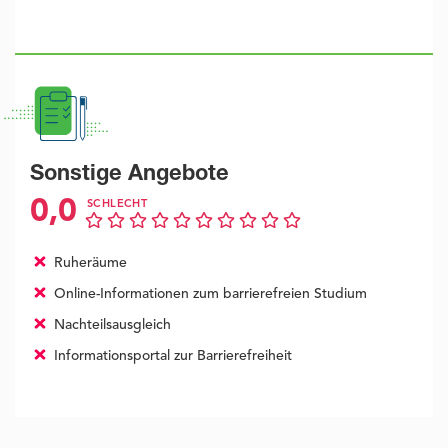
Sonstige Angebote
0,0
SCHLECHT
Ruheräume
Online-Informationen zum barrierefreien Studium
Nachteilsausgleich
Informationsportal zur Barrierefreiheit