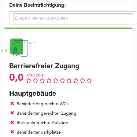
Deine Beeinträchtigung:
Barrierefreier Zugang
0,0
SCHLECHT
Hauptgebäude
Behindertengerechte WCs
Behindertengerechter Zugang
Rollstuhlgerechte Aufzüge
Behindertenparkplätze