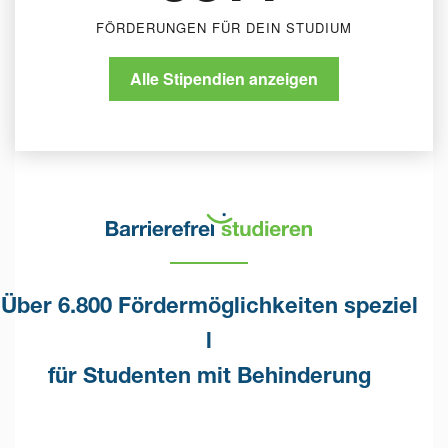
FÖRDERUNGEN FÜR DEIN STUDIUM
Alle Stipendien anzeigen
Über 6.800 Fördermöglichkeiten speziel
l
für Studenten mit Behinderung