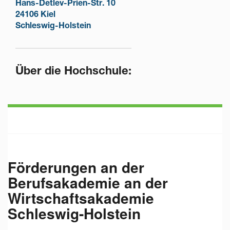
Hans-Detlev-Prien-Str. 10
24106 Kiel
Schleswig-Holstein
Über die Hochschule:
Förderungen an der
Berufsakademie an der
Wirtschaftsakademie
Schleswig-Holstein