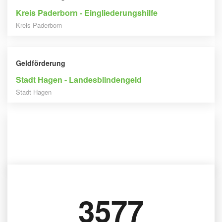
Kreis Paderborn - Eingliederungshilfe
Kreis Paderborn
Geldförderung
Stadt Hagen - Landesblindengeld
Stadt Hagen
Geldförderung
Stadt Pforzheim - Landesblindenhilfe
Stadt Pforzheim
3577