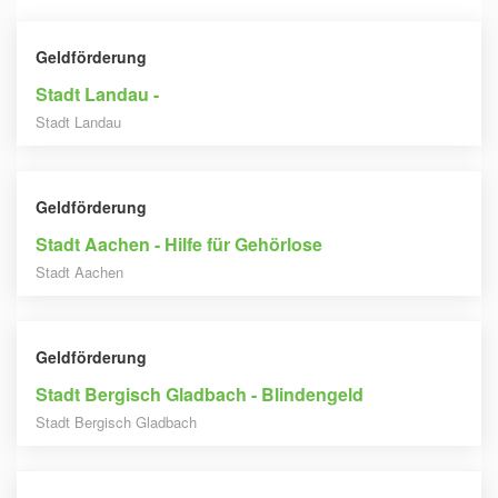
Geldförderung
Stadt Landau -
Stadt Landau
Geldförderung
Stadt Aachen - Hilfe für Gehörlose
Stadt Aachen
Geldförderung
Stadt Bergisch Gladbach - Blindengeld
Stadt Bergisch Gladbach