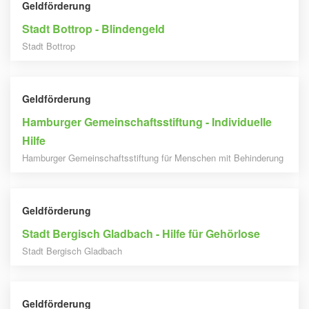
Geldförderung
Stadt Bottrop - Blindengeld
Stadt Bottrop
Geldförderung
Hamburger Gemeinschaftsstiftung - Individuelle
Hilfe
Hamburger Gemeinschaftsstiftung für Menschen mit Behinderung
Geldförderung
Stadt Bergisch Gladbach - Hilfe für Gehörlose
Stadt Bergisch Gladbach
Geldförderung