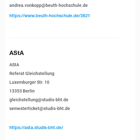
andrea.vonkopp@beuth-hochschule.de
https://www.beuth-hochschule.de/3821
AStA
AStA
Referat Gleichstellung
Luxemburger Str. 10
13353 Berlin
gleichstellung@studis-bht.de
semesterticket@studis-bht.de
https://asta.studis-bht.de/