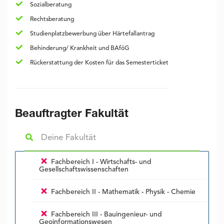
Sozialberatung
Rechtsberatung
Studienplatzbewerbung über Härtefallantrag
Behinderung/ Krankheit und BAföG
Rückerstattung der Kosten für das Semesterticket
Beauftragter Fakultät
Fachbereich I - Wirtschafts- und
Gesellschaftswissenschaften
Fachbereich II - Mathematik - Physik - Chemie
Fachbereich III - Bauingenieur- und
Geoinformationswesen