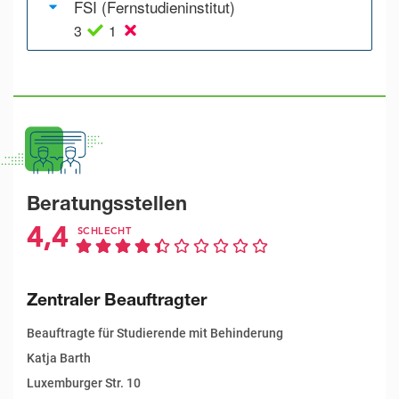
FSI (Fernstudieninstitut)
3
1
Beratungsstellen
4,4
SCHLECHT
Zentraler Beauftragter
Beauftragte für Studierende mit Behinderung
Katja Barth
Luxemburger Str. 10