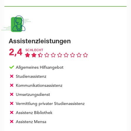
Assistenzleistungen
2,4
SCHLECHT
Allgemeines Hilfsangebot
Studienassistenz
Kommunikationsassistenz
Umsetzungsdienst
Vermittlung privater Studienassistenz
Assistenz Bibliothek
Assistenz Mensa