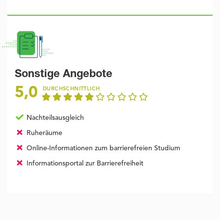
Sonstige Angebote
5,0
DURCHSCHNITTLICH
Nachteilsausgleich
Ruheräume
Online-Informationen zum barrierefreien Studium
Informationsportal zur Barrierefreiheit