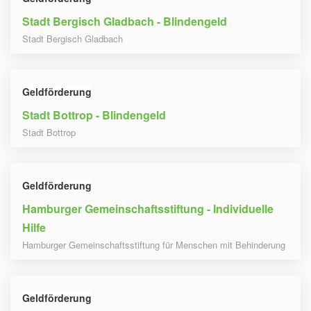
Stadt Bergisch Gladbach - Blindengeld
Stadt Bergisch Gladbach
Geldförderung
Stadt Bottrop - Blindengeld
Stadt Bottrop
Geldförderung
Hamburger Gemeinschaftsstiftung - Individuelle
Hilfe
Hamburger Gemeinschaftsstiftung für Menschen mit Behinderung
Geldförderung