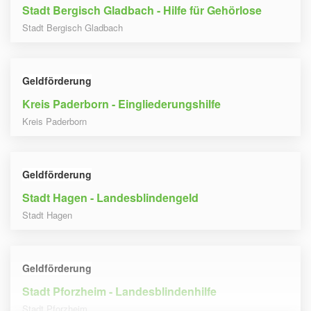
Stadt Bergisch Gladbach - Hilfe für Gehörlose
Stadt Bergisch Gladbach
Geldförderung
Kreis Paderborn - Eingliederungshilfe
Kreis Paderborn
Geldförderung
Stadt Hagen - Landesblindengeld
Stadt Hagen
Geldförderung
Stadt Pforzheim - Landesblindenhilfe
Stadt Pforzheim