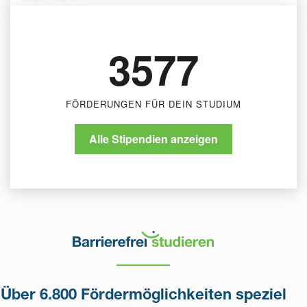
3577
FÖRDERUNGEN FÜR DEIN STUDIUM
Alle Stipendien anzeigen
Über 6.800 Fördermöglichkeiten speziel