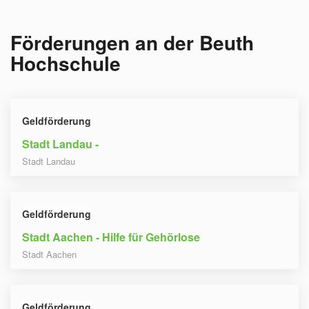
Förderungen an der
Beuth
Hochschule
Geldförderung
Stadt Landau -
Stadt Landau
Geldförderung
Stadt Aachen - Hilfe für Gehörlose
Stadt Aachen
Geldförderung