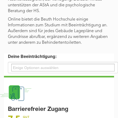
unterstützen der AStA und die psychologische
Beratung der HS.
Online bietet die Beuth Hochschule einige
Informationen zum Studium mit Beeinträchtigung an.
Außerdem sind für jedes Gebäude Lagepläne und
Grundrisse abrufbar, ergänzend zu weiteren Angaben
unter anderem zu Behindertentoiletten.
Deine Beeinträchtigung:
Barrierefreier Zugang
GUT