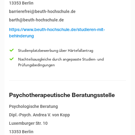
13353 Berlin
barrierefrei@beuth-hochschule.de
barth@beuth-hochschule.de
https://www.beuth-hochschule.de/studieren-mit-
behinderung
Studienplatzbewerbung über Härtefallantrag
Nachteilsausgleiche durch angepasste Studien- und
Prüfungsbedingungen
Psychotherapeutische Beratungsstelle
Psychologische Beratung
Dipl.-Psych. Andrea V. von Kopp
Luxemburger Str. 10
13353 Berlin