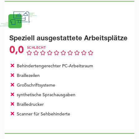
Speziell ausgestattete Arbeitsplätze
0,0
SCHLECHT
Behindertengerechter PC-Arbeitsraum
Braillezeilen
Großschriftsysteme
synthetische Sprachausgaben
Brailledrucker
Scanner für Sehbehinderte