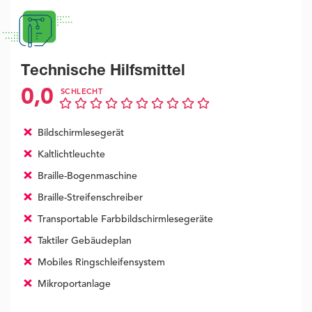
Technische Hilfsmittel
0,0
SCHLECHT
Bildschirmlesegerät
Kaltlichtleuchte
Braille-Bogenmaschine
Braille-Streifenschreiber
Transportable Farbbildschirmlesegeräte
Taktiler Gebäudeplan
Mobiles Ringschleifensystem
Mikroportanlage