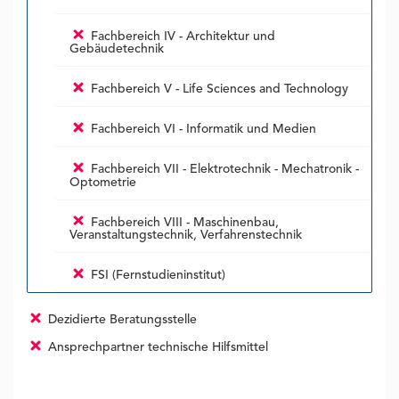
Fachbereich IV - Architektur und
Gebäudetechnik
Fachbereich V - Life Sciences and Technology
Fachbereich VI - Informatik und Medien
Fachbereich VII - Elektrotechnik - Mechatronik -
Optometrie
Fachbereich VIII - Maschinenbau,
Veranstaltungstechnik, Verfahrenstechnik
FSI (Fernstudieninstitut)
Dezidierte Beratungsstelle
Ansprechpartner technische Hilfsmittel