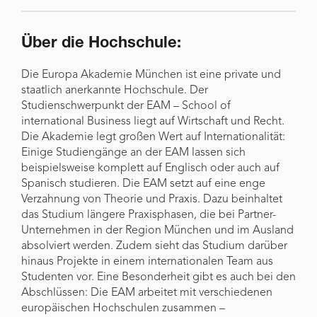
Über die Hochschule:
Die Europa Akademie München ist eine private und
staatlich anerkannte Hochschule. Der
Studienschwerpunkt der EAM – School of
international Business liegt auf Wirtschaft und Recht.
Die Akademie legt großen Wert auf Internationalität:
Einige Studiengänge an der EAM lassen sich
beispielsweise komplett auf Englisch oder auch auf
Spanisch studieren. Die EAM setzt auf eine enge
Verzahnung von Theorie und Praxis. Dazu beinhaltet
das Studium längere Praxisphasen, die bei Partner-
Unternehmen in der Region München und im Ausland
absolviert werden. Zudem sieht das Studium darüber
hinaus Projekte in einem internationalen Team aus
Studenten vor. Eine Besonderheit gibt es auch bei den
Abschlüssen: Die EAM arbeitet mit verschiedenen
europäischen Hochschulen zusammen –