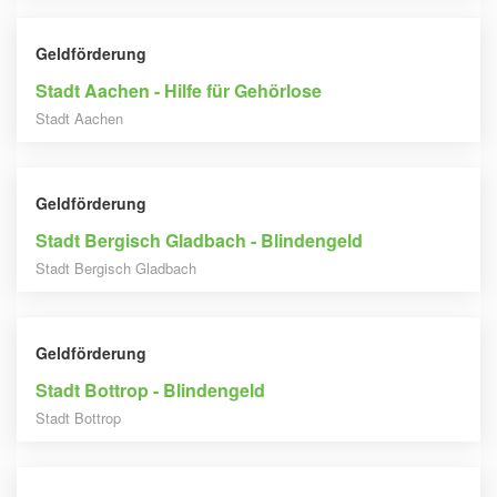
Geldförderung
Stadt Aachen - Hilfe für Gehörlose
Stadt Aachen
Geldförderung
Stadt Bergisch Gladbach - Blindengeld
Stadt Bergisch Gladbach
Geldförderung
Stadt Bottrop - Blindengeld
Stadt Bottrop