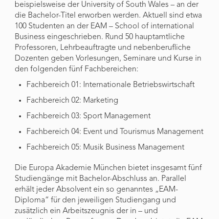
beispielsweise der University of South Wales – an der
die Bachelor-Titel erworben werden. Aktuell sind etwa
100 Studenten an der EAM – School of international
Business eingeschrieben. Rund 50 hauptamtliche
Professoren, Lehrbeauftragte und nebenberufliche
Dozenten geben Vorlesungen, Seminare und Kurse in
den folgenden fünf Fachbereichen:
Fachbereich 01: Internationale Betriebswirtschaft
Fachbereich 02: Marketing
Fachbereich 03: Sport Management
Fachbereich 04: Event und Tourismus Management
Fachbereich 05: Musik Business Management
Die Europa Akademie München bietet insgesamt fünf
Studiengänge mit Bachelor-Abschluss an. Parallel
erhält jeder Absolvent ein so genanntes „EAM-
Diploma“ für den jeweiligen Studiengang und
zusätzlich ein Arbeitszeugnis der in – und