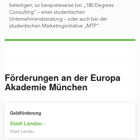
beteiligen, so beispielsweise bei „180 Degrees
Consulting“ – einer studentischen
Unternehmensberatung – oder auch bei der
studentischen Marketinginitiative „MTP“.
Förderungen an der
Europa
Akademie München
Geldförderung
Stadt Landau -
Stadt Landau