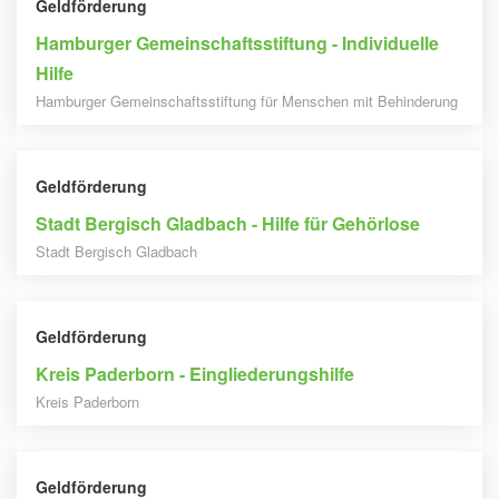
Geldförderung
Hamburger Gemeinschaftsstiftung - Individuelle
Hilfe
Hamburger Gemeinschaftsstiftung für Menschen mit Behinderung
Geldförderung
Stadt Bergisch Gladbach - Hilfe für Gehörlose
Stadt Bergisch Gladbach
Geldförderung
Kreis Paderborn - Eingliederungshilfe
Kreis Paderborn
Geldförderung