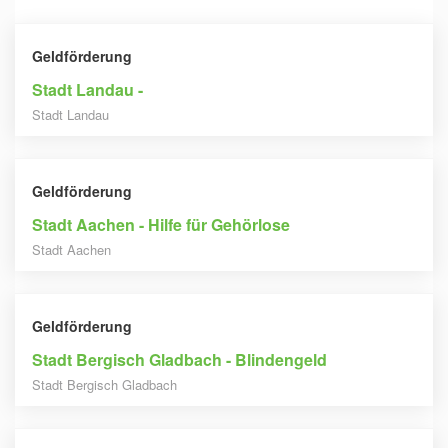
Geldförderung
Stadt Landau -
Stadt Landau
Geldförderung
Stadt Aachen - Hilfe für Gehörlose
Stadt Aachen
Geldförderung
Stadt Bergisch Gladbach - Blindengeld
Stadt Bergisch Gladbach