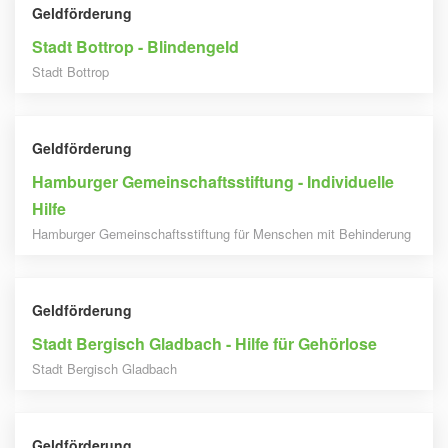
Geldförderung
Stadt Bottrop - Blindengeld
Stadt Bottrop
Geldförderung
Hamburger Gemeinschaftsstiftung - Individuelle
Hilfe
Hamburger Gemeinschaftsstiftung für Menschen mit Behinderung
Geldförderung
Stadt Bergisch Gladbach - Hilfe für Gehörlose
Stadt Bergisch Gladbach
Geldförderung