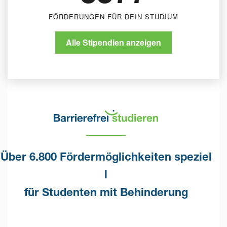
FÖRDERUNGEN FÜR DEIN STUDIUM
Alle Stipendien anzeigen
Über 6.800 Fördermöglichkeiten speziel
l
für Studenten mit Behinderung