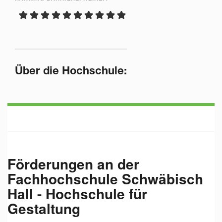
Über die Hochschule:
Förderungen an der
Fachhochschule Schwäbisch
Hall - Hochschule für
Gestaltung