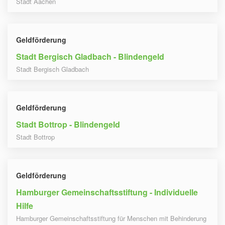
Stadt Aachen
Geldförderung
Stadt Bergisch Gladbach - Blindengeld
Stadt Bergisch Gladbach
Geldförderung
Stadt Bottrop - Blindengeld
Stadt Bottrop
Geldförderung
Hamburger Gemeinschaftsstiftung - Individuelle
Hilfe
Hamburger Gemeinschaftsstiftung für Menschen mit Behinderung