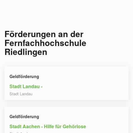
Förderungen an der
Fernfachhochschule
Riedlingen
Geldförderung
Stadt Landau -
Stadt Landau
Geldförderung
Stadt Aachen - Hilfe für Gehörlose