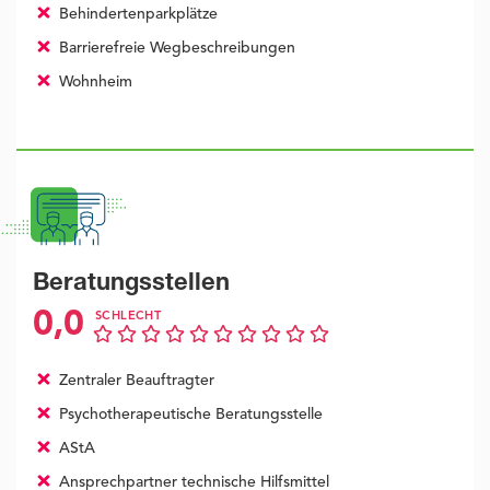
Behindertenparkplätze
Barrierefreie Wegbeschreibungen
Wohnheim
Beratungsstellen
0,0
SCHLECHT
Zentraler Beauftragter
Psychotherapeutische Beratungsstelle
AStA
Ansprechpartner technische Hilfsmittel