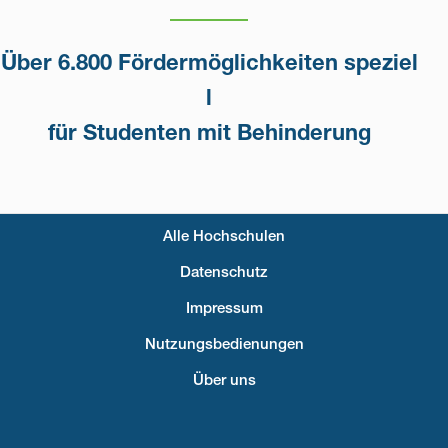
Über 6.800 Fördermöglichkeiten speziel
l
für Studenten mit Behinderung
Alle Hochschulen
Fußzeilenmenü
Datenschutz
Impressum
Nutzungsbedienungen
Über uns