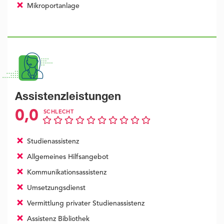
Mikroportanlage
Assistenzleistungen
0,0
SCHLECHT
Studienassistenz
Allgemeines Hilfsangebot
Kommunikationsassistenz
Umsetzungsdienst
Vermittlung privater Studienassistenz
Assistenz Bibliothek