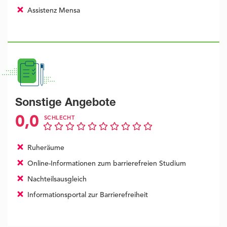
Assistenz Mensa
Sonstige Angebote
0,0
SCHLECHT
Ruheräume
Online-Informationen zum barrierefreien Studium
Nachteilsausgleich
Informationsportal zur Barrierefreiheit