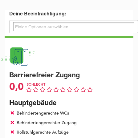
Deine Beeinträchtigung:
Barrierefreier Zugang
0,0
SCHLECHT
Hauptgebäude
Behindertengerechte WCs
Behindertengerechter Zugang
Rollstuhlgerechte Aufzüge