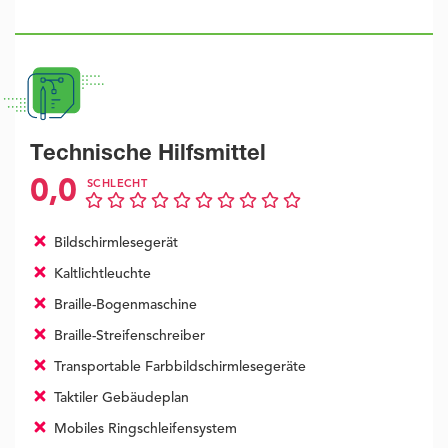
Technische Hilfsmittel
0,0
SCHLECHT
Bildschirmlesegerät
Kaltlichtleuchte
Braille-Bogenmaschine
Braille-Streifenschreiber
Transportable Farbbildschirmlesegeräte
Taktiler Gebäudeplan
Mobiles Ringschleifensystem