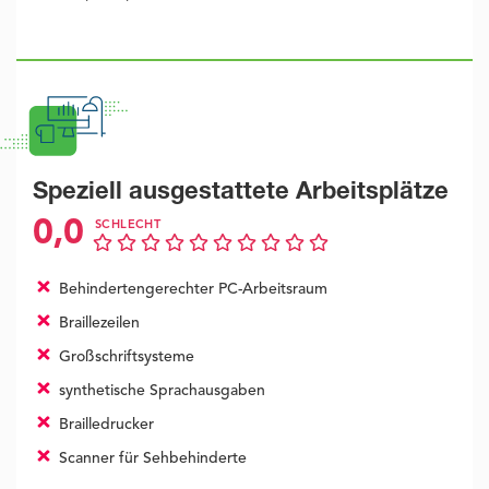
Speziell ausgestattete Arbeitsplätze
0,0
SCHLECHT
Behindertengerechter PC-Arbeitsraum
Braillezeilen
Großschriftsysteme
synthetische Sprachausgaben
Brailledrucker
Scanner für Sehbehinderte