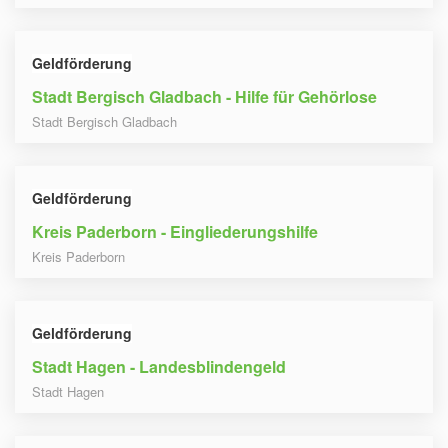
Geldförderung
Stadt Bergisch Gladbach - Hilfe für Gehörlose
Stadt Bergisch Gladbach
Geldförderung
Kreis Paderborn - Eingliederungshilfe
Kreis Paderborn
Geldförderung
Stadt Hagen - Landesblindengeld
Stadt Hagen