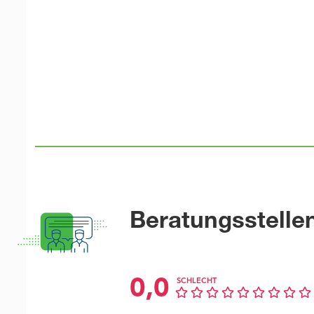
Beratungsstelle
0,0
SCHLECHT