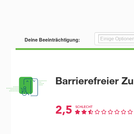
Deine Beeinträchtigung:
Barrierefreier Z
2,5
SCHLECHT