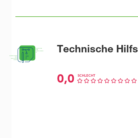
Technische Hilfs
0,0
SCHLECHT