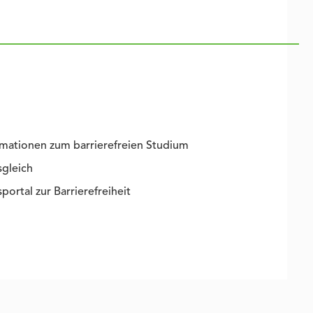
mationen zum barrierefreien Studium
sgleich
portal zur Barrierefreiheit