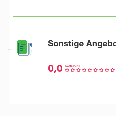
Sonstige Angeb
0,0
SCHLECHT