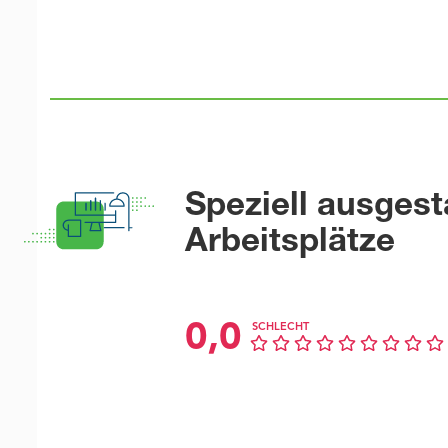
Speziell ausgest
Arbeitsplätze
0,0
SCHLECHT