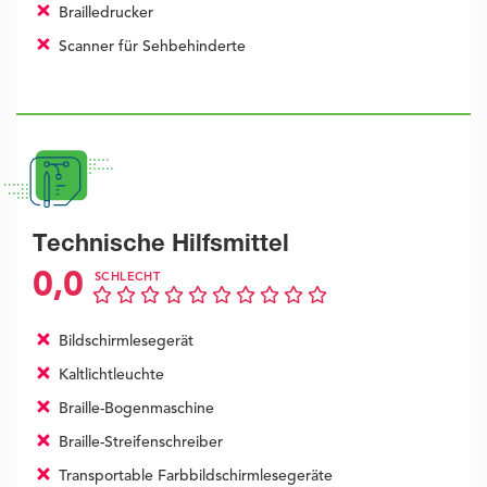
Brailledrucker
Scanner für Sehbehinderte
Technische Hilfsmittel
0,0
SCHLECHT
Bildschirmlesegerät
Kaltlichtleuchte
Braille-Bogenmaschine
Braille-Streifenschreiber
Transportable Farbbildschirmlesegeräte