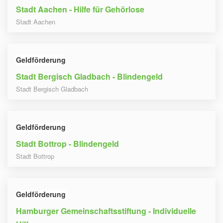
Stadt Aachen - Hilfe für Gehörlose
Stadt Aachen
Geldförderung
Stadt Bergisch Gladbach - Blindengeld
Stadt Bergisch Gladbach
Geldförderung
Stadt Bottrop - Blindengeld
Stadt Bottrop
Geldförderung
Hamburger Gemeinschaftsstiftung - Individuelle