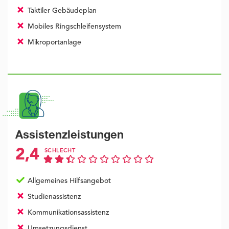
Taktiler Gebäudeplan
Mobiles Ringschleifensystem
Mikroportanlage
Assistenzleistungen
2,4
SCHLECHT
Allgemeines Hilfsangebot
Studienassistenz
Kommunikationsassistenz
Umsetzungsdienst