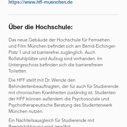
https://www.hff-muenchen.de
Über die Hochschule:
Das neue Gebäude der Hochschule für Fernsehen
und Film München befindet sich am Bernd-Eichinger-
Platz 1 und ist barrierefrei zugänglich. Auch
Rollstuhlplätze und Aufzug sind vorhanden. Im
Untergeschoss befinden sich die barrierefreien
Toiletten.
Die HFF stellt mit Dr. Wende den
Behindertenbeauftragten, der für auch für Studierende
mit chronischen Krankheiten zuständig ist. Studenten
der HFF können außerdem die Psychosoziale und
Psychotherapeutische Beratung des Studentenwerk
München nutzen.
Ein Nachteilsausgleich für Studierende mit