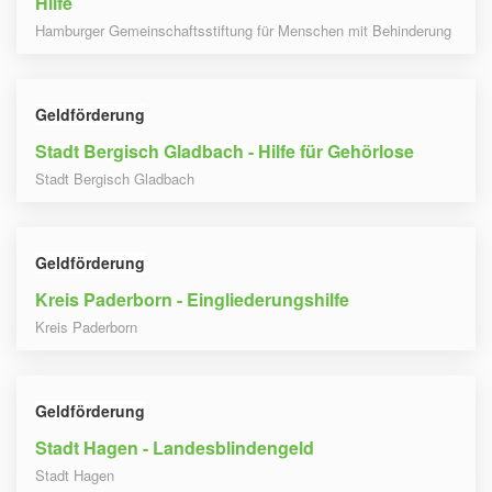
Hilfe
Hamburger Gemeinschaftsstiftung für Menschen mit Behinderung
Geldförderung
Stadt Bergisch Gladbach - Hilfe für Gehörlose
Stadt Bergisch Gladbach
Geldförderung
Kreis Paderborn - Eingliederungshilfe
Kreis Paderborn
Geldförderung
Stadt Hagen - Landesblindengeld
Stadt Hagen