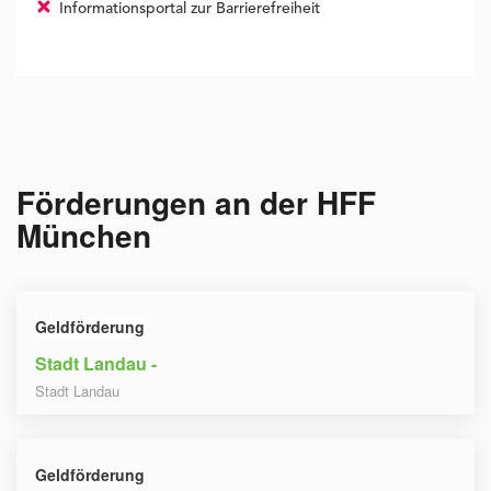
Informationsportal zur Barrierefreiheit
Förderungen an der
HFF
München
Geldförderung
Stadt Landau -
Stadt Landau
Geldförderung