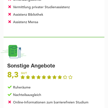
Vermittlung privater Studienassistenz
Assistenz Bibliothek
Assistenz Mensa
Sonstige Angebote
8,3
GUT
Ruheräume
Nachteilsausgleich
Online-Informationen zum barrierefreien Studium