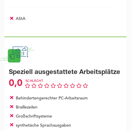
AStA
Speziell ausgestattete Arbeitsplätze
0,0
SCHLECHT
Behindertengerechter PC-Arbeitsraum
Braillezeilen
Großschriftsysteme
synthetische Sprachausgaben