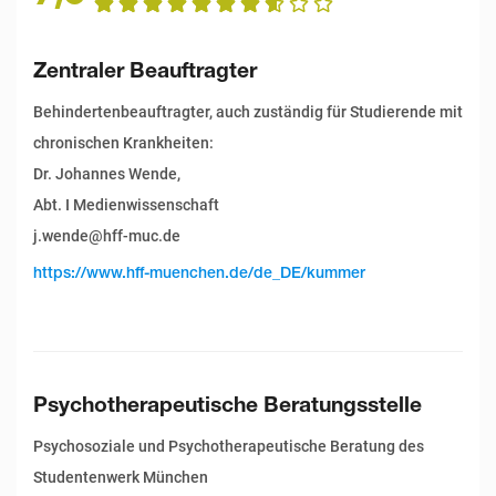
Zentraler Beauftragter
Behindertenbeauftragter, auch zuständig für Studierende mit
chronischen Krankheiten:
Dr. Johannes Wende,
Abt. I Medienwissenschaft
j.wende@hff-muc.de
https://www.hff-muenchen.de/de_DE/kummer
Psychotherapeutische Beratungsstelle
Psychosoziale und Psychotherapeutische Beratung des
Studentenwerk München