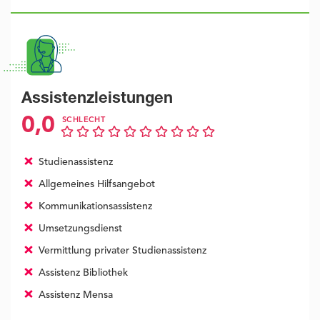
Assistenzleistungen
0,0
SCHLECHT
Studienassistenz
Allgemeines Hilfsangebot
Kommunikationsassistenz
Umsetzungsdienst
Vermittlung privater Studienassistenz
Assistenz Bibliothek
Assistenz Mensa