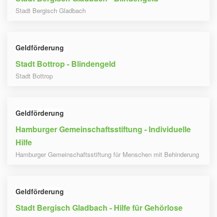
Stadt Bergisch Gladbach
Geldförderung
Stadt Bottrop - Blindengeld
Stadt Bottrop
Geldförderung
Hamburger Gemeinschaftsstiftung - Individuelle
Hilfe
Hamburger Gemeinschaftsstiftung für Menschen mit Behinderung
Geldförderung
Stadt Bergisch Gladbach - Hilfe für Gehörlose