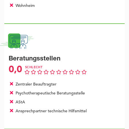
Wohnheim
Beratungsstellen
0,0
SCHLECHT
Zentraler Beauftragter
Psychotherapeutische Beratungsstelle
AStA
Ansprechpartner technische Hilfsmittel