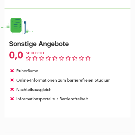
Sonstige Angebote
0,0
SCHLECHT
Ruheräume
Online-Informationen zum barrierefreien Studium
Nachteilsausgleich
Informationsportal zur Barrierefreiheit