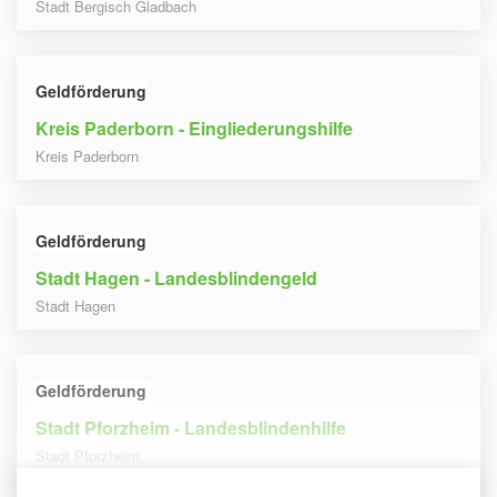
Stadt Bergisch Gladbach
Geldförderung
Kreis Paderborn - Eingliederungshilfe
Kreis Paderborn
Geldförderung
Stadt Hagen - Landesblindengeld
Stadt Hagen
Geldförderung
Stadt Pforzheim - Landesblindenhilfe
Stadt Pforzheim