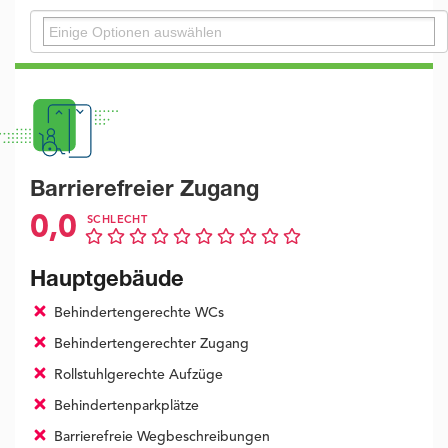
Barrierefreier Zugang
0,0
SCHLECHT
Hauptgebäude
Behindertengerechte WCs
Behindertengerechter Zugang
Rollstuhlgerechte Aufzüge
Behindertenparkplätze
Barrierefreie Wegbeschreibungen