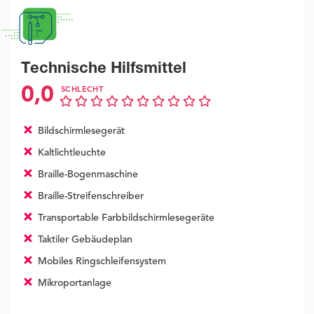
Technische Hilfsmittel
0,0
SCHLECHT
Bildschirmlesegerät
Kaltlichtleuchte
Braille-Bogenmaschine
Braille-Streifenschreiber
Transportable Farbbildschirmlesegeräte
Taktiler Gebäudeplan
Mobiles Ringschleifensystem
Mikroportanlage