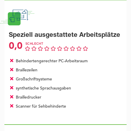
Speziell ausgestattete Arbeitsplätze
0,0
SCHLECHT
Behindertengerechter PC-Arbeitsraum
Braillezeilen
Großschriftsysteme
synthetische Sprachausgaben
Brailledrucker
Scanner für Sehbehinderte