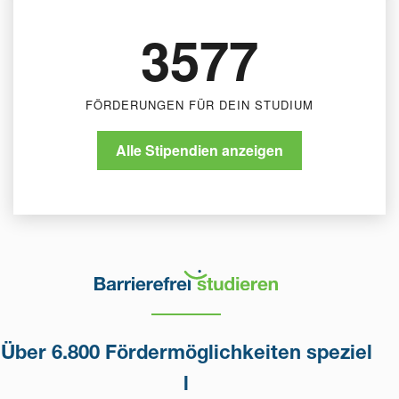
3577
FÖRDERUNGEN FÜR DEIN STUDIUM
Alle Stipendien anzeigen
Über 6.800 Fördermöglichkeiten speziel
l