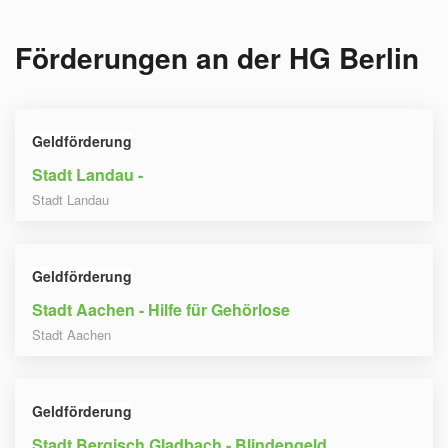
Förderungen an der
HG Berlin
Geldförderung
Stadt Landau -
Stadt Landau
Geldförderung
Stadt Aachen - Hilfe für Gehörlose
Stadt Aachen
Geldförderung
Stadt Bergisch Gladbach - Blindengeld