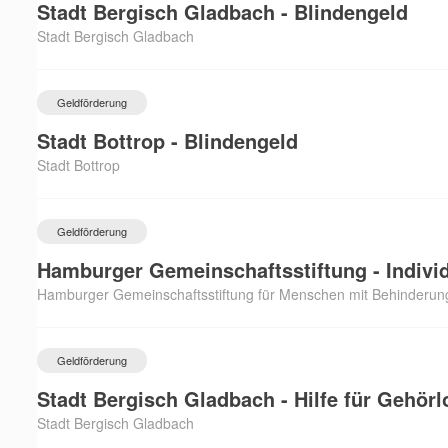
Stadt Bergisch Gladbach - Blindengeld
Stadt Bergisch Gladbach
Geldförderung
Stadt Bottrop - Blindengeld
Stadt Bottrop
Geldförderung
Hamburger Gemeinschaftsstiftung - Individ
Hamburger Gemeinschaftsstiftung für Menschen mit Behinderun
Geldförderung
Stadt Bergisch Gladbach - Hilfe für Gehörl
Stadt Bergisch Gladbach