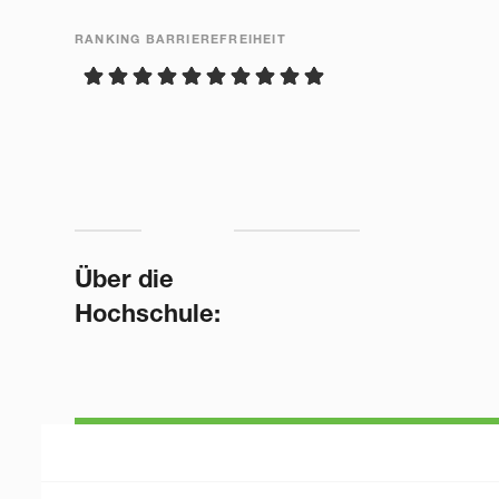
RANKING BARRIEREFREIHEIT
Über die
Hochschule: