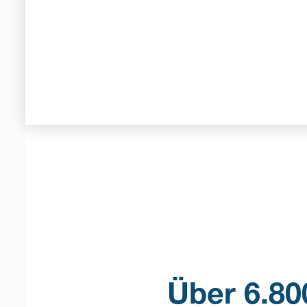
Über 6.80