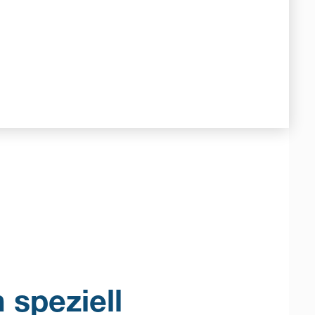
 speziell