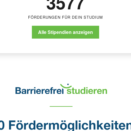
3577
FÖRDERUNGEN FÜR DEIN STUDIUM
Alle Stipendien anzeigen
0 Fördermöglichkeiten