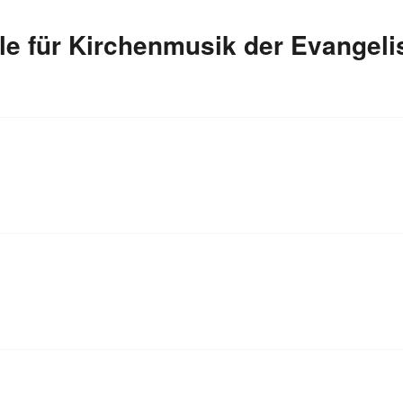
e für Kirchenmusik der Evangelis