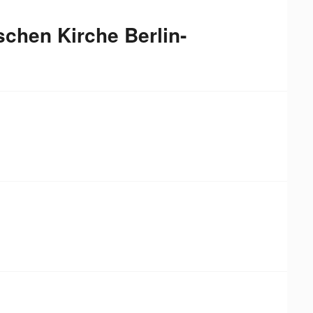
chen Kirche Berlin-