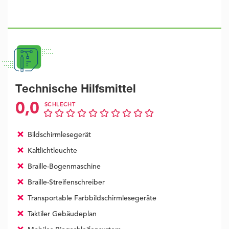
Technische Hilfsmittel
0,0
SCHLECHT
Bildschirmlesegerät
Kaltlichtleuchte
Braille-Bogenmaschine
Braille-Streifenschreiber
Transportable Farbbildschirmlesegeräte
Taktiler Gebäudeplan