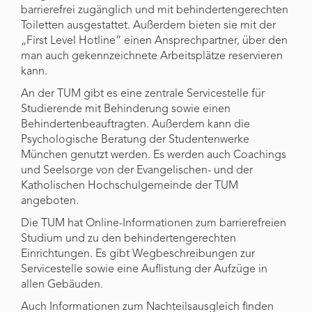
barrierefrei zugänglich und mit behindertengerechten
Toiletten ausgestattet. Außerdem bieten sie mit der
„First Level Hotline“ einen Ansprechpartner, über den
man auch gekennzeichnete Arbeitsplätze reservieren
kann.
An der TUM gibt es eine zentrale Servicestelle für
Studierende mit Behinderung sowie einen
Behindertenbeauftragten. Außerdem kann die
Psychologische Beratung der Studentenwerke
München genutzt werden. Es werden auch Coachings
und Seelsorge von der Evangelischen- und der
Katholischen Hochschulgemeinde der TUM
angeboten.
Die TUM hat Online-Informationen zum barrierefreien
Studium und zu den behindertengerechten
Einrichtungen. Es gibt Wegbeschreibungen zur
Servicestelle sowie eine Auflistung der Aufzüge in
allen Gebäuden.
Auch Informationen zum Nachteilsausgleich finden