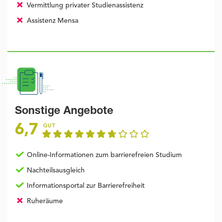
Vermittlung privater Studienassistenz
Assistenz Mensa
Sonstige Angebote
6,7
GUT
Online-Informationen zum barrierefreien Studium
Nachteilsausgleich
Informationsportal zur Barrierefreiheit
Ruheräume