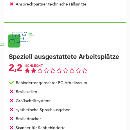
Ansprechpartner technische Hilfsmittel
Speziell ausgestattete Arbeitsplätze
2,2
SCHLECHT
Behindertengerechter PC-Arbeitsraum
Braillezeilen
Großschriftsysteme
synthetische Sprachausgaben
Brailledrucker
Scanner für Sehbehinderte