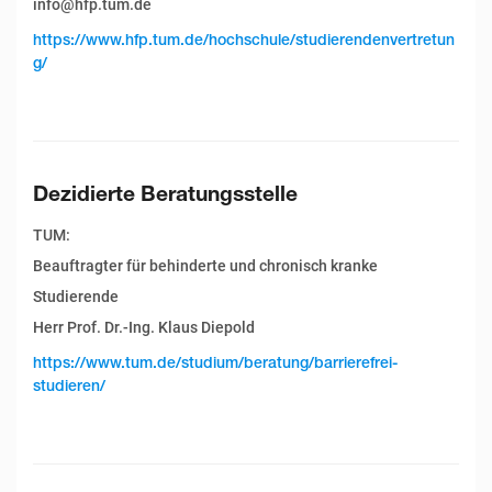
info@hfp.tum.de
https://www.hfp.tum.de/hochschule/studierendenvertretun
g/
Dezidierte Beratungsstelle
TUM:
Beauftragter für behinderte und chronisch kranke
Studierende
Herr Prof. Dr.-Ing. Klaus Diepold
https://www.tum.de/studium/beratung/barrierefrei-
studieren/