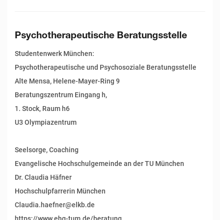
Psychotherapeutische Beratungsstelle
Studentenwerk München:
Psychotherapeutische und Psychosoziale Beratungsstelle
Alte Mensa, Helene-Mayer-Ring 9
Beratungszentrum Eingang h,
1. Stock, Raum h6
U3 Olympiazentrum
Seelsorge, Coaching
Evangelische Hochschulgemeinde an der TU München
Dr. Claudia Häfner
Hochschulpfarrerin München
Claudia.haefner@elkb.de
https://www.ehg-tum.de/beratung