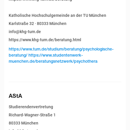
Katholische Hochschulgemeinde an der TU München
Karlstraße 32 · 80333 München
info@khg-tum.de
https://www.khg-tum.de/beratung.html
https://www.tum.de/studium/beratung/psychologische-
beratung/ https://www.studentenwerk-
muenchen.de/beratungsnetzwerk/psychothera
AStA
Studierendenvertretung
Richard-Wagner-Straße 1
80333 München