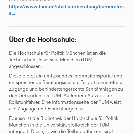
LINK ZUR HOCHSCHULE
https://www.tum.de/studium/beratung/barrierefrei-
s...
Über die Hochschule:
Die Hochschule für Politik München ist an die
Technischen Universität München (TUM)
angeschlossen.
Diese bietet ein umfassendes Informationsportal und
entsprechende Beratungsstellen. Es gibt barrierefreie
Zugänge und behindertengerechte Sanitäranlagen zu
den Gebäuden der TUM. Außerdem Aufzüge für
Rollstuhlfahrer. Eine Informationsseite der TUM weist
alle Zugänge und Einrichtungen aus.
Ebenso ist die Bibliothek der Hochschule für Politik
München in die Universitätsbibliothek der TUM
integriert. Diese, sowie die Teilbibliotheken, sind