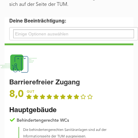
sich auf der Seite der TUM.
Deine Beeinträchtigung:
Barrierefreier Zugang
8,0
GUT
Hauptgebäude
Behindertengerechte WCs
Die behindertengerechten Sanitäranlagen sind auf der
Informationsseite der TUM ausgewiesen.