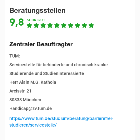
Beratungsstellen
9,8
SEHR GUT
Zentraler Beauftragter
TUM:
Servicestelle für behinderte und chronisch kranke
Studierende und Studieninteressierte
Herr Alain M.G. Kathola
Arcisstr. 21
80333 München
Handicap@zv.tum.de
https://www.tum.de/studium/beratung/barrierefrei-
studieren/servicestelle/