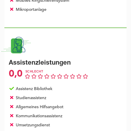
Mobiles Ringschleifensystem
Mikroportanlage
Assistenzleistungen
0,0
SCHLECHT
Assistenz Bibliothek
Studienassistenz
Allgemeines Hilfsangebot
Kommunikationsassistenz
Umsetzungsdienst