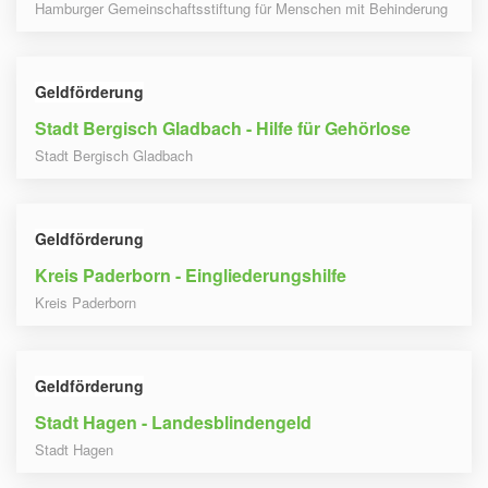
Hamburger Gemeinschaftsstiftung für Menschen mit Behinderung
Geldförderung
Stadt Bergisch Gladbach - Hilfe für Gehörlose
Stadt Bergisch Gladbach
Geldförderung
Kreis Paderborn - Eingliederungshilfe
Kreis Paderborn
Geldförderung
Stadt Hagen - Landesblindengeld
Stadt Hagen