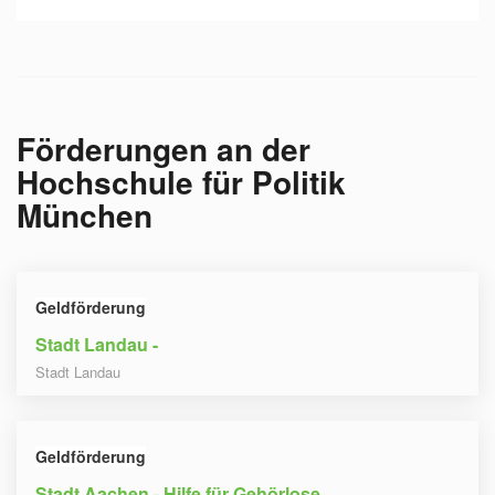
Förderungen an der
Hochschule für Politik
München
Geldförderung
Stadt Landau -
Stadt Landau
Geldförderung
Stadt Aachen - Hilfe für Gehörlose