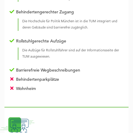
Behindertengerechter Zugang
Die Hochschule für Politik München ist in die TUM integriert und
deren Gebäude sind barrierefrei zugänglich.
Rollstuhlgerechte Aufzüge
Die Aufzüge für Rollstuhlfahrer sind auf der Informationsseite der
TUM ausgewiesen.
Barrierefreie Wegbeschreibungen
Behindertenparkplätze
Wohnheim