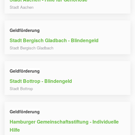
Stadt Aachen
Geldförderung
Stadt Bergisch Gladbach - Blindengeld
Stadt Bergisch Gladbach
Geldförderung
Stadt Bottrop - Blindengeld
Stadt Bottrop
Geldförderung
Hamburger Gemeinschaftsstiftung - Individuelle
Hilfe