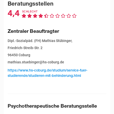
Beratungsstellen
4,4
SCHLECHT
Zentraler Beauftragter
Dipl.-Sozialpäd. (FH) Mathias Stübinger,
Friedrich-Streib-Str. 2
96450 Coburg
mathias.stuebinger@hs-coburg.de
https://www.hs-coburg.de/studium/service-fuer-
studierende/studieren-mit-behinderung.html
Psychotherapeutische Beratungsstelle