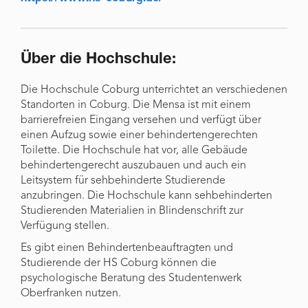
Über die Hochschule:
Die Hochschule Coburg unterrichtet an verschiedenen
Standorten in Coburg. Die Mensa ist mit einem
barrierefreien Eingang versehen und verfügt über
einen Aufzug sowie einer behindertengerechten
Toilette. Die Hochschule hat vor, alle Gebäude
behindertengerecht auszubauen und auch ein
Leitsystem für sehbehinderte Studierende
anzubringen. Die Hochschule kann sehbehinderten
Studierenden Materialien in Blindenschrift zur
Verfügung stellen.
Es gibt einen Behindertenbeauftragten und
Studierende der HS Coburg können die
psychologische Beratung des Studentenwerk
Oberfranken nutzen.