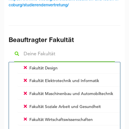
coburg/studierendenvertretung/
Beauftragter Fakultät
Fakultät Design
Fakultät Elektrotechnik und Informatik
Fakultät Maschinenbau und Automobiltechnik
Fakultät Soziale Arbeit und Gesundheit
Fakultät Wirtschaftswissenschaften