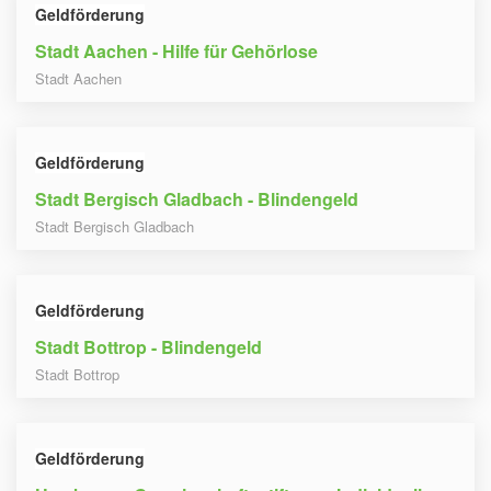
Geldförderung
Stadt Aachen - Hilfe für Gehörlose
Stadt Aachen
Geldförderung
Stadt Bergisch Gladbach - Blindengeld
Stadt Bergisch Gladbach
Geldförderung
Stadt Bottrop - Blindengeld
Stadt Bottrop
Geldförderung