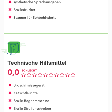
synthetische Sprachausgaben
Brailledrucker
Scanner für Sehbehinderte
Technische Hilfsmittel
0,0
SCHLECHT
Bildschirmlesegerät
Kaltlichtleuchte
Braille-Bogenmaschine
Braille-Streifenschreiber