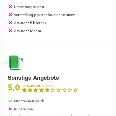
Umsetzungsdienst
Vermittlung privater Studienassistenz
Assistenz Bibliothek
Assistenz Mensa
Sonstige Angebote
5,0
DURCHSCHNITTLICH
Nachteilsausgleich
Ruheräume