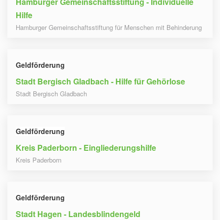
Hamburger Gemeinschaftsstiftung - Individuelle
Hilfe
Hamburger Gemeinschaftsstiftung für Menschen mit Behinderung
Geldförderung
Stadt Bergisch Gladbach - Hilfe für Gehörlose
Stadt Bergisch Gladbach
Geldförderung
Kreis Paderborn - Eingliederungshilfe
Kreis Paderborn
Geldförderung
Stadt Hagen - Landesblindengeld