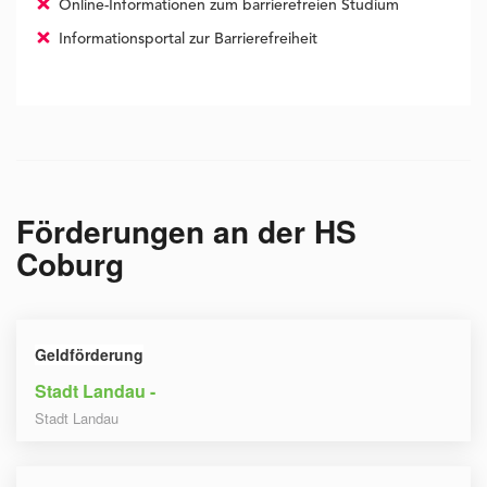
Online-Informationen zum barrierefreien Studium
Informationsportal zur Barrierefreiheit
Förderungen an der
HS
Coburg
Geldförderung
Stadt Landau -
Stadt Landau