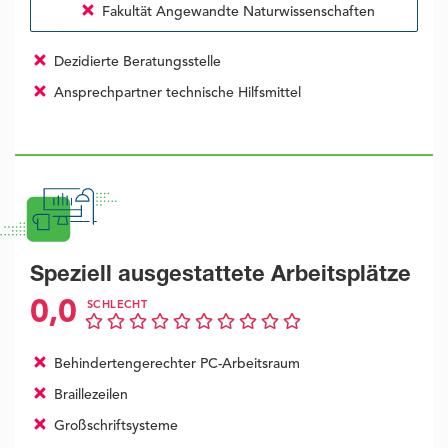
Fakultät Angewandte Naturwissenschaften
Dezidierte Beratungsstelle
Ansprechpartner technische Hilfsmittel
Speziell ausgestattete Arbeitsplätze
0,0
SCHLECHT
Behindertengerechter PC-Arbeitsraum
Braillezeilen
Großschriftsysteme