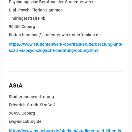
Psychologische Beratung des Studentenwerks
Dipl. Psych. Florian Hammon
Thüringerstraße 4b
96450 Coburg
florian.hammon@studentenwerk-oberfranken.de
https://www.studentenwerk-oberfranken.de/beratung-und-
soziales/psychologische-beratung/coburg.html
AStA
Studierendenvertretung
Friedrich-Streib-Straße 2
96450 Coburg
sv@hs-coburg.de
https://www.hs-coburg.de/studium/studieren-und-leben-in-