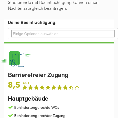
Studierende mit Beeinträchtigung können einen
Nachteilsausgleich beantragen.
Deine Beeinträchtigung:
Barrierefreier Zugang
8,5
GUT
Hauptgebäude
Behindertengerechte WCs
Behindertengerechter Zugang