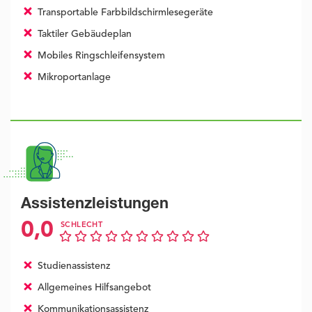
Transportable Farbbildschirmlesegeräte
Taktiler Gebäudeplan
Mobiles Ringschleifensystem
Mikroportanlage
Assistenzleistungen
0,0
SCHLECHT
Studienassistenz
Allgemeines Hilfsangebot
Kommunikationsassistenz