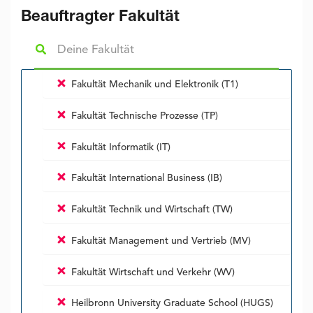
Beauftragter Fakultät
Fakultät Mechanik und Elektronik (T1)
Fakultät Technische Prozesse (TP)
Fakultät Informatik (IT)
Fakultät International Business (IB)
Fakultät Technik und Wirtschaft (TW)
Fakultät Management und Vertrieb (MV)
Fakultät Wirtschaft und Verkehr (WV)
Heilbronn University Graduate School (HUGS)