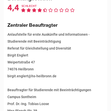
4,4
SCHLECHT
Zentraler Beauftragter
Anlaufstelle für erste Auskünfte und Informationen -
Studierende mit Beeinträchtigung
Referat für Gleichstellung und Diversität
Birgit Englert
Weipertstraße 47
74076 Heilbronn
birgit.englert@hs-heilbronn.de
Beauftragter für Studierende mit Beeinträchtigungen
Campus Sontheim
Prof. Dr.-Ing. Tobias Loose
Max-Planck-Str. 39