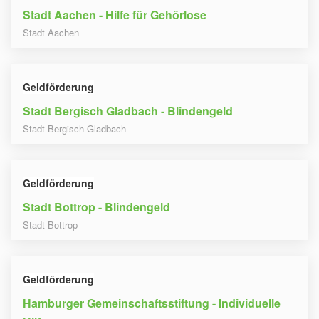
Stadt Aachen - Hilfe für Gehörlose
Stadt Aachen
Geldförderung
Stadt Bergisch Gladbach - Blindengeld
Stadt Bergisch Gladbach
Geldförderung
Stadt Bottrop - Blindengeld
Stadt Bottrop
Geldförderung
Hamburger Gemeinschaftsstiftung - Individuelle