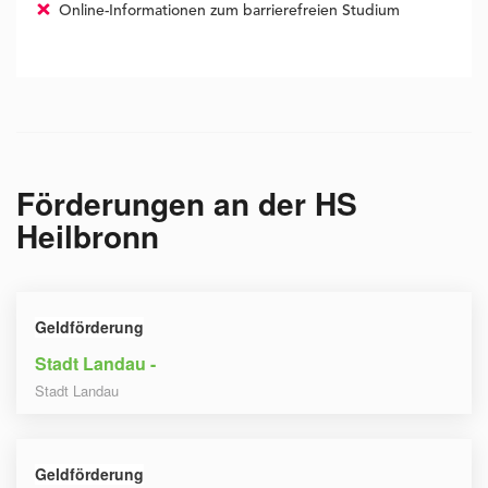
Online-Informationen zum barrierefreien Studium
Förderungen an der
HS
Heilbronn
Geldförderung
Stadt Landau -
Stadt Landau
Geldförderung