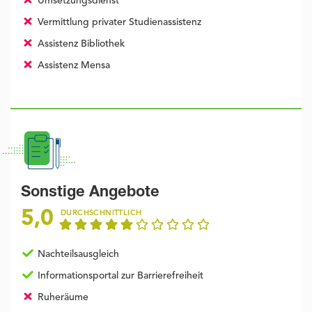
Umsetzungsdienst
Vermittlung privater Studienassistenz
Assistenz Bibliothek
Assistenz Mensa
Sonstige Angebote
5,0
DURCHSCHNITTLICH
Nachteilsausgleich
Informationsportal zur Barrierefreiheit
Ruheräume