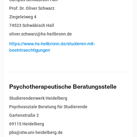
Prof. Dr. Oliver Schwarz
Ziegeleiweg 4
74523 Schwäbisch Hall
oliver.schwarz@hs-heilbronn.de
https://www.hs-heilbronn.de/studieren-mit-
beeintraechtigungen
Psychotherapeutische Beratungsstelle
Studierendenwerk Heidelberg
Psychosoziale Beratung für Studierende
Gartenstraße 2
69115 Heidelberg
pbs@stw.uni-heidelberg.de