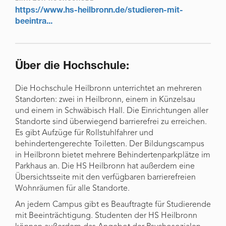
https://www.hs-heilbronn.de/studieren-mit-
beeintra...
Über die Hochschule:
Die Hochschule Heilbronn unterrichtet an mehreren
Standorten: zwei in Heilbronn, einem in Künzelsau
und einem in Schwäbisch Hall. Die Einrichtungen aller
Standorte sind überwiegend barrierefrei zu erreichen.
Es gibt Aufzüge für Rollstuhlfahrer und
behindertengerechte Toiletten. Der Bildungscampus
in Heilbronn bietet mehrere Behindertenparkplätze im
Parkhaus an. Die HS Heilbronn hat außerdem eine
Übersichtsseite mit den verfügbaren barrierefreien
Wohnräumen für alle Standorte.
An jedem Campus gibt es Beauftragte für Studierende
mit Beeinträchtigung. Studenten der HS Heilbronn