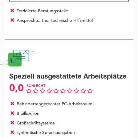
Dezidierte Beratungsstelle
Ansprechpartner technische Hilfsmittel
Speziell ausgestattete Arbeitsplätze
0,0
SCHLECHT
Behindertengerechter PC-Arbeitsraum
Braillezeilen
Großschriftsysteme
synthetische Sprachausgaben