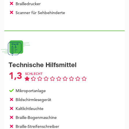
Brailledrucker
Scanner für Sehbehinderte
Technische Hilfsmittel
1,3
SCHLECHT
Mikroportanlage
Bildschirmlesegerät
Kaltlichtleuchte
Braille-Bogenmaschine
Braille-Streifenschreiber