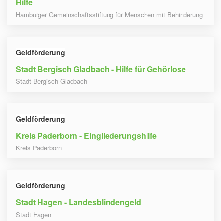
Hilfe
Hamburger Gemeinschaftsstiftung für Menschen mit Behinderung
Geldförderung
Stadt Bergisch Gladbach - Hilfe für Gehörlose
Stadt Bergisch Gladbach
Geldförderung
Kreis Paderborn - Eingliederungshilfe
Kreis Paderborn
Geldförderung
Stadt Hagen - Landesblindengeld
Stadt Hagen