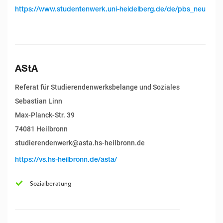
https://www.studentenwerk.uni-heidelberg.de/de/pbs_neu
AStA
Referat für Studierendenwerksbelange und Soziales
Sebastian Linn
Max-Planck-Str. 39
74081 Heilbronn
studierendenwerk@asta.hs-heilbronn.de
https://vs.hs-heilbronn.de/asta/
Sozialberatung