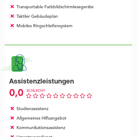
Transportable Farbbildschirmlesegeräte
Taktiler Gebäudeplan
Mobiles Ringschleifensystem
Assistenzleistungen
0,0
SCHLECHT
Studienassistenz
Allgemeines Hilfsangebot
Kommunikationsassistenz