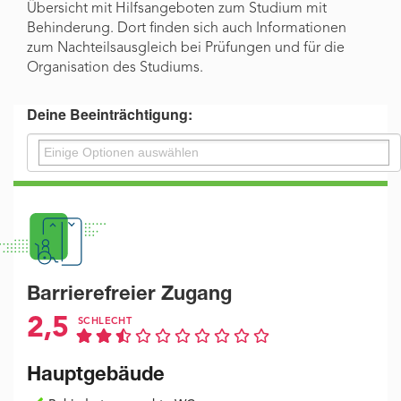
Übersicht mit Hilfsangeboten zum Studium mit
Behinderung. Dort finden sich auch Informationen
zum Nachteilsausgleich bei Prüfungen und für die
Organisation des Studiums.
Deine Beeinträchtigung:
Barrierefreier Zugang
2,5
SCHLECHT
Hauptgebäude