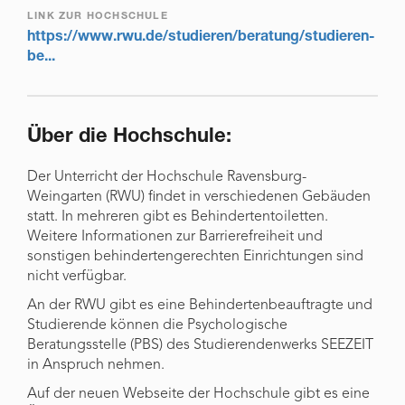
LINK ZUR HOCHSCHULE
https://www.rwu.de/studieren/beratung/studieren-
be...
Über die Hochschule:
Der Unterricht der Hochschule Ravensburg-
Weingarten (RWU) findet in verschiedenen Gebäuden
statt. In mehreren gibt es Behindertentoiletten.
Weitere Informationen zur Barrierefreiheit und
sonstigen behindertengerechten Einrichtungen sind
nicht verfügbar.
An der RWU gibt es eine Behindertenbeauftragte und
Studierende können die Psychologische
Beratungsstelle (PBS) des Studierendenwerks SEEZEIT
in Anspruch nehmen.
Auf der neuen Webseite der Hochschule gibt es eine