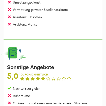
Umsetzungsdienst
Vermittlung privater Studienassistenz
Assistenz Bibliothek
Assistenz Mensa
Sonstige Angebote
5,0
DURCHSCHNITTLICH
Nachteilsausgleich
Ruheräume
Online-Informationen zum barrierefreien Studium