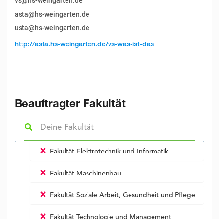
vs@hs-weingarten.de
asta@hs-weingarten.de
usta@hs-weingarten.de
http://asta.hs-weingarten.de/vs-was-ist-das
Beauftragter Fakultät
Fakultät Elektrotechnik und Informatik
Fakultät Maschinenbau
Fakultät Soziale Arbeit, Gesundheit und Pflege
Fakultät Technologie und Management