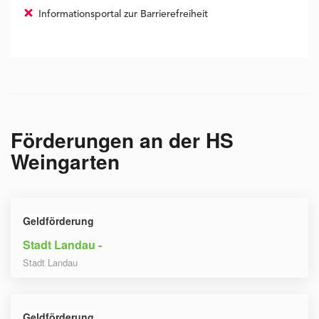
Informationsportal zur Barrierefreiheit
Förderungen an der
HS
Weingarten
Geldförderung
Stadt Landau -
Stadt Landau
Geldförderung