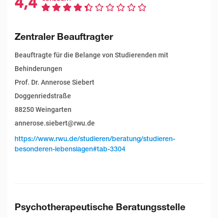
4,4
Zentraler Beauftragter
Beauftragte für die Belange von Studierenden mit
Behinderungen
Prof. Dr. Annerose Siebert
Doggenriedstraße
88250 Weingarten
annerose.siebert@rwu.de
https://www.rwu.de/studieren/beratung/studieren-
besonderen-lebenslagen#tab-3304
Psychotherapeutische Beratungsstelle