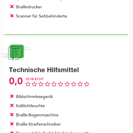
Brailledrucker
Scanner für Sehbehinderte
Technische Hilfsmittel
0,0
SCHLECHT
Bildschirmlesegerät
Kaltlichtleuchte
Braille-Bogenmaschine
Braille-Streifenschreiber