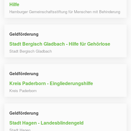
Hilfe
Hamburger Gemeinschaftsstiftung für Menschen mit Behinderung
Geldförderung
Stadt Bergisch Gladbach - Hilfe für Gehörlose
Stadt Bergisch Gladbach
Geldförderung
Kreis Paderborn - Eingliederungshilfe
Kreis Paderborn
Geldförderung
Stadt Hagen - Landesblindengeld
Stadt Hagen