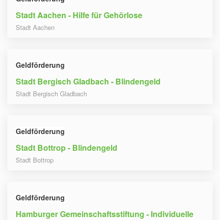
Stadt Aachen - Hilfe für Gehörlose
Stadt Aachen
Geldförderung
Stadt Bergisch Gladbach - Blindengeld
Stadt Bergisch Gladbach
Geldförderung
Stadt Bottrop - Blindengeld
Stadt Bottrop
Geldförderung
Hamburger Gemeinschaftsstiftung - Individuelle