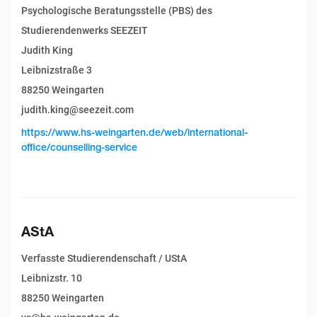
Psychologische Beratungsstelle (PBS) des
Studierendenwerks SEEZEIT
Judith King
Leibnizstraße 3
88250 Weingarten
judith.king@seezeit.com
https://www.hs-weingarten.de/web/international-
office/counselling-service
AStA
Verfasste Studierendenschaft / UStA
Leibnizstr. 10
88250 Weingarten