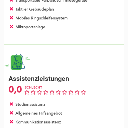
Transportable Farbbildschirmlesegeräte
Taktiler Gebäudeplan
Mobiles Ringschleifensystem
Mikroportanlage
Assistenzleistungen
0,0
SCHLECHT
Studienassistenz
Allgemeines Hilfsangebot
Kommunikationsassistenz