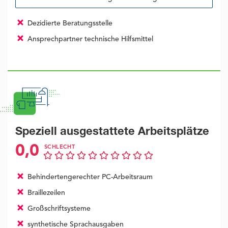
Dezidierte Beratungsstelle
Ansprechpartner technische Hilfsmittel
Speziell ausgestattete Arbeitsplätze
0,0
SCHLECHT
Behindertengerechter PC-Arbeitsraum
Braillezeilen
Großschriftsysteme
synthetische Sprachausgaben