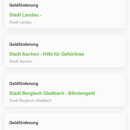
Geldförderung
Stadt Landau -
Stadt Landau
Geldförderung
Stadt Aachen - Hilfe für Gehörlose
Stadt Aachen
Geldförderung
Stadt Bergisch Gladbach - Blindengeld
Stadt Bergisch Gladbach
Geldförderung