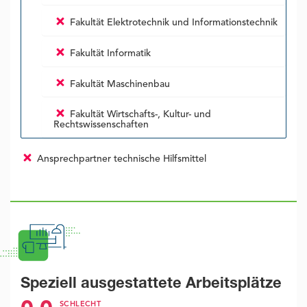
Fakultät Elektrotechnik und Informationstechnik
Fakultät Informatik
Fakultät Maschinenbau
Fakultät Wirtschafts-, Kultur- und
Rechtswissenschaften
Ansprechpartner technische Hilfsmittel
Speziell ausgestattete Arbeitsplätze
SCHLECHT