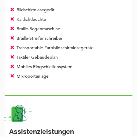
Bildschirmlesegerät
Kaltlichtleuchte
Braille-Bogenmaschine
Braille-Streifenschreiber
Transportable Farbbildschirmlesegeräte
Taktiler Gebäudeplan
Mobiles Ringschleifensystem
Mikroportanlage
Assistenzleistungen