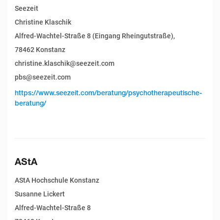
Seezeit
Christine Klaschik
Alfred-Wachtel-Straße 8 (Eingang Rheingutstraße),
78462 Konstanz
christine.klaschik@seezeit.com
pbs@seezeit.com
https://www.seezeit.com/beratung/psychotherapeutische-
beratung/
AStA
AStA Hochschule Konstanz
Susanne Lickert
Alfred-Wachtel-Straße 8