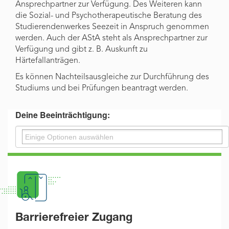
Ansprechpartner zur Verfügung. Des Weiteren kann
die Sozial- und Psychotherapeutische Beratung des
Studierendenwerkes Seezeit in Anspruch genommen
werden. Auch der AStA steht als Ansprechpartner zur
Verfügung und gibt z. B. Auskunft zu
Härtefallanträgen.
Es können Nachteilsausgleiche zur Durchführung des
Studiums und bei Prüfungen beantragt werden.
Deine Beeinträchtigung:
Barrierefreier Zugang