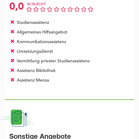
0,0
SCHLECHT
Studienassistenz
Allgemeines Hilfsangebot
Kommunikationsassistenz
Umsetzungsdienst
Vermittlung privater Studienassistenz
Assistenz Bibliothek
Assistenz Mensa
Sonstige Angebote