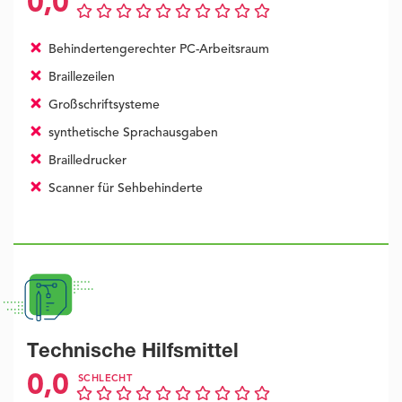
0,0
Behindertengerechter PC-Arbeitsraum
Braillezeilen
Großschriftsysteme
synthetische Sprachausgaben
Brailledrucker
Scanner für Sehbehinderte
Technische Hilfsmittel
0,0
SCHLECHT