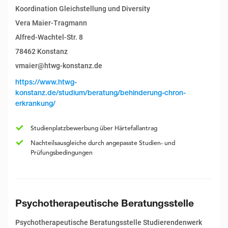
Koordination Gleichstellung und Diversity
Vera Maier-Tragmann
Alfred-Wachtel-Str. 8
78462 Konstanz
vmaier@htwg-konstanz.de
https://www.htwg-
konstanz.de/studium/beratung/behinderung-chron-
erkrankung/
Studienplatzbewerbung über Härtefallantrag
Nachteilsausgleiche durch angepasste Studien- und
Prüfungsbedingungen
Psychotherapeutische Beratungsstelle
Psychotherapeutische Beratungsstelle Studierendenwerk