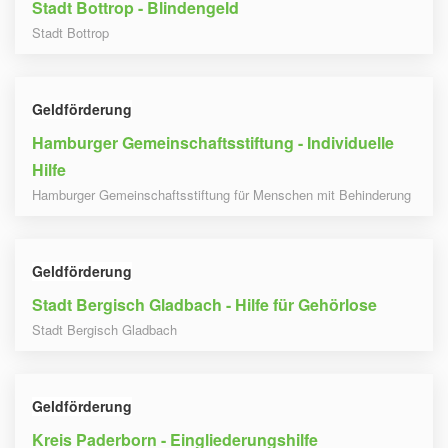
Stadt Bottrop - Blindengeld
Stadt Bottrop
Geldförderung
Hamburger Gemeinschaftsstiftung - Individuelle
Hilfe
Hamburger Gemeinschaftsstiftung für Menschen mit Behinderung
Geldförderung
Stadt Bergisch Gladbach - Hilfe für Gehörlose
Stadt Bergisch Gladbach
Geldförderung
Kreis Paderborn - Eingliederungshilfe