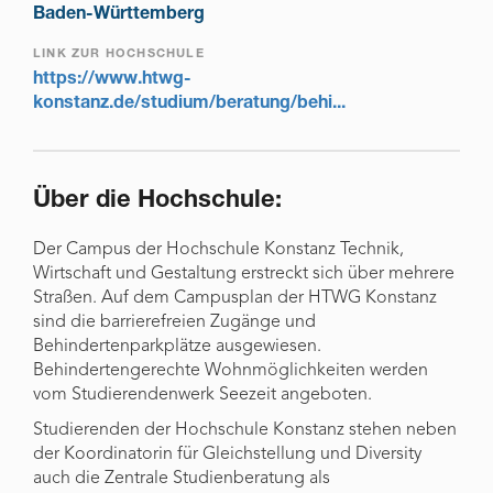
Baden-Württemberg
LINK ZUR HOCHSCHULE
https://www.htwg-
konstanz.de/studium/beratung/behi...
Über die Hochschule:
Der Campus der Hochschule Konstanz Technik,
Wirtschaft und Gestaltung erstreckt sich über mehrere
Straßen. Auf dem Campusplan der HTWG Konstanz
sind die barrierefreien Zugänge und
Behindertenparkplätze ausgewiesen.
Behindertengerechte Wohnmöglichkeiten werden
vom Studierendenwerk Seezeit angeboten.
Studierenden der Hochschule Konstanz stehen neben
der Koordinatorin für Gleichstellung und Diversity
auch die Zentrale Studienberatung als