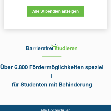
Alle Stipendien anzeigen
Über 6.800 Fördermöglichkeiten speziel
l
für Studenten mit Behinderung
Alle Hochschulen