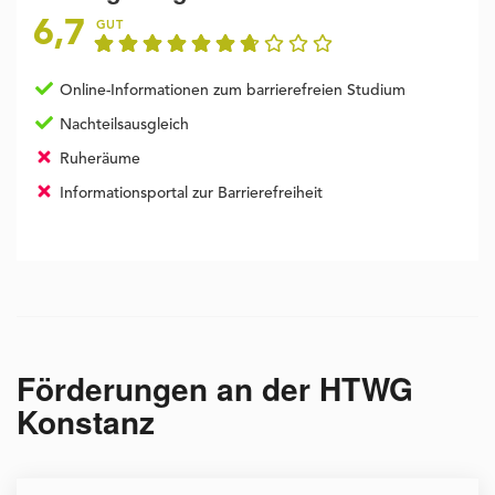
6,7
GUT
Online-Informationen zum barrierefreien Studium
Nachteilsausgleich
Ruheräume
Informationsportal zur Barrierefreiheit
Förderungen an der
HTWG
Konstanz