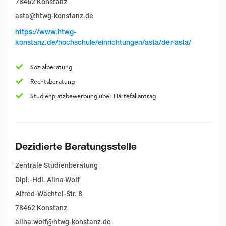
78462 Konstanz
asta@htwg-konstanz.de
https://www.htwg-
konstanz.de/hochschule/einrichtungen/asta/der-asta/
Sozialberatung
Rechtsberatung
Studienplatzbewerbung über Härtefallantrag
Dezidierte Beratungsstelle
Zentrale Studienberatung
Dipl.-Hdl. Alina Wolf
Alfred-Wachtel-Str. 8
78462 Konstanz
alina.wolf@htwg-konstanz.de