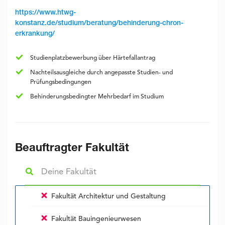
https://www.htwg-
konstanz.de/studium/beratung/behinderung-chron-
erkrankung/
Studienplatzbewerbung über Härtefallantrag
Nachteilsausgleiche durch angepasste Studien- und
Prüfungsbedingungen
Behinderungsbedingter Mehrbedarf im Studium
Beauftragter Fakultät
Fakultät Architektur und Gestaltung
Fakultät Bauingenieurwesen