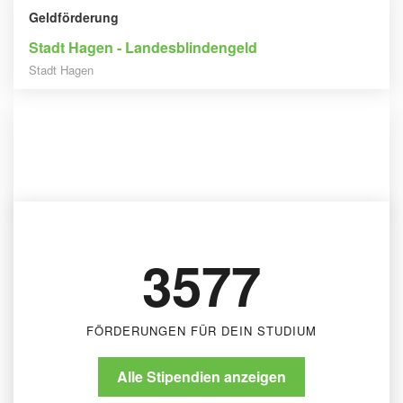
Geldförderung
Stadt Hagen - Landesblindengeld
Stadt Hagen
Geldförderung
Stadt Pforzheim - Landesblindenhilfe
Stadt Pforzheim
3577
FÖRDERUNGEN FÜR DEIN STUDIUM
Alle Stipendien anzeigen