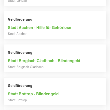
Stadt Landau
Geldförderung
Stadt Aachen - Hilfe für Gehörlose
Stadt Aachen
Geldförderung
Stadt Bergisch Gladbach - Blindengeld
Stadt Bergisch Gladbach
Geldförderung
Stadt Bottrop - Blindengeld
Stadt Bottrop