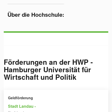
Über die Hochschule:
Förderungen an der
HWP -
Hamburger Universität für
Wirtschaft und Politik
Geldförderung
Stadt Landau -