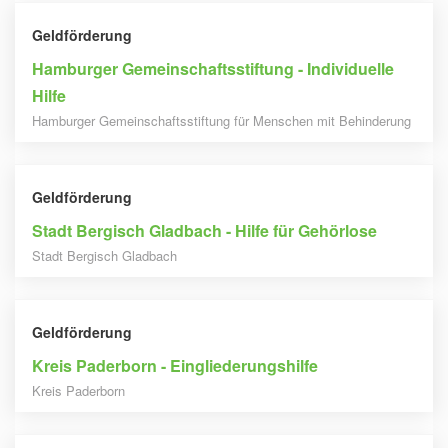
Geldförderung
Hamburger Gemeinschaftsstiftung - Individuelle
Hilfe
Hamburger Gemeinschaftsstiftung für Menschen mit Behinderung
Geldförderung
Stadt Bergisch Gladbach - Hilfe für Gehörlose
Stadt Bergisch Gladbach
Geldförderung
Kreis Paderborn - Eingliederungshilfe
Kreis Paderborn