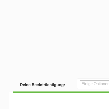
Deine Beeinträchtigung: