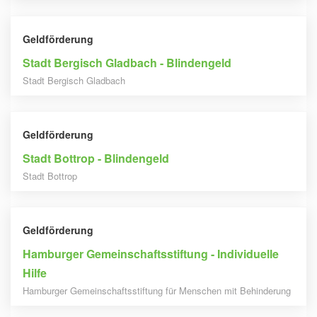
Geldförderung
Stadt Bergisch Gladbach - Blindengeld
Stadt Bergisch Gladbach
Geldförderung
Stadt Bottrop - Blindengeld
Stadt Bottrop
Geldförderung
Hamburger Gemeinschaftsstiftung - Individuelle
Hilfe
Hamburger Gemeinschaftsstiftung für Menschen mit Behinderung