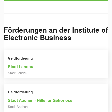
Förderungen an der
Institute of
Electronic Business
Geldförderung
Stadt Landau -
Stadt Landau
Geldförderung
Stadt Aachen - Hilfe für Gehörlose
Stadt Aachen