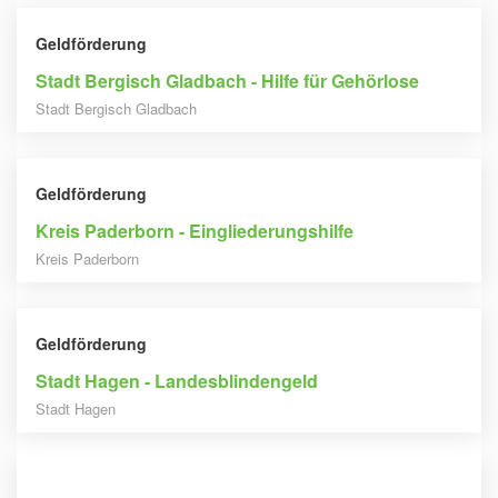
Geldförderung
Stadt Bergisch Gladbach - Hilfe für Gehörlose
Stadt Bergisch Gladbach
Geldförderung
Kreis Paderborn - Eingliederungshilfe
Kreis Paderborn
Geldförderung
Stadt Hagen - Landesblindengeld
Stadt Hagen
Geldförderung