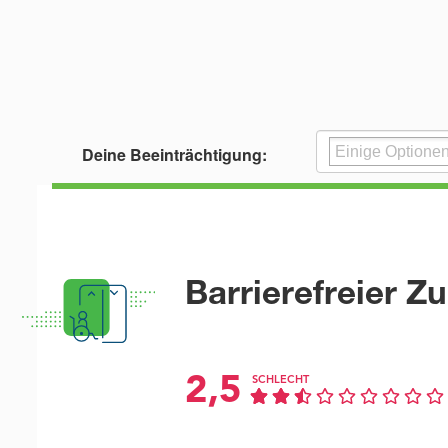
Deine Beeinträchtigung:
Barrierefreier Z
2,5
SCHLECHT