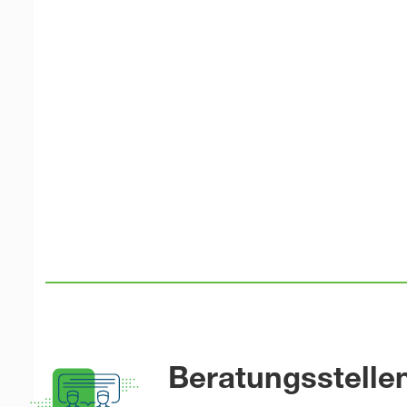
Beratungsstelle