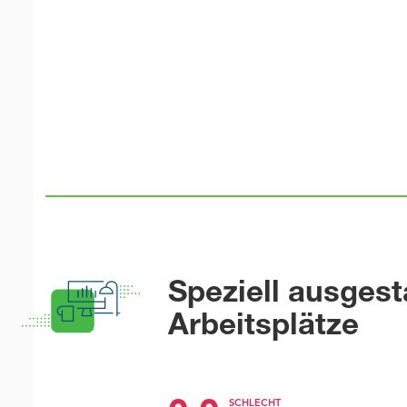
Speziell ausgest
Arbeitsplätze
SCHLECHT