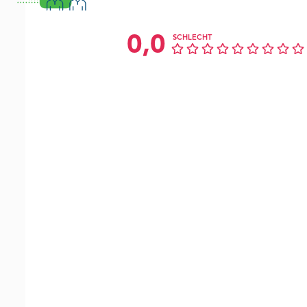
0,0
SCHLECHT