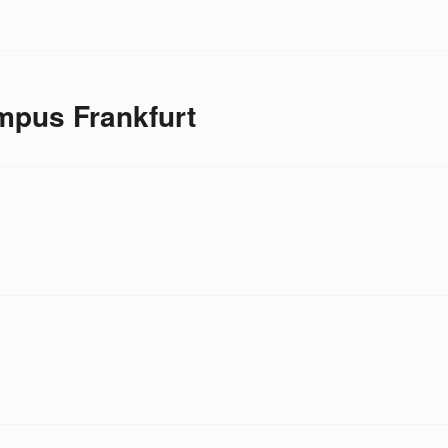
pus Frankfurt