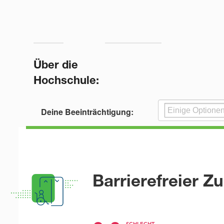
Über die
Hochschule:
Deine Beeinträchtigung:
Barrierefreier Z