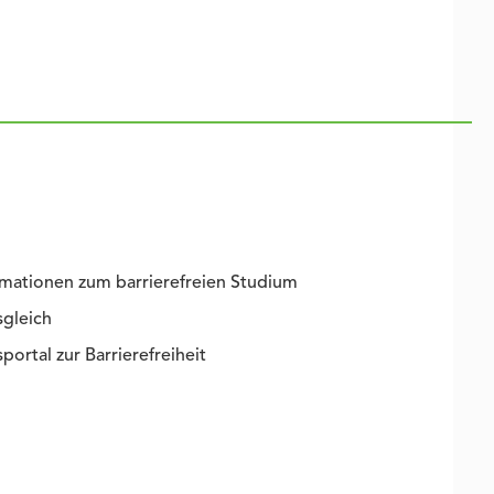
mationen zum barrierefreien Studium
sgleich
portal zur Barrierefreiheit