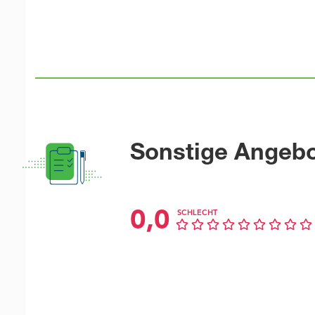
Sonstige Angeb
0,0
SCHLECHT