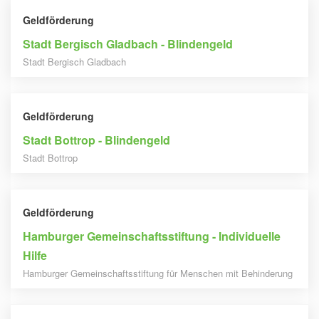
Geldförderung
Stadt Bergisch Gladbach - Blindengeld
Stadt Bergisch Gladbach
Geldförderung
Stadt Bottrop - Blindengeld
Stadt Bottrop
Geldförderung
Hamburger Gemeinschaftsstiftung - Individuelle
Hilfe
Hamburger Gemeinschaftsstiftung für Menschen mit Behinderung