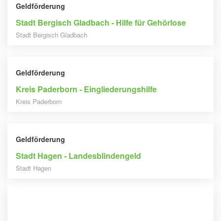
Geldförderung
Stadt Bergisch Gladbach - Hilfe für Gehörlose
Stadt Bergisch Gladbach
Geldförderung
Kreis Paderborn - Eingliederungshilfe
Kreis Paderborn
Geldförderung
Stadt Hagen - Landesblindengeld
Stadt Hagen
Geldförderung