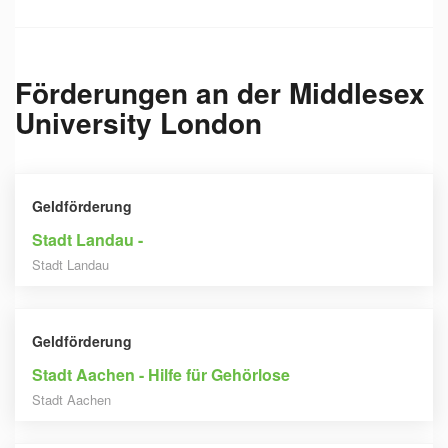
Förderungen an der
Middlesex
University London
Geldförderung
Stadt Landau -
Stadt Landau
Geldförderung
Stadt Aachen - Hilfe für Gehörlose
Stadt Aachen