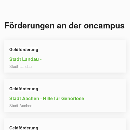
Förderungen an der
oncampus
Geldförderung
Stadt Landau -
Stadt Landau
Geldförderung
Stadt Aachen - Hilfe für Gehörlose
Stadt Aachen
Geldförderung