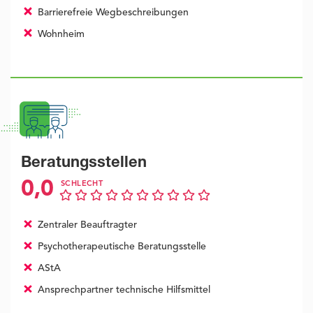
Barrierefreie Wegbeschreibungen
Wohnheim
Beratungsstellen
0,0
SCHLECHT
Zentraler Beauftragter
Psychotherapeutische Beratungsstelle
AStA
Ansprechpartner technische Hilfsmittel