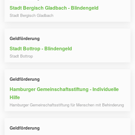
Stadt Bergisch Gladbach - Blindengeld
Stadt Bergisch Gladbach
Geldförderung
Stadt Bottrop - Blindengeld
Stadt Bottrop
Geldförderung
Hamburger Gemeinschaftsstiftung - Individuelle
Hilfe
Hamburger Gemeinschaftsstiftung für Menschen mit Behinderung
Geldförderung