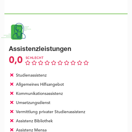
Assistenzleistungen
0,0
SCHLECHT
Studienassistenz
Allgemeines Hilfsangebot
Kommunikationsassistenz
Umsetzungsdienst
Vermittlung privater Studienassistenz
Assistenz Bibliothek
Assistenz Mensa