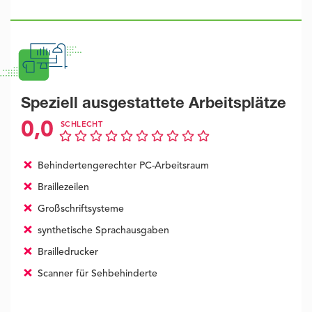
Speziell ausgestattete Arbeitsplätze
0,0
SCHLECHT
Behindertengerechter PC-Arbeitsraum
Braillezeilen
Großschriftsysteme
synthetische Sprachausgaben
Brailledrucker
Scanner für Sehbehinderte