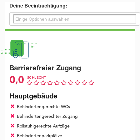
Deine Beeinträchtigung:
Barrierefreier Zugang
0,0
SCHLECHT
Hauptgebäude
Behindertengerechte WCs
Behindertengerechter Zugang
Rollstuhlgerechte Aufzüge
Behindertenparkplätze