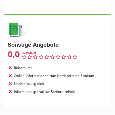
Sonstige Angebote
0,0
SCHLECHT
Ruheräume
Online-Informationen zum barrierefreien Studium
Nachteilsausgleich
Informationsportal zur Barrierefreiheit