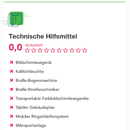
Technische Hilfsmittel
0,0
SCHLECHT
Bildschirmlesegerät
Kaltlichtleuchte
Braille-Bogenmaschine
Braille-Streifenschreiber
Transportable Farbbildschirmlesegeräte
Taktiler Gebäudeplan
Mobiles Ringschleifensystem
Mikroportanlage