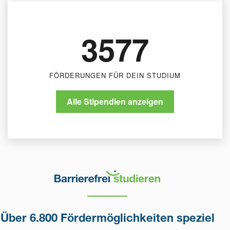
3577
FÖRDERUNGEN FÜR DEIN STUDIUM
Alle Stipendien anzeigen
Über 6.800 Fördermöglichkeiten speziel