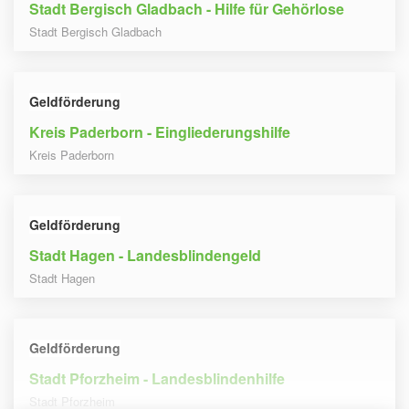
Stadt Bergisch Gladbach - Hilfe für Gehörlose
Stadt Bergisch Gladbach
Geldförderung
Kreis Paderborn - Eingliederungshilfe
Kreis Paderborn
Geldförderung
Stadt Hagen - Landesblindengeld
Stadt Hagen
Geldförderung
Stadt Pforzheim - Landesblindenhilfe
Stadt Pforzheim