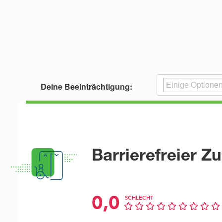
Deine Beeinträchtigung:
Barrierefreier Z
0,0
SCHLECHT