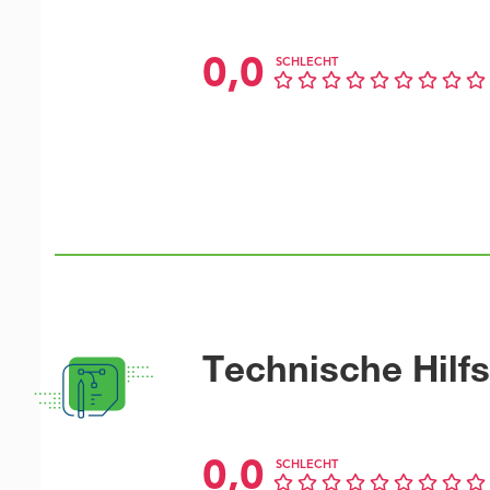
0,0
SCHLECHT
Technische Hilfs
0,0
SCHLECHT