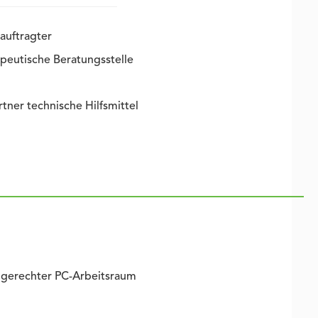
auftragter
peutische Beratungsstelle
ner technische Hilfsmittel
gerechter PC-Arbeitsraum