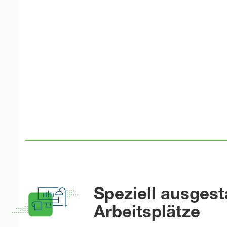
Speziell ausgest
Arbeitsplätze