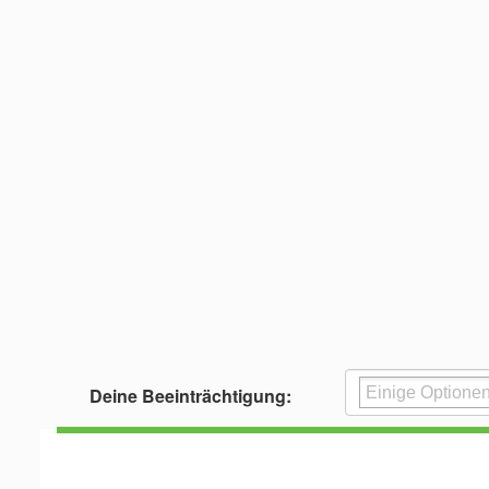
Deine Beeinträchtigung: