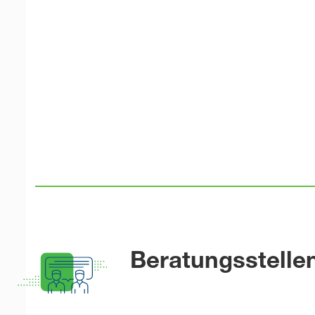
Beratungsstelle