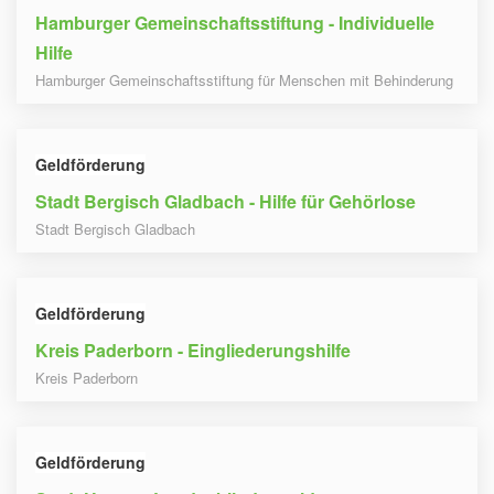
Hamburger Gemeinschaftsstiftung - Individuelle
Hilfe
Hamburger Gemeinschaftsstiftung für Menschen mit Behinderung
Geldförderung
Stadt Bergisch Gladbach - Hilfe für Gehörlose
Stadt Bergisch Gladbach
Geldförderung
Kreis Paderborn - Eingliederungshilfe
Kreis Paderborn
Geldförderung