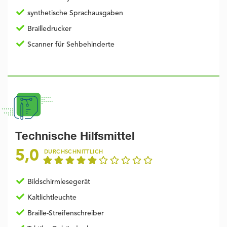
synthetische Sprachausgaben
Brailledrucker
Scanner für Sehbehinderte
Technische Hilfsmittel
5,0
DURCHSCHNITTLICH
Bildschirmlesegerät
Kaltlichtleuchte
Braille-Streifenschreiber