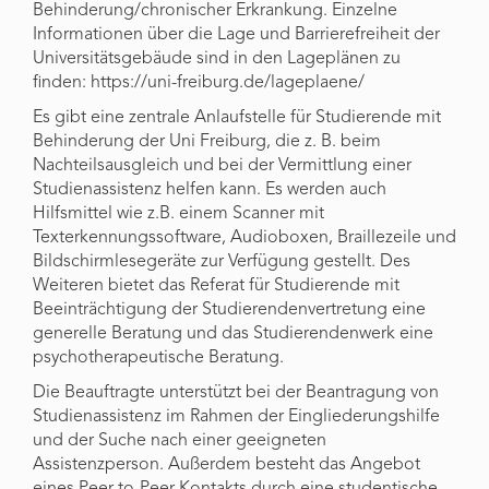
Behinderung/chronischer Erkrankung. Einzelne
Informationen über die Lage und Barrierefreiheit der
Universitätsgebäude sind in den Lageplänen zu
finden: https://uni-freiburg.de/lageplaene/
Es gibt eine zentrale Anlaufstelle für Studierende mit
Behinderung der Uni Freiburg, die z. B. beim
Nachteilsausgleich und bei der Vermittlung einer
Studienassistenz helfen kann. Es werden auch
Hilfsmittel wie z.B. einem Scanner mit
Texterkennungssoftware, Audioboxen, Braillezeile und
Bildschirmlesegeräte zur Verfügung gestellt. Des
Weiteren bietet das Referat für Studierende mit
Beeinträchtigung der Studierendenvertretung eine
generelle Beratung und das Studierendenwerk eine
psychotherapeutische Beratung.
Die Beauftragte unterstützt bei der Beantragung von
Studienassistenz im Rahmen der Eingliederungshilfe
und der Suche nach einer geeigneten
Assistenzperson. Außerdem besteht das Angebot