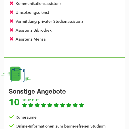
Kommunikationsassistenz
Umsetzungsdienst
Vermittlung privater Studienassistenz
Assistenz Bibliothek
Assistenz Mensa
Sonstige Angebote
10
SEHR GUT
Ruheräume
Online-Informationen zum barrierefreien Studium