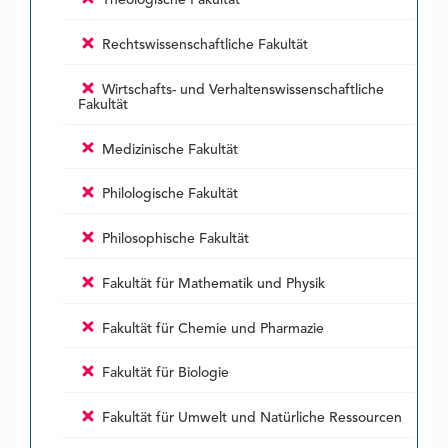
Rechtswissenschaftliche Fakultät
Wirtschafts- und Verhaltenswissenschaftliche
Fakultät
Medizinische Fakultät
Philologische Fakultät
Philosophische Fakultät
Fakultät für Mathematik und Physik
Fakultät für Chemie und Pharmazie
Fakultät für Biologie
Fakultät für Umwelt und Natürliche Ressourcen