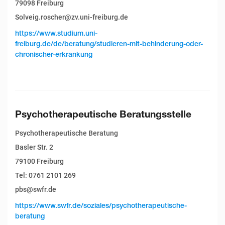
79098 Freiburg
Solveig.roscher@zv.uni-freiburg.de
https://www.studium.uni-
freiburg.de/de/beratung/studieren-mit-behinderung-oder-
chronischer-erkrankung
Psychotherapeutische Beratungsstelle
Psychotherapeutische Beratung
Basler Str. 2
79100 Freiburg
Tel: 0761 2101 269
pbs@swfr.de
https://www.swfr.de/soziales/psychotherapeutische-
beratung