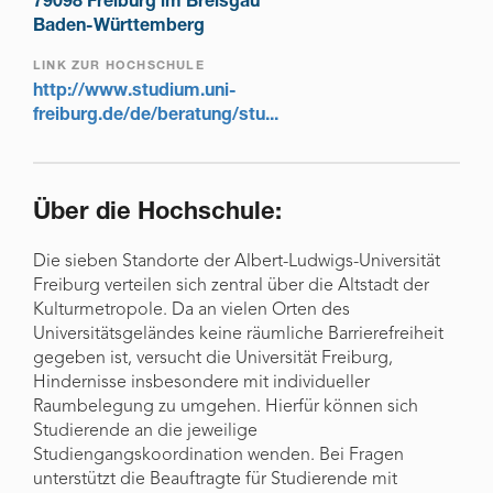
79098 Freiburg im Breisgau
Baden-Württemberg
LINK ZUR HOCHSCHULE
http://www.studium.uni-
freiburg.de/de/beratung/stu...
Über die Hochschule:
Die sieben Standorte der Albert-Ludwigs-Universität
Freiburg verteilen sich zentral über die Altstadt der
Kulturmetropole. Da an vielen Orten des
Universitätsgeländes keine räumliche Barrierefreiheit
gegeben ist, versucht die Universität Freiburg,
Hindernisse insbesondere mit individueller
Raumbelegung zu umgehen. Hierfür können sich
Studierende an die jeweilige
Studiengangskoordination wenden. Bei Fragen
unterstützt die Beauftragte für Studierende mit