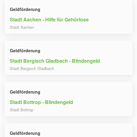
Geldförderung
Stadt Aachen - Hilfe für Gehörlose
Stadt Aachen
Geldförderung
Stadt Bergisch Gladbach - Blindengeld
Stadt Bergisch Gladbach
Geldförderung
Stadt Bottrop - Blindengeld
Stadt Bottrop
Geldförderung