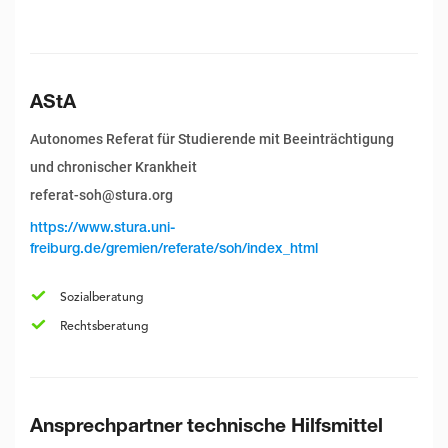
AStA
Autonomes Referat für Studierende mit Beeinträchtigung
und chronischer Krankheit
referat-soh@stura.org
https://www.stura.uni-
freiburg.de/gremien/referate/soh/index_html
Sozialberatung
Rechtsberatung
Ansprechpartner technische Hilfsmittel