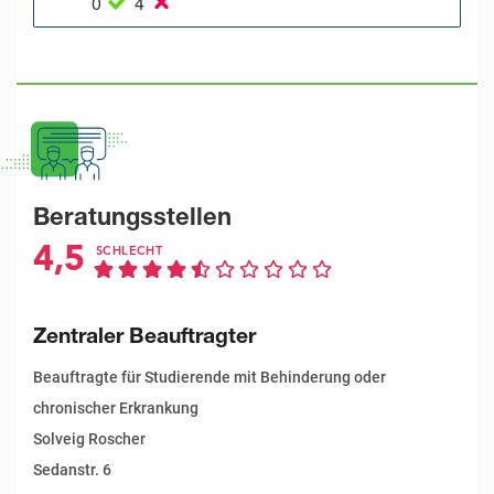
0
4
Beratungsstellen
4,5
SCHLECHT
Zentraler Beauftragter
Beauftragte für Studierende mit Behinderung oder
chronischer Erkrankung
Solveig Roscher
Sedanstr. 6