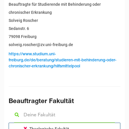
Beauftragte für Studierende mit Behinderung oder
chronischer Erkrankung
Solveig Roscher
Sedanstr. 6
79098 Freiburg
solveig.roscher@zv.uni-freiburg.de
https://www.studium.uni-
freiburg.de/de/beratung/studieren-mit-behinderung-oder-
chronischer-erkrankung/hilfsmittelpool
Beauftragter Fakultät
Theologische Fakultät