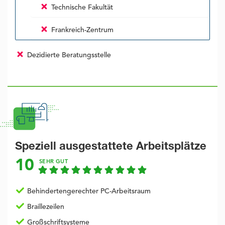
Technische Fakultät
Frankreich-Zentrum
Dezidierte Beratungsstelle
Speziell ausgestattete Arbeitsplätze
10
SEHR GUT
Behindertengerechter PC-Arbeitsraum
Braillezeilen
Großschriftsysteme