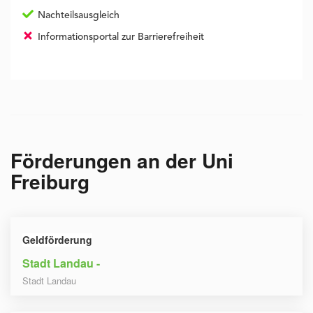
Nachteilsausgleich
Informationsportal zur Barrierefreiheit
Förderungen an der
Uni
Freiburg
Geldförderung
Stadt Landau -
Stadt Landau