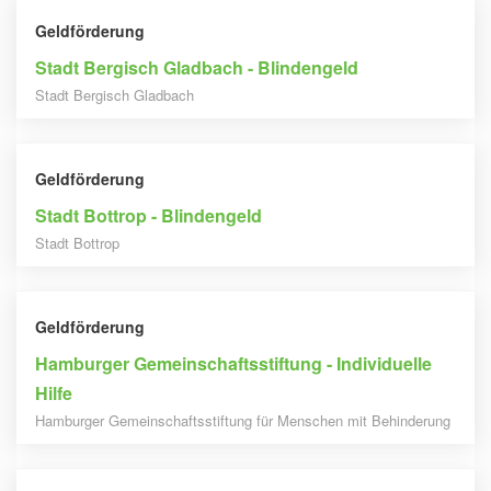
Geldförderung
Stadt Bergisch Gladbach - Blindengeld
Stadt Bergisch Gladbach
Geldförderung
Stadt Bottrop - Blindengeld
Stadt Bottrop
Geldförderung
Hamburger Gemeinschaftsstiftung - Individuelle
Hilfe
Hamburger Gemeinschaftsstiftung für Menschen mit Behinderung