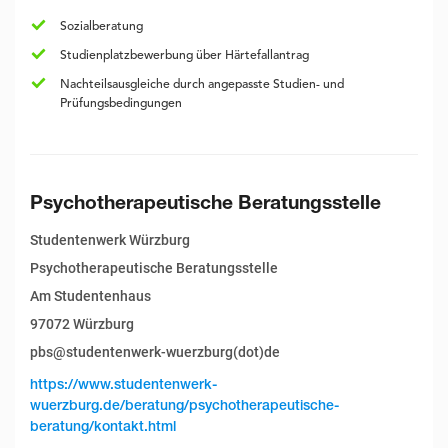
Sozialberatung
Studienplatzbewerbung über Härtefallantrag
Nachteilsausgleiche durch angepasste Studien- und
Prüfungsbedingungen
Psychotherapeutische Beratungsstelle
Studentenwerk Würzburg
Psychotherapeutische Beratungsstelle
Am Studentenhaus
97072 Würzburg
pbs@studentenwerk-wuerzburg(dot)de
https://www.studentenwerk-
wuerzburg.de/beratung/psychotherapeutische-
beratung/kontakt.html