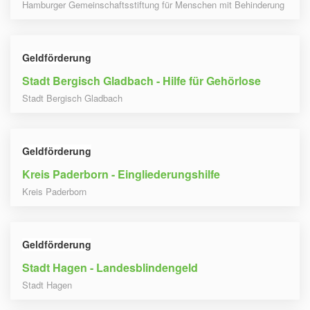
Hamburger Gemeinschaftsstiftung für Menschen mit Behinderung
Geldförderung
Stadt Bergisch Gladbach - Hilfe für Gehörlose
Stadt Bergisch Gladbach
Geldförderung
Kreis Paderborn - Eingliederungshilfe
Kreis Paderborn
Geldförderung
Stadt Hagen - Landesblindengeld
Stadt Hagen