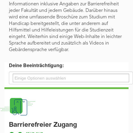
Informationen inklusive Angaben zur Barrierefreiheit
jeder Fakultät und jedem Gebäude. Darüber hinaus
wird eine umfassende Broschüre zum Studium mit
Handicap bereitgestellt, die unter anderem auf
Hilfsmittel und Hilfeleistungen für die Studienzeit
eingeht. Weiterhin sind einige Web-Inhalte in leichter
Sprache aufbereitet und zusätzlich als Videos in
Gebärdensprache verfügbar.
Deine Beeinträchtigung:
Barrierefreier Zugang