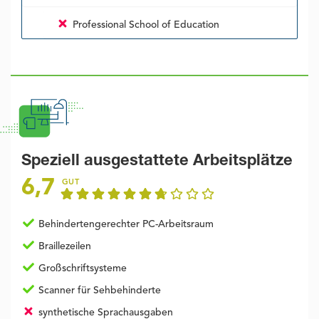
Professional School of Education
Speziell ausgestattete Arbeitsplätze
6,7
GUT
Behindertengerechter PC-Arbeitsraum
Braillezeilen
Großschriftsysteme
Scanner für Sehbehinderte
synthetische Sprachausgaben