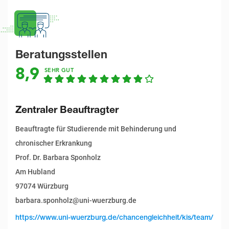
Beratungsstellen
8,9
SEHR GUT
Zentraler Beauftragter
Beauftragte für Studierende mit Behinderung und
chronischer Erkrankung
Prof. Dr. Barbara Sponholz
Am Hubland
97074 Würzburg
barbara.sponholz@uni-wuerzburg.de
https://www.uni-wuerzburg.de/chancengleichheit/kis/team/