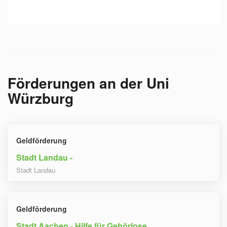
Förderungen an der
Uni
Würzburg
Geldförderung
Stadt Landau -
Stadt Landau
Geldförderung
Stadt Aachen - Hilfe für Gehörlose