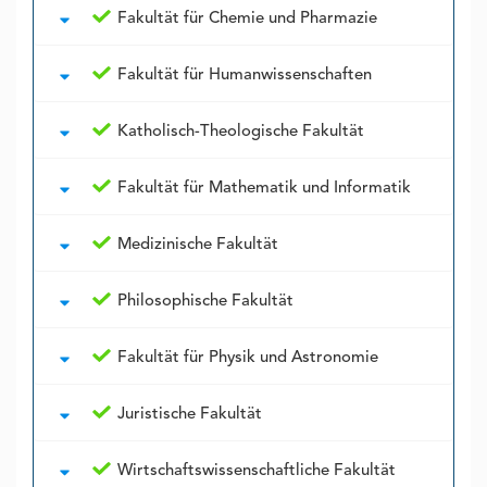
Fakultät für Chemie und Pharmazie
Fakultät für Humanwissenschaften
Katholisch-Theologische Fakultät
Fakultät für Mathematik und Informatik
Medizinische Fakultät
Philosophische Fakultät
Fakultät für Physik und Astronomie
Juristische Fakultät
Wirtschaftswissenschaftliche Fakultät