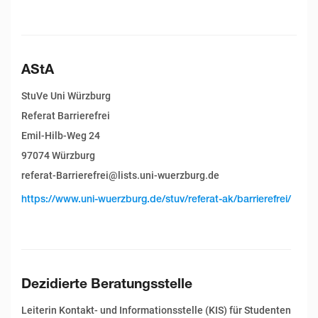
AStA
StuVe Uni Würzburg
Referat Barrierefrei
Emil-Hilb-Weg 24
97074 Würzburg
referat-Barrierefrei@lists.uni-wuerzburg.de
https://www.uni-wuerzburg.de/stuv/referat-ak/barrierefrei/
Dezidierte Beratungsstelle
Leiterin Kontakt- und Informationsstelle (KIS) für Studenten