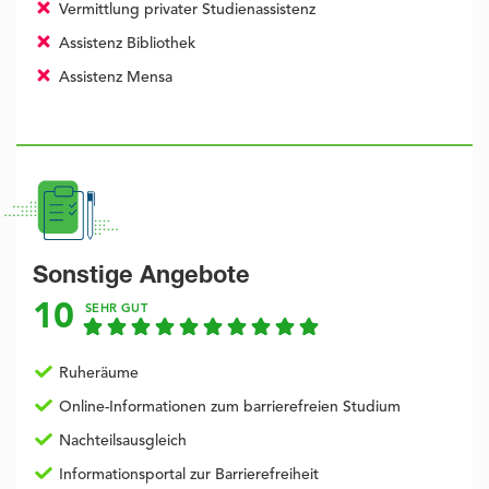
Vermittlung privater Studienassistenz
Assistenz Bibliothek
Assistenz Mensa
Sonstige Angebote
10
SEHR GUT
Ruheräume
Online-Informationen zum barrierefreien Studium
Nachteilsausgleich
Informationsportal zur Barrierefreiheit