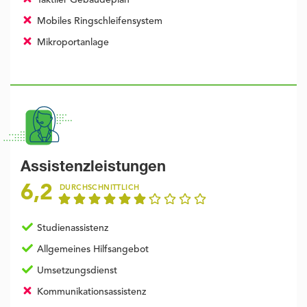
Taktiler Gebäudeplan
Mobiles Ringschleifensystem
Mikroportanlage
Assistenzleistungen
6,2
DURCHSCHNITTLICH
Studienassistenz
Allgemeines Hilfsangebot
Umsetzungsdienst
Kommunikationsassistenz