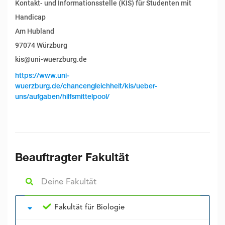
Kontakt- und Informationsstelle (KIS) für Studenten mit
Handicap
Am Hubland
97074 Würzburg
kis@uni-wuerzburg.de
https://www.uni-
wuerzburg.de/chancengleichheit/kis/ueber-
uns/aufgaben/hilfsmittelpool/
Beauftragter Fakultät
Fakultät für Biologie