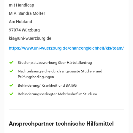
mit Handicap
M.A. Sandra Mölter
Am Hubland
97074 Würzburg
kis@uni-wuerzburg.de
https://www.uni-wuerzburg.de/chancengleichheit/kis/team/
Studienplatzbewerbung über Härtefallantrag
Nachteilsausgleiche durch angepasste Studien- und
Prüfungsbedingungen
Behinderung/ Krankheit und BAföG
Behinderungsbedingter Mehrbedarf im Studium
Ansprechpartner technische Hilfsmittel