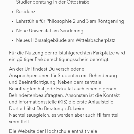
Studienberatung in der Ottostraße
Residenz
Lehrstühle für Philosophie 2 und 3 am Röntgenring
Neue Universität am Sanderring
Neues Hörsaalgebäude am Wittelsbacherplatz
Für die Nutzung der rollstuhlgerechten Parkplätze wird
ein gültiger Parkberechtigungsschein benötigt.
An der Uni findest Du verschiedene
Ansprechpersonen für Studenten mit Behinderung
und Beeinträchtigung. Neben dem zentrale
Beauftragten hat jede Fakultät auch einen eigenen
Behindertenbeauftragten. Ansonsten ist die Kontakt-
und Informationsstelle (KIS) die erste Anlaufstelle.
Dort erhältst Du Beratung z.B. beim
Nachteilsausgleich, es werden aber auch Hilfsmittel
vermittelt.
Die Website der Hochschule enthält viele