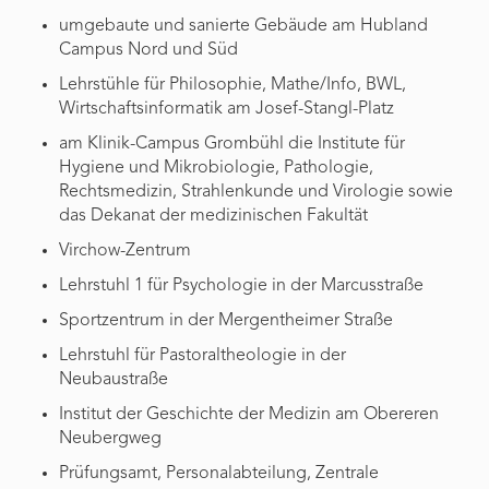
umgebaute und sanierte Gebäude am Hubland
Campus Nord und Süd
Lehrstühle für Philosophie, Mathe/Info, BWL,
Wirtschaftsinformatik am Josef-Stangl-Platz
am Klinik-Campus Grombühl die Institute für
Hygiene und Mikrobiologie, Pathologie,
Rechtsmedizin, Strahlenkunde und Virologie sowie
das Dekanat der medizinischen Fakultät
Virchow-Zentrum
Lehrstuhl 1 für Psychologie in der Marcusstraße
Sportzentrum in der Mergentheimer Straße
Lehrstuhl für Pastoraltheologie in der
Neubaustraße
Institut der Geschichte der Medizin am Obereren
Neubergweg
Prüfungsamt, Personalabteilung, Zentrale