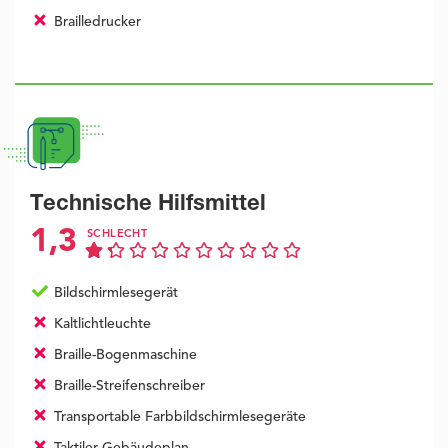
Brailledrucker
Technische Hilfsmittel
1,3
SCHLECHT
Bildschirmlesegerät
Kaltlichtleuchte
Braille-Bogenmaschine
Braille-Streifenschreiber
Transportable Farbbildschirmlesegeräte