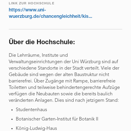
LINK ZUR HOCHSCHULE
https://www.uni-
wuerzburg.de/chancengleichheit/kis...
Über die Hochschule:
Die Lehrräume, Institute und
Verwaltungseinrichtungen der Uni Würzburg sind auf
verschiedene Standorte in der Stadt verteilt. Viele der
Gebäude sind wegen der alten Baustruktur nicht
barrierefrei. Über Zugänge mit Rampe, barrierefreie
Toiletten und teilweise behindertengerechte Aufzüge
verfügen die Neubauten sowie die bereits baulich
veränderten Anlagen. Dies sind nach jetzigem Stand:
Studentenhaus
Botanischer Garten-Institut für Botanik II
König-Ludwig-Haus