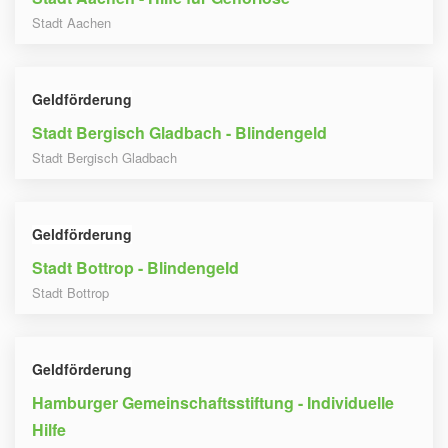
Stadt Aachen
Geldförderung
Stadt Bergisch Gladbach - Blindengeld
Stadt Bergisch Gladbach
Geldförderung
Stadt Bottrop - Blindengeld
Stadt Bottrop
Geldförderung
Hamburger Gemeinschaftsstiftung - Individuelle
Hilfe