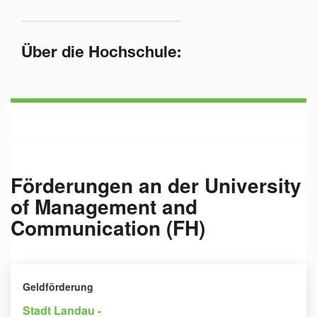
Über die Hochschule:
Förderungen an der
University
of Management and
Communication (FH)
Geldförderung
Stadt Landau -