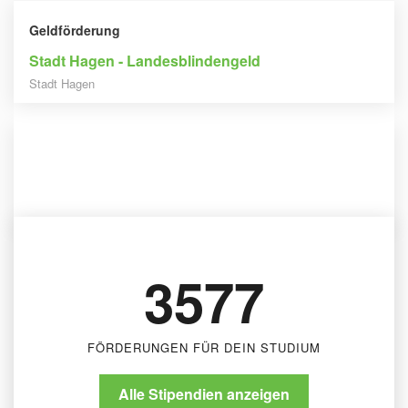
Geldförderung
Stadt Hagen - Landesblindengeld
Stadt Hagen
Geldförderung
Stadt Pforzheim - Landesblindenhilfe
Stadt Pforzheim
3577
FÖRDERUNGEN FÜR DEIN STUDIUM
Alle Stipendien anzeigen