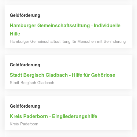
Geldförderung
Hamburger Gemeinschaftsstiftung - Individuelle
Hilfe
Hamburger Gemeinschaftsstiftung für Menschen mit Behinderung
Geldförderung
Stadt Bergisch Gladbach - Hilfe für Gehörlose
Stadt Bergisch Gladbach
Geldförderung
Kreis Paderborn - Eingliederungshilfe
Kreis Paderborn