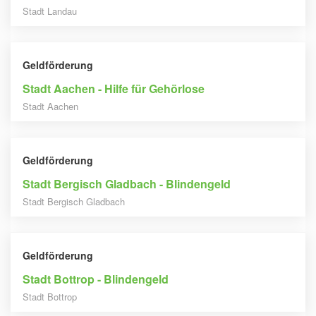
Stadt Landau
Geldförderung
Stadt Aachen - Hilfe für Gehörlose
Stadt Aachen
Geldförderung
Stadt Bergisch Gladbach - Blindengeld
Stadt Bergisch Gladbach
Geldförderung
Stadt Bottrop - Blindengeld
Stadt Bottrop