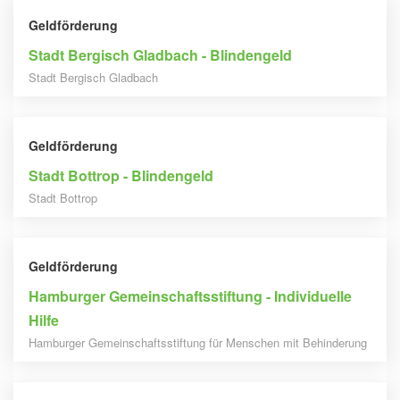
Geldförderung
Stadt Bergisch Gladbach - Blindengeld
Stadt Bergisch Gladbach
Geldförderung
Stadt Bottrop - Blindengeld
Stadt Bottrop
Geldförderung
Hamburger Gemeinschaftsstiftung - Individuelle
Hilfe
Hamburger Gemeinschaftsstiftung für Menschen mit Behinderung