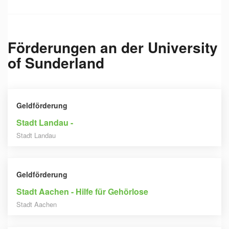
Förderungen an der
University
of Sunderland
Geldförderung
Stadt Landau -
Stadt Landau
Geldförderung
Stadt Aachen - Hilfe für Gehörlose
Stadt Aachen