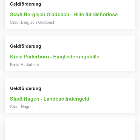
Geldförderung
Stadt Bergisch Gladbach - Hilfe für Gehörlose
Stadt Bergisch Gladbach
Geldförderung
Kreis Paderborn - Eingliederungshilfe
Kreis Paderborn
Geldförderung
Stadt Hagen - Landesblindengeld
Stadt Hagen
Geldförderung