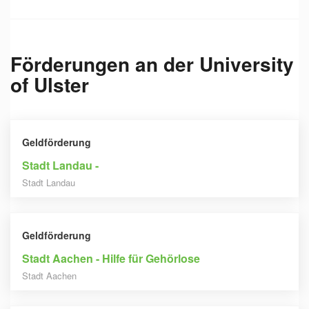
Förderungen an der
University
of Ulster
Geldförderung
Stadt Landau -
Stadt Landau
Geldförderung
Stadt Aachen - Hilfe für Gehörlose
Stadt Aachen