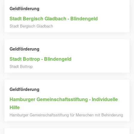
Geldförderung
Stadt Bergisch Gladbach - Blindengeld
Stadt Bergisch Gladbach
Geldförderung
Stadt Bottrop - Blindengeld
Stadt Bottrop
Geldförderung
Hamburger Gemeinschaftsstiftung - Individuelle
Hilfe
Hamburger Gemeinschaftsstiftung für Menschen mit Behinderung