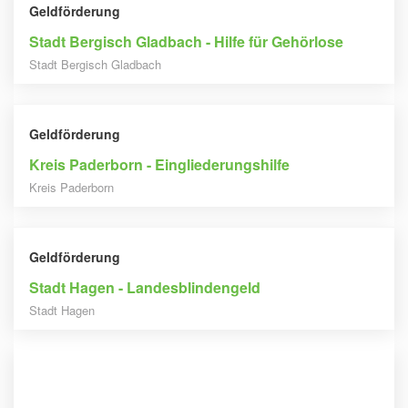
Geldförderung
Stadt Bergisch Gladbach - Hilfe für Gehörlose
Stadt Bergisch Gladbach
Geldförderung
Kreis Paderborn - Eingliederungshilfe
Kreis Paderborn
Geldförderung
Stadt Hagen - Landesblindengeld
Stadt Hagen
Geldförderung