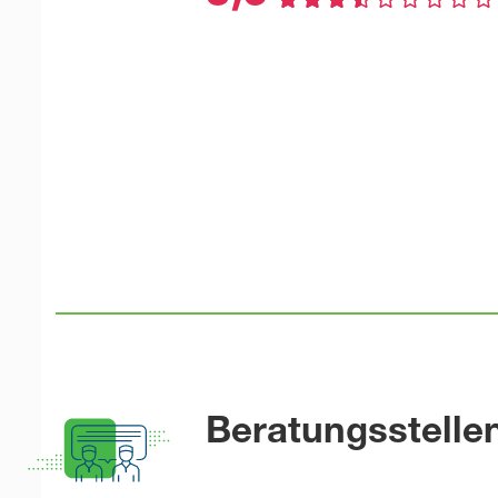
Beratungsstelle