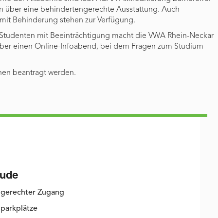
en über eine behindertengerechte Ausstattung. Auch
 mit Behinderung stehen zur Verfügung.
 Studenten mit Beeinträchtigung macht die VWA Rhein-Neckar
aber einen Online-Infoabend, bei dem Fragen zum Studium
nen beantragt werden.
ude
gerechter Zugang
parkplätze