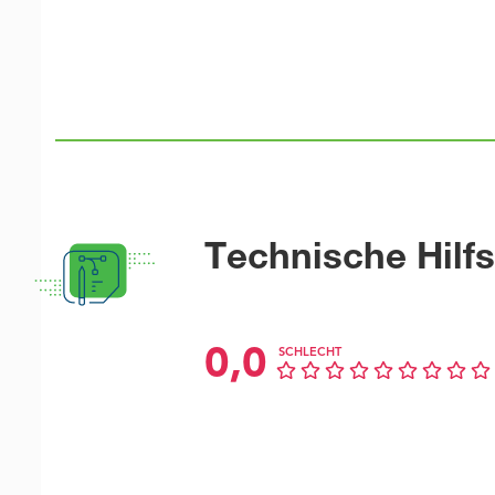
Technische Hilfs
0,0
SCHLECHT