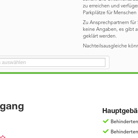
zu erreichen und verfüg
Parkplätze für Menschen
Zu Ansprechpartnern für
keine Angaben, es gibt 
geklärt werden.
Nachteilsausgleiche kön
ugang
Hauptgebä
Behinderten
Behinderten