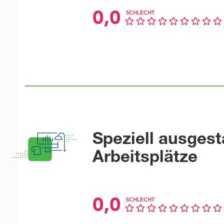
0,0
SCHLECHT
Speziell ausgest
Arbeitsplätze
0,0
SCHLECHT